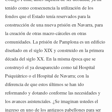
tenido como consecuencia la utilización de los
fondos que el Estado tenía reservados para la
construcción de una nueva prisión en Navarra, para
la creación de otras macro-cárceles en otras
comunidades. La prisión de Pamplona es un edificio
diseñado en el siglo XIX y construido en la primera
década del siglo XX. En la misma época que se
construyó el ya desaparecido como tal Hospital
Psiquiátrico o el Hospital de Navarra; con la
diferencia de que estos últimos se han ido
reformando y dotando conforme las necesidades y
los avances asistenciales. ¿Se imaginan ustedes el
ingreso en uno de los antiguos pabellones para ser