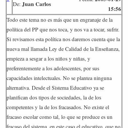
Juan Carlos
De:
15:56
Todo este tema no es más que un engranaje de la
política del PP que nos toca, y nos va a tocar, sufrir.
Si revisamos esta política nos daremos cuenta que la
nueva mal llamada Ley de Calidad de la Enseñanza,
empieza a sesgar a los niños y niñas, y
preferentemente a los adolescentes, por sus
capacidades intelectuales. No se plantea ninguna
alternativa. Desde el Sistema Educativo ya se
planifican dos tipos de sociedades, la de los
competentes y la de los fracasados. No existe el
fracaso escolar como tal, lo que se produce es un
fracaso del sistema, en este caso el educativo, que no