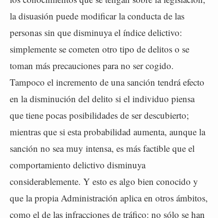
la disuasión puede modificar la conducta de las
personas sin que disminuya el índice delictivo:
simplemente se cometen otro tipo de delitos o se
toman más precauciones para no ser cogido.
Tampoco el incremento de una sanción tendrá efecto
en la disminución del delito si el individuo piensa
que tiene pocas posibilidades de ser descubierto;
mientras que si esta probabilidad aumenta, aunque la
sanción no sea muy intensa, es más factible que el
comportamiento delictivo disminuya
considerablemente. Y esto es algo bien conocido y
que la propia Administración aplica en otros ámbitos,
como el de las infracciones de tráfico: no sólo se han