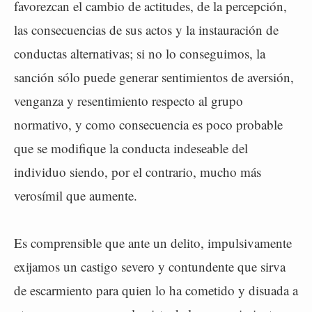
favorezcan el cambio de actitudes, de la percepción,
las consecuencias de sus actos y la instauración de
conductas alternativas; si no lo conseguimos, la
sanción sólo puede generar sentimientos de aversión,
venganza y resentimiento respecto al grupo
normativo, y como consecuencia es poco probable
que se modifique la conducta indeseable del
individuo siendo, por el contrario, mucho más
verosímil que aumente.
Es comprensible que ante un delito, impulsivamente
exijamos un castigo severo y contundente que sirva
de escarmiento para quien lo ha cometido y disuada a