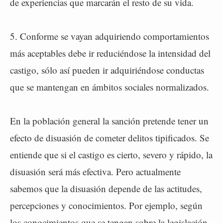
de experiencias que marcarán el resto de su vida.
5. Conforme se vayan adquiriendo comportamientos
más aceptables debe ir reduciéndose la intensidad del
castigo, sólo así pueden ir adquiriéndose conductas
que se mantengan en ámbitos sociales normalizados.
En la población general la sanción pretende tener un
efecto de disuasión de cometer delitos tipificados. Se
entiende que si el castigo es cierto, severo y rápido, la
disuasión será más efectiva. Pero actualmente
sabemos que la disuasión depende de las actitudes,
percepciones y conocimientos. Por ejemplo, según
los conocimientos que se tengan sobre la legislación,