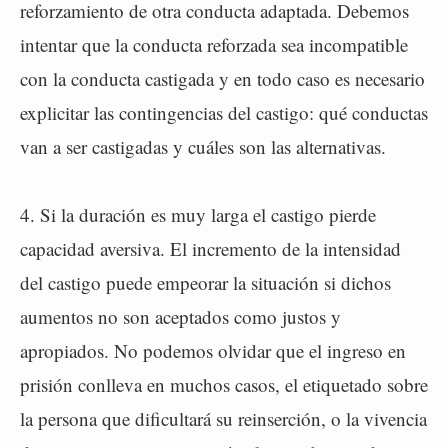
reforzamiento de otra conducta adaptada. Debemos
intentar que la conducta reforzada sea incompatible
con la conducta castigada y en todo caso es necesario
explicitar las contingencias del castigo: qué conductas
van a ser castigadas y cuáles son las alternativas.
4. Si la duración es muy larga el castigo pierde
capacidad aversiva. El incremento de la intensidad
del castigo puede empeorar la situación si dichos
aumentos no son aceptados como justos y
apropiados. No podemos olvidar que el ingreso en
prisión conlleva en muchos casos, el etiquetado sobre
la persona que dificultará su reinserción, o la vivencia