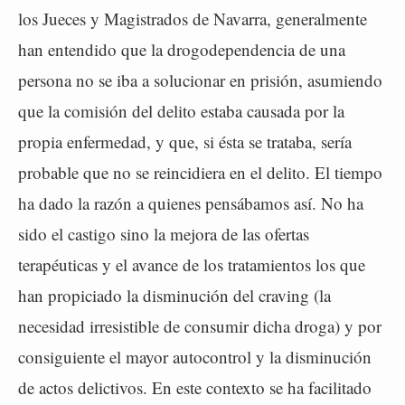
los Jueces y Magistrados de Navarra, generalmente
han entendido que la drogodependencia de una
persona no se iba a solucionar en prisión, asumiendo
que la comisión del delito estaba causada por la
propia enfermedad, y que, si ésta se trataba, sería
probable que no se reincidiera en el delito. El tiempo
ha dado la razón a quienes pensábamos así. No ha
sido el castigo sino la mejora de las ofertas
terapéuticas y el avance de los tratamientos los que
han propiciado la disminución del craving (la
necesidad irresistible de consumir dicha droga) y por
consiguiente el mayor autocontrol y la disminución
de actos delictivos. En este contexto se ha facilitado