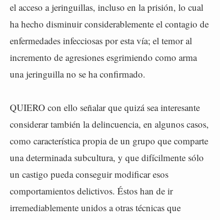
el acceso a jeringuillas, incluso en la prisión, lo cual
ha hecho disminuir considerablemente el contagio de
enfermedades infecciosas por esta vía; el temor al
incremento de agresiones esgrimiendo como arma
una jeringuilla no se ha confirmado.
QUIERO con ello señalar que quizá sea interesante
considerar también la delincuencia, en algunos casos,
como característica propia de un grupo que comparte
una determinada subcultura, y que difícilmente sólo
un castigo pueda conseguir modificar esos
comportamientos delictivos. Éstos han de ir
irremediablemente unidos a otras técnicas que