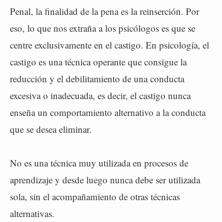
Penal, la finalidad de la pena es la reinserción. Por
eso, lo que nos extraña a los psicólogos es que se
centre exclusivamente en el castigo. En psicología, el
castigo es una técnica operante que consigue la
reducción y el debilitamiento de una conducta
excesiva o inadecuada, es decir, el castigo nunca
enseña un comportamiento alternativo a la conducta
que se desea eliminar.
No es una técnica muy utilizada en procesos de
aprendizaje y desde luego nunca debe ser utilizada
sola, sin el acompañamiento de otras técnicas
alternativas.