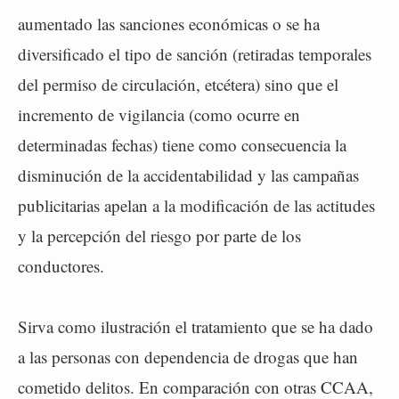
aumentado las sanciones económicas o se ha
diversificado el tipo de sanción (retiradas temporales
del permiso de circulación, etcétera) sino que el
incremento de vigilancia (como ocurre en
determinadas fechas) tiene como consecuencia la
disminución de la accidentabilidad y las campañas
publicitarias apelan a la modificación de las actitudes
y la percepción del riesgo por parte de los
conductores.
Sirva como ilustración el tratamiento que se ha dado
a las personas con dependencia de drogas que han
cometido delitos. En comparación con otras CCAA,