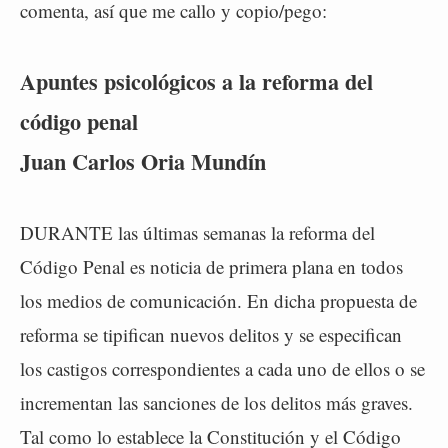
comenta, así que me callo y copio/pego:
Apuntes psicológicos a la reforma del
código penal
Juan Carlos Oria Mundín
DURANTE las últimas semanas la reforma del
Código Penal es noticia de primera plana en todos
los medios de comunicación. En dicha propuesta de
reforma se tipifican nuevos delitos y se especifican
los castigos correspondientes a cada uno de ellos o se
incrementan las sanciones de los delitos más graves.
Tal como lo establece la Constitución y el Código