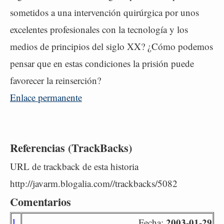
sometidos a una intervención quirúrgica por unos
excelentes profesionales con la tecnología y los
medios de principios del siglo XX? ¿Cómo podemos
pensar que en estas condiciones la prisión puede
favorecer la reinserción?
Enlace permanente
Referencias (TrackBacks)
URL de trackback de esta historia
http://javarm.blogalia.com//trackbacks/5082
Comentarios
1
2003-01-29
Fecha: