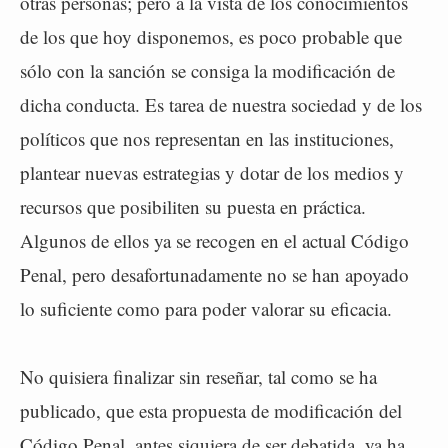
otras personas; pero a la vista de los conocimientos
de los que hoy disponemos, es poco probable que
sólo con la sanción se consiga la modificación de
dicha conducta. Es tarea de nuestra sociedad y de los
políticos que nos representan en las instituciones,
plantear nuevas estrategias y dotar de los medios y
recursos que posibiliten su puesta en práctica.
Algunos de ellos ya se recogen en el actual Código
Penal, pero desafortunadamente no se han apoyado
lo suficiente como para poder valorar su eficacia.
No quisiera finalizar sin reseñar, tal como se ha
publicado, que esta propuesta de modificación del
Código Penal, antes siquiera de ser debatida, ya ha