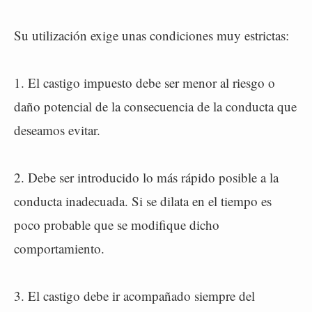
Su utilización exige unas condiciones muy estrictas:
1. El castigo impuesto debe ser menor al riesgo o
daño potencial de la consecuencia de la conducta que
deseamos evitar.
2. Debe ser introducido lo más rápido posible a la
conducta inadecuada. Si se dilata en el tiempo es
poco probable que se modifique dicho
comportamiento.
3. El castigo debe ir acompañado siempre del