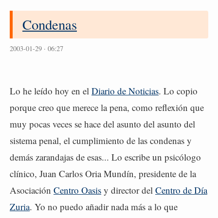
Condenas
2003-01-29 · 06:27
Lo he leído hoy en el
Diario de Noticias
. Lo copio
porque creo que merece la pena, como reflexión que
muy pocas veces se hace del asunto del asunto del
sistema penal, el cumplimiento de las condenas y
demás zarandajas de esas... Lo escribe un psicólogo
clínico, Juan Carlos Oria Mundín, presidente de la
Asociación
Centro Oasis
y director del
Centro de Día
Zuria
. Yo no puedo añadir nada más a lo que