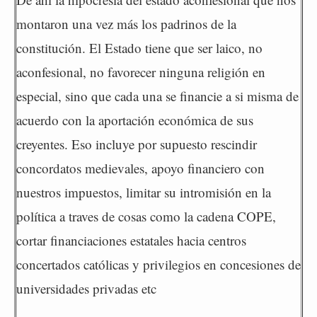
montaron una vez más los padrinos de la
constitución. El Estado tiene que ser laico, no
aconfesional, no favorecer ninguna religión en
especial, sino que cada una se financie a si misma de
acuerdo con la aportación económica de sus
creyentes. Eso incluye por supuesto rescindir
concordatos medievales, apoyo financiero con
nuestros impuestos, limitar su intromisión en la
política a traves de cosas como la cadena COPE,
cortar financiaciones estatales hacia centros
concertados católicas y privilegios en concesiones de
universidades privadas etc