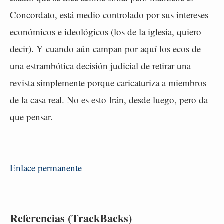
Concordato, está medio controlado por sus intereses
económicos e ideológicos (los de la iglesia, quiero
decir). Y cuando aún campan por aquí los ecos de
una estrambótica decisión judicial de retirar una
revista simplemente porque caricaturiza a miembros
de la casa real. No es esto Irán, desde luego, pero da
que pensar.
Enlace permanente
Referencias (TrackBacks)