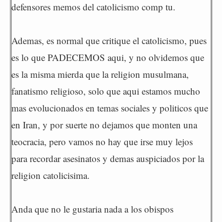
defensores memos del catolicismo comp tu.
Ademas, es normal que critique el catolicismo, pues
es lo que PADECEMOS aqui, y no olvidemos que
es la misma mierda que la religion musulmana,
fanatismo religioso, solo que aqui estamos mucho
mas evolucionados en temas sociales y politicos que
en Iran, y por suerte no dejamos que monten una
teocracia, pero vamos no hay que irse muy lejos
para recordar asesinatos y demas auspiciados por la
religion catolicisima.
Anda que no le gustaria nada a los obispos