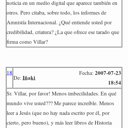
noticia en un medio digital que aparece también en
otros. Pero citaba, sobre todo, los informes de
Amnistía Internacional. ¿Qué entiende usted por
credibilidad, criatura? ¿La que ofrece ese tarado que
firma como Villar?
18
2007-07-23
Fecha:
Iñaki
De:
18:54
Sr. Villar, por favor! Menos imbecilidades. En qué
mundo vive usted??? Me parece increíble. Menos
leer a Jesús (que no hay nada escrito por él, por
cierto, pero bueno), y más leer libros de Historia