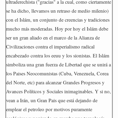
ultraderechista ("gracias" a la cual, como ciertamente
se ha dicho, llevamos un retraso de medio milenio)
con el Islám, un conjunto de creencias y tradiciones
mucho más moderadas. Hoy por hoy el Islám debe
ser un gran aliado en el marco de la Alianza de
Civilizaciones contra el imperialismo radical
encabezado contra los eeuu y los sionistas. El Islám
simboliza una gran fuerza de Libertad que se unirá a
los Paises Neocomunistas (Cuba, Venezuela, Corea
del Norte, etc) para alcanzar Grandes Progresos y
Avances Políticos y Sociales inimaginables. Y si no,
vean a Irán, un Gran Pais que está dejando de
emplear el petroleo por motivos puramente