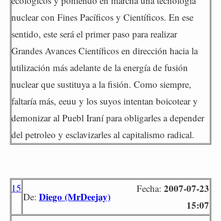
ecológicos y poniendo en marcha una tecnología
nuclear con Fines Pacíficos y Científicos. En ese
sentido, este será el primer paso para realizar
Grandes Avances Científicos en dirección hacia la
utilización más adelante de la energía de fusión
nuclear que sustituya a la fisión. Como siempre,
faltaría más, eeuu y los suyos intentan boicotear y
demonizar al Puebl Iraní para obligarles a depender
del petroleo y esclavizarles al capitalismo radical.
15
2007-07-23
Fecha:
Diego (MrDeejay)
De:
15:07