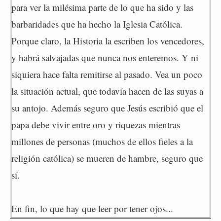
para ver la milésima parte de lo que ha sido y las
barbaridades que ha hecho la Iglesia Católica.
Porque claro, la Historia la escriben los vencedores,
y habrá salvajadas que nunca nos enteremos. Y ni
siquiera hace falta remitirse al pasado. Vea un poco
la situación actual, que todavía hacen de las suyas a
su antojo. Además seguro que Jesús escribió que el
papa debe vivir entre oro y riquezas mientras
millones de personas (muchos de ellos fieles a la
religión católica) se mueren de hambre, seguro que
sí.
En fin, lo que hay que leer por tener ojos...