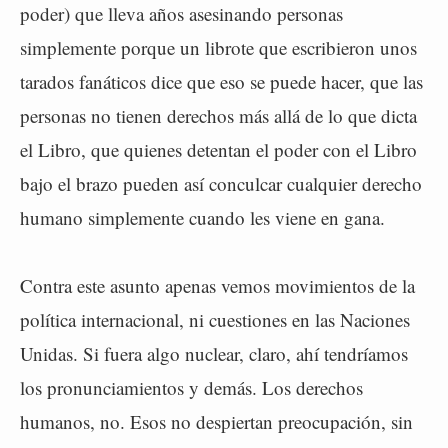
poder) que lleva años asesinando personas
simplemente porque un librote que escribieron unos
tarados fanáticos dice que eso se puede hacer, que las
personas no tienen derechos más allá de lo que dicta
el Libro, que quienes detentan el poder con el Libro
bajo el brazo pueden así conculcar cualquier derecho
humano simplemente cuando les viene en gana.
Contra este asunto apenas vemos movimientos de la
política internacional, ni cuestiones en las Naciones
Unidas. Si fuera algo nuclear, claro, ahí tendríamos
los pronunciamientos y demás. Los derechos
humanos, no. Esos no despiertan preocupación, sin