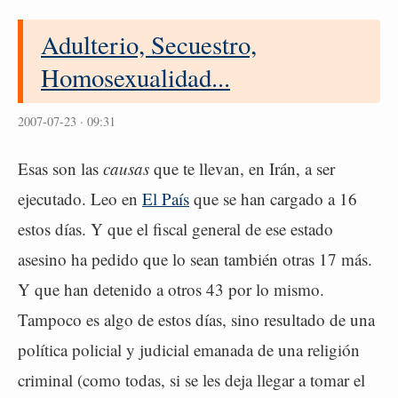
Adulterio, Secuestro,
Homosexualidad...
2007-07-23 · 09:31
Esas son las
causas
que te llevan, en Irán, a ser
ejecutado. Leo en
El País
que se han cargado a 16
estos días. Y que el fiscal general de ese estado
asesino ha pedido que lo sean también otras 17 más.
Y que han detenido a otros 43 por lo mismo.
Tampoco es algo de estos días, sino resultado de una
política policial y judicial emanada de una religión
criminal (como todas, si se les deja llegar a tomar el