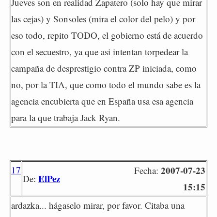
Jueves son en realidad Zapatero (solo hay que mirar
las cejas) y Sonsoles (mira el color del pelo) y por
eso todo, repito TODO, el gobierno está de acuerdo
con el secuestro, ya que asi intentan torpedear la
campaña de desprestigio contra ZP iniciada, como
no, por la TIA, que como todo el mundo sabe es la
agencia encubierta que en España usa esa agencia
para la que trabaja Jack Ryan.
17
2007-07-23
Fecha:
ElPez
De:
15:15
ardazka... hágaselo mirar, por favor. Citaba una