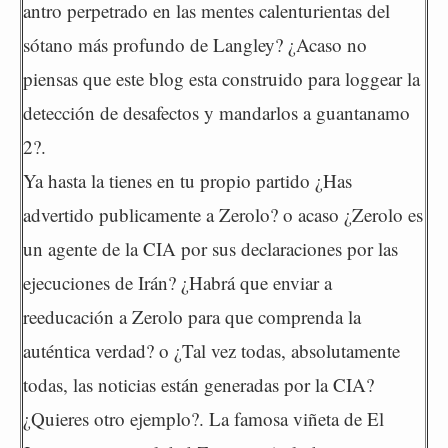
antro perpetrado en las mentes calenturientas del
sótano más profundo de Langley? ¿Acaso no
piensas que este blog esta construido para loggear la
detección de desafectos y mandarlos a guantanamo
2?.
Ya hasta la tienes en tu propio partido ¿Has
advertido publicamente a Zerolo? o acaso ¿Zerolo es
un agente de la CIA por sus declaraciones por las
ejecuciones de Irán? ¿Habrá que enviar a
reeducación a Zerolo para que comprenda la
auténtica verdad? o ¿Tal vez todas, absolutamente
todas, las noticias están generadas por la CIA?
¿Quieres otro ejemplo?. La famosa viñeta de El