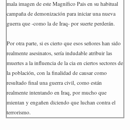
mala imagen de este Magnífico Pais en su habitual
campaña de demonización para iniciar una nueva
guerra que -como la de Iraq- por suerte perderán.
Por otra parte, si es cierto que esos señores han sido
realmente asesinatos, sería indudable atribuir las
muertes a la influencia de la cia en ciertos sectores de
la población, con la finalidad de causar como
resultado final una guerra civil, como están
realmente intentando en Iraq, por mucho que
mientan y engañen diciendo que luchan contra el
terrorismo.