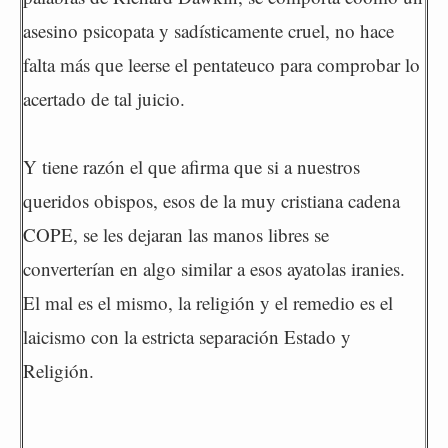
asesino psicopata y sadísticamente cruel, no hace
falta más que leerse el pentateuco para comprobar lo
acertado de tal juicio.
Y tiene razón el que afirma que si a nuestros
queridos obispos, esos de la muy cristiana cadena
COPE, se les dejaran las manos libres se
converterían en algo similar a esos ayatolas iranies.
El mal es el mismo, la religión y el remedio es el
laicismo con la estricta separación Estado y
Religión.