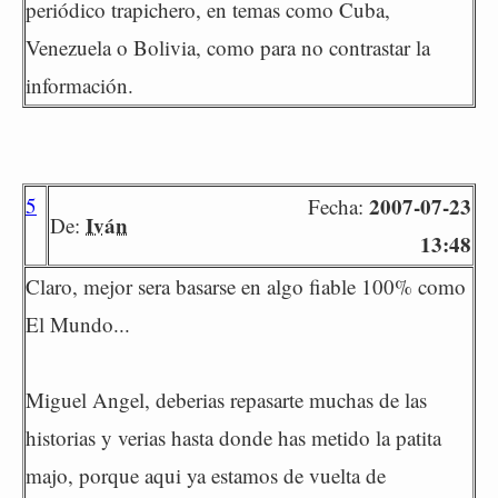
periódico trapichero, en temas como Cuba,
Venezuela o Bolivia, como para no contrastar la
información.
5
2007-07-23
Fecha:
Iván
De:
13:48
Claro, mejor sera basarse en algo fiable 100% como
El Mundo...
Miguel Angel, deberias repasarte muchas de las
historias y verias hasta donde has metido la patita
majo, porque aqui ya estamos de vuelta de