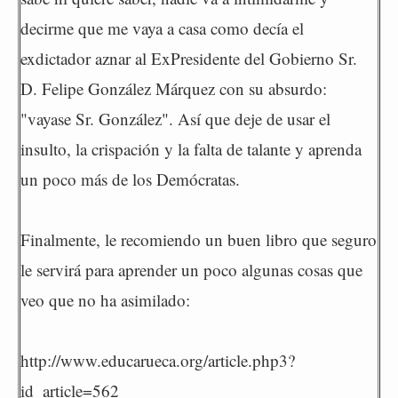
decirme que me vaya a casa como decía el
exdictador aznar al ExPresidente del Gobierno Sr.
D. Felipe González Márquez con su absurdo:
"vayase Sr. González". Así que deje de usar el
insulto, la crispación y la falta de talante y aprenda
un poco más de los Demócratas.
Finalmente, le recomiendo un buen libro que seguro
le servirá para aprender un poco algunas cosas que
veo que no ha asimilado:
http://www.educarueca.org/article.php3?
id_article=562