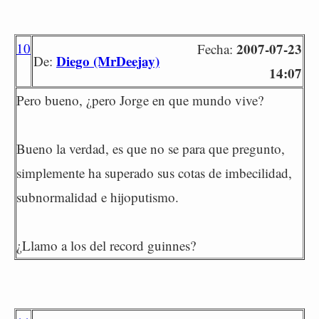
10
2007-07-23
Fecha:
Diego (MrDeejay)
De:
14:07
Pero bueno, ¿pero Jorge en que mundo vive?
Bueno la verdad, es que no se para que pregunto,
simplemente ha superado sus cotas de imbecilidad,
subnormalidad e hijoputismo.
¿Llamo a los del record guinnes?