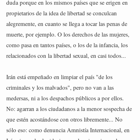
duda porque en los mismos países que se erigen en
propietarios de la idea de libertad se conculcan
alegremente, en cuanto se llega a tocar las penas de
muerte, por ejemplo. O los derechos de las mujeres,
como pasa en tantos países, o los de la infancia, los
relacionados con la libertad sexual, en casi todos...
Irán está empeñado en limpiar el país "de los
criminales y los malvados", pero no van a las
medersas, ni a los despachos públicos a por ellos.
No: agarran a los ciudadanos a la menor sospecha de
que estén acostándose con otros libremente... No
sólo eso: como denuncia Amnistía Internacional, en