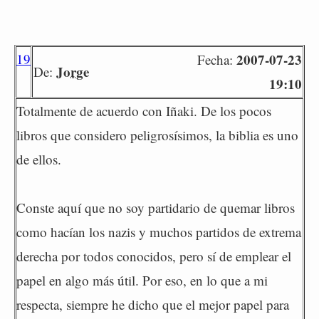
19
2007-07-23
Fecha:
Jorge
De:
19:10
Totalmente de acuerdo con Iñaki. De los pocos
libros que considero peligrosísimos, la biblia es uno
de ellos.
Conste aquí que no soy partidario de quemar libros
como hacían los nazis y muchos partidos de extrema
derecha por todos conocidos, pero sí de emplear el
papel en algo más útil. Por eso, en lo que a mi
respecta, siempre he dicho que el mejor papel para