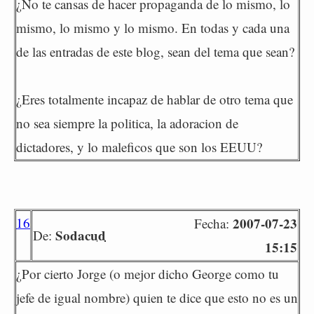
¿No te cansas de hacer propaganda de lo mismo, lo
mismo, lo mismo y lo mismo. En todas y cada una
de las entradas de este blog, sean del tema que sean?
¿Eres totalmente incapaz de hablar de otro tema que
no sea siempre la politica, la adoracion de
dictadores, y lo maleficos que son los EEUU?
16
2007-07-23
Fecha:
Sodacud
De:
15:15
¿Por cierto Jorge (o mejor dicho George como tu
jefe de igual nombre) quien te dice que esto no es un