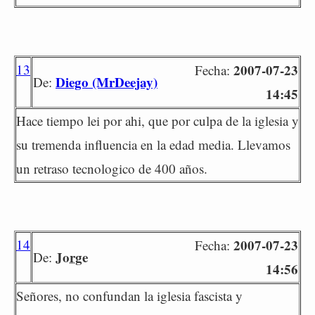
13
2007-07-23
Fecha:
Diego (MrDeejay)
De:
14:45
Hace tiempo lei por ahi, que por culpa de la iglesia y
su tremenda influencia en la edad media. Llevamos
un retraso tecnologico de 400 años.
14
2007-07-23
Fecha:
Jorge
De:
14:56
Señores, no confundan la iglesia fascista y