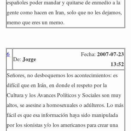
españoles poder mandar y quitarse de enmedio a la
gente como hacen en Iran, solo que no les dejamos,
memo que eres un memo.
6
2007-07-23
Fecha:
Jorge
De:
13:52
Señores, no desboquemos los acontecimientos: es
difícil que en Irán, en donde el respeto por la
Cultura y los Avances Políticos y Sociales son muy
altos, se asesine a homosexuales o adúlteros. Lo más
fácil es que esa información haya sido manipulada
por los sionistas y/o los americanos para crear una