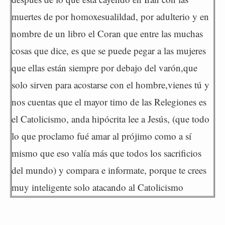
muertes de por homoxesualildad, por adulterio y en
nombre de un libro el Coran que entre las muchas
cosas que dice, es que se puede pegar a las mujeres
que ellas están siempre por debajo del varón,que
solo sirven para acostarse con el hombre,vienes tú y
nos cuentas que el mayor timo de las Relegiones es
el Catolicismo, anda hipócrita lee a Jesús, (que todo
lo que proclamo fué amar al prójimo como a sí
mismo que eso valía más que todos los sacrificios
del mundo) y compara e informate, porque te crees
muy inteligente solo atacando al Catolicismo