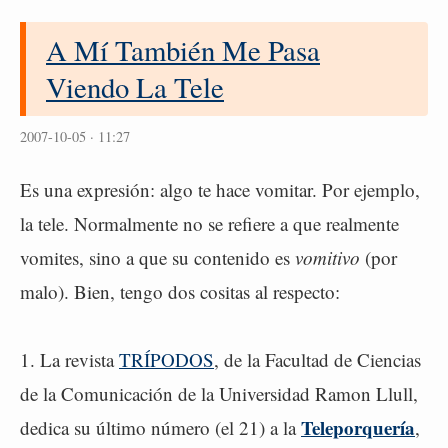
A Mí También Me Pasa
Viendo La Tele
2007-10-05 · 11:27
Es una expresión: algo te hace vomitar. Por ejemplo,
la tele. Normalmente no se refiere a que realmente
vomites, sino a que su contenido es
vomitivo
(por
malo). Bien, tengo dos cositas al respecto:
1. La revista
TRÍPODOS
, de la Facultad de Ciencias
de la Comunicación de la Universidad Ramon Llull,
Teleporquería
dedica su último número (el 21) a la
,