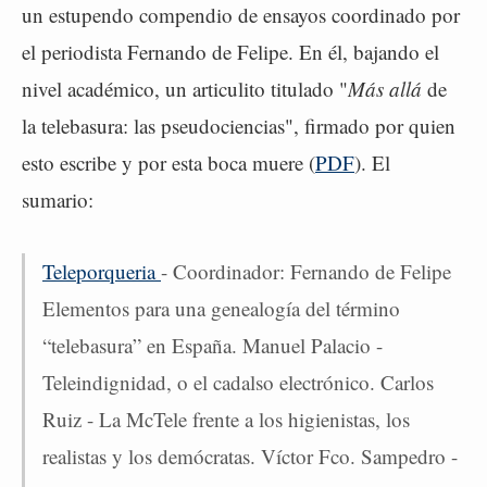
un estupendo compendio de ensayos coordinado por
el periodista Fernando de Felipe. En él, bajando el
nivel académico, un articulito titulado "
Más allá
de
la telebasura: las pseudociencias", firmado por quien
esto escribe y por esta boca muere (
PDF
). El
sumario:
Teleporqueria
- Coordinador: Fernando de Felipe
Elementos para una genealogía del término
“telebasura” en España. Manuel Palacio -
Teleindignidad, o el cadalso electrónico. Carlos
Ruiz - La McTele frente a los higienistas, los
realistas y los demócratas. Víctor Fco. Sampedro -