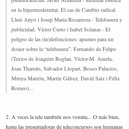
en la hipermodernitat. El cas de Cambio radical.
Lluís Anyó i Josep Maria Rocamora - Telebasura y
publicidad. Víctor Curto i Isabel Solanas - El
peligro de las (in)definiciones: apuntes para un
dosier sobre la “telebasura”. Fernando de Felipe
(Textos de Joaquim Roglan, Víctor-M. Amela,
Joan Tharrats, Salvador Llopart, Bosco Palacios,
Mireya Marrón, Martín Gálvez, David Saiz i Félix
Romeo)...
2. A veces la tele también nos vomita... O más bien,
hasta las presentadoras de teleconcursos son humanas