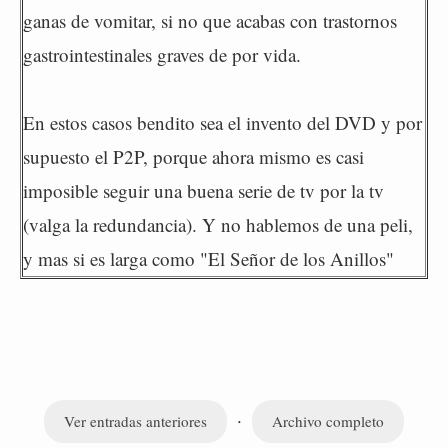
ganas de vomitar, si no que acabas con trastornos
gastrointestinales graves de por vida.
En estos casos bendito sea el invento del DVD y por
supuesto el P2P, porque ahora mismo es casi
imposible seguir una buena serie de tv por la tv
(valga la redundancia). Y no hablemos de una peli,
y mas si es larga como "El Señor de los Anillos"
·
Ver entradas anteriores
Archivo completo