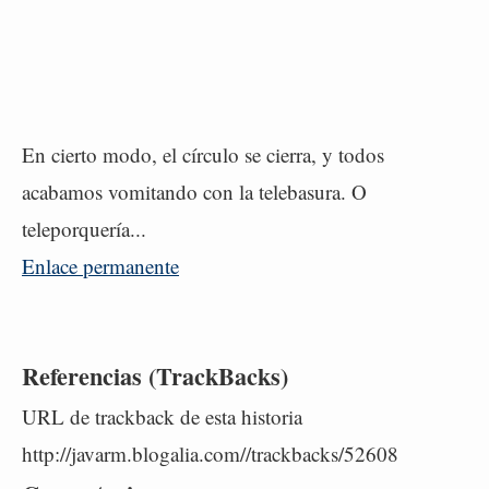
En cierto modo, el círculo se cierra, y todos
acabamos vomitando con la telebasura. O
teleporquería...
Enlace permanente
Referencias (TrackBacks)
URL de trackback de esta historia
http://javarm.blogalia.com//trackbacks/52608