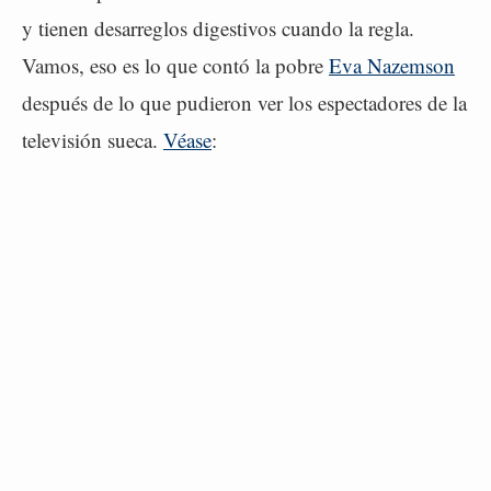
y tienen desarreglos digestivos cuando la regla.
Vamos, eso es lo que contó la pobre
Eva Nazemson
después de lo que pudieron ver los espectadores de la
televisión sueca.
Véase
: