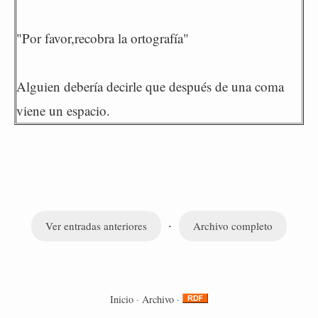
"Por favor,recobra la ortografía"
Alguien debería decirle que después de una coma
viene un espacio.
·
Ver entradas anteriores
Archivo completo
Inicio
·
Archivo
·