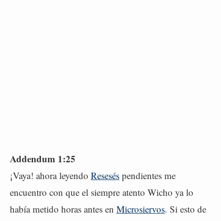
Addendum 1:25
¡Vaya! ahora leyendo
Resesés
pendientes me
encuentro con que el siempre atento Wicho ya lo
había metido horas antes en
Microsiervos
. Si esto de