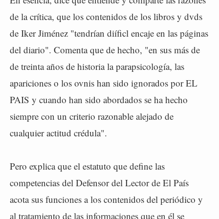
de la crítica, que los contenidos de los libros y dvds
de Iker Jiménez "tendrían diíficl encaje en las páginas
del diario". Comenta que de hecho, "en sus más de
de treinta años de historia la parapsicología, las
apariciones o los ovnis han sido ignorados por EL
PAIS y cuando han sido abordados se ha hecho
siempre con un criterio razonable alejado de
cualquier actitud crédula".
Pero explica que el estatuto que define las
competencias del Defensor del Lector de El País
acota sus funciones a los contenidos del periódico y
al tratamiento de las informaciones que en él se