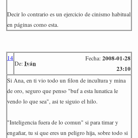
Decir lo contrario es un ejercicio de cinismo habitual
en páginas como esta.
14
2008-01-28
Fecha:
Iván
De:
23:10
Si Ana, en ti vio todo un filon de incultura y mina
de oro, seguro que penso "buf a esta lunatica le
vendo lo que sea", asi te siguio el hilo.
"Inteligencia fuera de lo comun" si para timar y
engañar, tu si que eres un peligro hija, sobre todo si