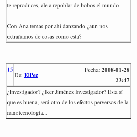
te reproduces, ale a repoblar de bobos el mundo.
Con Ana temas por ahi danzando ¿aun nos
extrañamos de cosas como esta?
15
2008-01-28
Fecha:
ElPez
De:
23:47
¿Investigador? ¿Iker Jiménez Investigador? Esta sí
que es buena, será otro de los efectos perversos de la
nanotecnología...