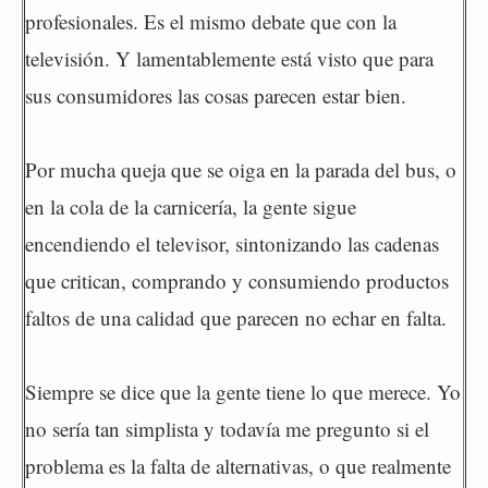
profesionales. Es el mismo debate que con la
televisión. Y lamentablemente está visto que para
sus consumidores las cosas parecen estar bien.
Por mucha queja que se oiga en la parada del bus, o
en la cola de la carnicería, la gente sigue
encendiendo el televisor, sintonizando las cadenas
que critican, comprando y consumiendo productos
faltos de una calidad que parecen no echar en falta.
Siempre se dice que la gente tiene lo que merece. Yo
no sería tan simplista y todavía me pregunto si el
problema es la falta de alternativas, o que realmente