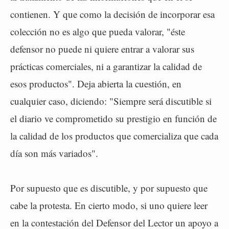
contienen. Y que como la decisión de incorporar esa
colección no es algo que pueda valorar, "éste
defensor no puede ni quiere entrar a valorar sus
prácticas comerciales, ni a garantizar la calidad de
esos productos". Deja abierta la cuestión, en
cualquier caso, diciendo: "Siempre será discutible si
el diario ve comprometido su prestigio en función de
la calidad de los productos que comercializa que cada
día son más variados".
Por supuesto que es discutible, y por supuesto que
cabe la protesta. En cierto modo, si uno quiere leer
en la contestación del Defensor del Lector un apoyo a