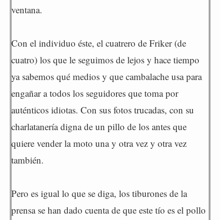
ventana.
Con el individuo éste, el cuatrero de Friker (de
cuatro) los que le seguimos de lejos y hace tiempo
ya sabemos qué medios y que cambalache usa para
engañar a todos los seguidores que toma por
auténticos idiotas. Con sus fotos trucadas, con su
charlatanería digna de un pillo de los antes que
quiere vender la moto una y otra vez y otra vez
también.
Pero es igual lo que se diga, los tiburones de la
prensa se han dado cuenta de que este tío es el pollo