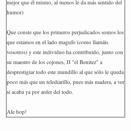
mejor que él mismo, al menos le da más sentido del
humor)
Que conste que los primeros perjudicados somos los
que estamos en el lado magufo (como llamáis
vosotros) y este individuo ha contribuido, junto con
su maestro de los cojones, JJ "el Benitez" a
desprestigiar todo este mundillo al que sólo le queda
poco más que un telediarillo, pues más madera, a ver
si acaba ya por arder del todo.
Ale hop!