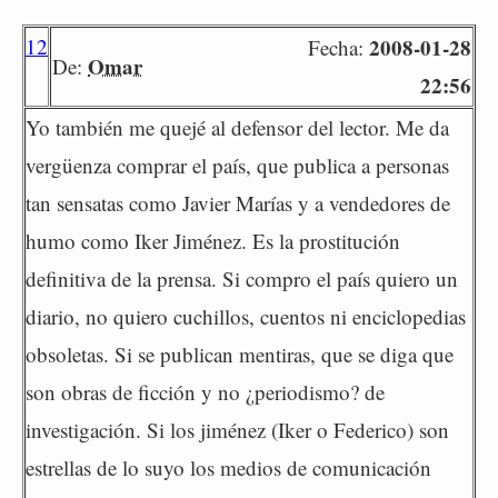
12
2008-01-28
Fecha:
Omar
De:
22:56
Yo también me quejé al defensor del lector. Me da
vergüenza comprar el país, que publica a personas
tan sensatas como Javier Marías y a vendedores de
humo como Iker Jiménez. Es la prostitución
definitiva de la prensa. Si compro el país quiero un
diario, no quiero cuchillos, cuentos ni enciclopedias
obsoletas. Si se publican mentiras, que se diga que
son obras de ficción y no ¿periodismo? de
investigación. Si los jiménez (Iker o Federico) son
estrellas de lo suyo los medios de comunicación