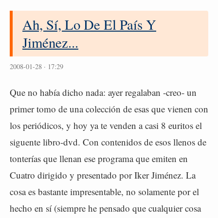
Ah, Sí, Lo De El País Y
Jiménez...
2008-01-28 · 17:29
Que no había dicho nada: ayer regalaban -creo- un
primer tomo de una colección de esas que vienen con
los periódicos, y hoy ya te venden a casi 8 euritos el
siguente libro-dvd. Con contenidos de esos llenos de
tonterías que llenan ese programa que emiten en
Cuatro dirigido y presentado por Iker Jiménez. La
cosa es bastante impresentable, no solamente por el
hecho en sí (siempre he pensado que cualquier cosa