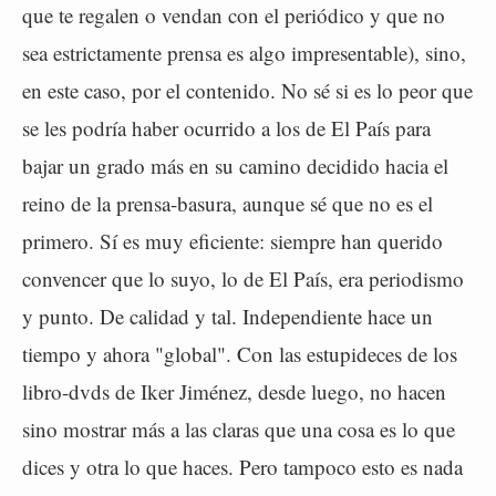
que te regalen o vendan con el periódico y que no
sea estrictamente prensa es algo impresentable), sino,
en este caso, por el contenido. No sé si es lo peor que
se les podría haber ocurrido a los de El País para
bajar un grado más en su camino decidido hacia el
reino de la prensa-basura, aunque sé que no es el
primero. Sí es muy eficiente: siempre han querido
convencer que lo suyo, lo de El País, era periodismo
y punto. De calidad y tal. Independiente hace un
tiempo y ahora "global". Con las estupideces de los
libro-dvds de Iker Jiménez, desde luego, no hacen
sino mostrar más a las claras que una cosa es lo que
dices y otra lo que haces. Pero tampoco esto es nada