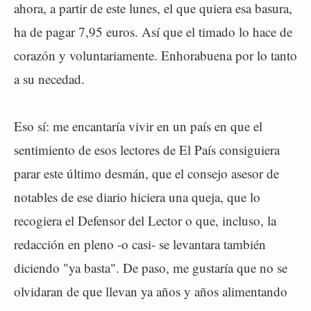
ahora, a partir de este lunes, el que quiera esa basura,
ha de pagar 7,95 euros. Así que el timado lo hace de
corazón y voluntariamente. Enhorabuena por lo tanto
a su necedad.
Eso sí: me encantaría vivir en un país en que el
sentimiento de esos lectores de El País consiguiera
parar este último desmán, que el consejo asesor de
notables de ese diario hiciera una queja, que lo
recogiera el Defensor del Lector o que, incluso, la
redacción en pleno -o casi- se levantara también
diciendo "ya basta". De paso, me gustaría que no se
olvidaran de que llevan ya años y años alimentando