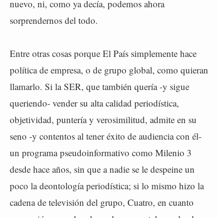
nuevo, ni, como ya decía, podemos ahora
sorprendernos del todo.
Entre otras cosas porque El País simplemente hace
política de empresa, o de grupo global, como quieran
llamarlo. Si la SER, que también quería -y sigue
queriendo- vender su alta calidad periodística,
objetividad, puntería y verosimilitud, admite en su
seno -y contentos al tener éxito de audiencia con él-
un programa pseudoinformativo como Milenio 3
desde hace años, sin que a nadie se le despeine un
poco la deontología periodística; si lo mismo hizo la
cadena de televisión del grupo, Cuatro, en cuanto