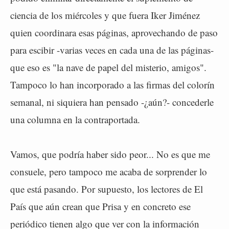
ciencia de los miércoles y que fuera Iker Jiménez
quien coordinara esas páginas, aprovechando de paso
para escibir -varias veces en cada una de las páginas-
que eso es "la nave de papel del misterio, amigos".
Tampoco lo han incorporado a las firmas del colorín
semanal, ni siquiera han pensado -¿aún?- concederle
una columna en la contraportada.
Vamos, que podría haber sido peor... No es que me
consuele, pero tampoco me acaba de sorprender lo
que está pasando. Por supuesto, los lectores de El
País que aún crean que Prisa y en concreto ese
periódico tienen algo que ver con la información