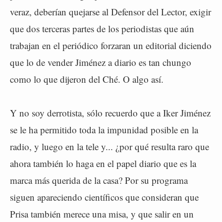
veraz, deberían quejarse al Defensor del Lector, exigir
que dos terceras partes de los periodistas que aún
trabajan en el periódico forzaran un editorial diciendo
que lo de vender Jiménez a diario es tan chungo
como lo que dijeron del Ché. O algo así.
Y no soy derrotista, sólo recuerdo que a Iker Jiménez
se le ha permitido toda la impunidad posible en la
radio, y luego en la tele y... ¿por qué resulta raro que
ahora también lo haga en el papel diario que es la
marca más querida de la casa? Por su programa
siguen apareciendo científicos que consideran que
Prisa también merece una misa, y que salir en un