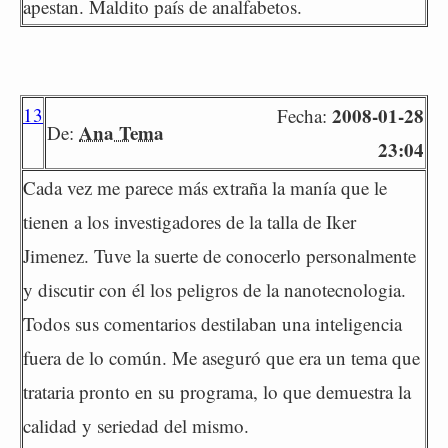
apestan. Maldito país de analfabetos.
13
2008-01-28
Fecha:
Ana Tema
De:
23:04
Cada vez me parece más extraña la manía que le
tienen a los investigadores de la talla de Iker
Jimenez. Tuve la suerte de conocerlo personalmente
y discutir con él los peligros de la nanotecnologia.
Todos sus comentarios destilaban una inteligencia
fuera de lo común. Me aseguró que era un tema que
trataria pronto en su programa, lo que demuestra la
calidad y seriedad del mismo.