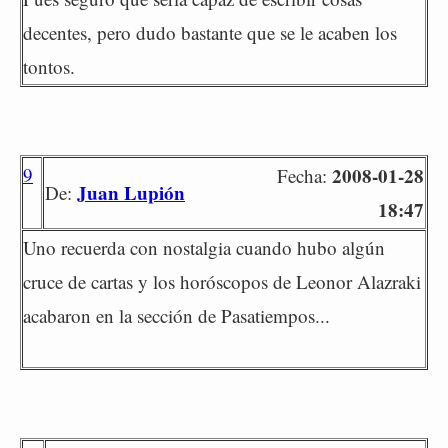
decentes, pero dudo bastante que se le acaben los
tontos.
9
2008-01-28
Fecha:
Juan Lupión
De:
18:47
Uno recuerda con nostalgia cuando hubo algún
cruce de cartas y los horóscopos de Leonor Alazraki
acabaron en la sección de Pasatiempos...