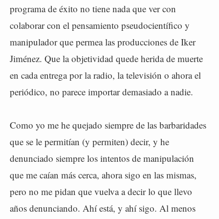
programa de éxito no tiene nada que ver con
colaborar con el pensamiento pseudocientífico y
manipulador que permea las producciones de Iker
Jiménez. Que la objetividad quede herida de muerte
en cada entrega por la radio, la televisión o ahora el
periódico, no parece importar demasiado a nadie.
Como yo me he quejado siempre de las barbaridades
que se le permitían (y permiten) decir, y he
denunciado siempre los intentos de manipulación
que me caían más cerca, ahora sigo en las mismas,
pero no me pidan que vuelva a decir lo que llevo
años denunciando. Ahí está, y ahí sigo. Al menos