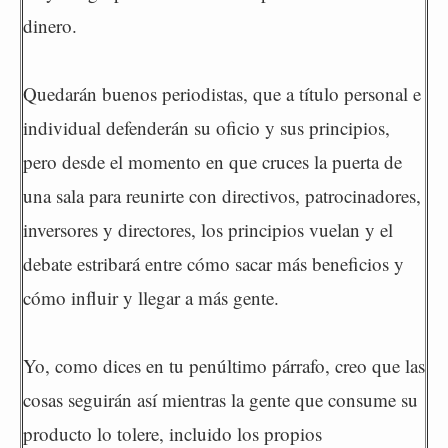
dinero.
Quedarán buenos periodistas, que a título personal e
individual defenderán su oficio y sus principios,
pero desde el momento en que cruces la puerta de
una sala para reunirte con directivos, patrocinadores,
inversores y directores, los principios vuelan y el
debate estribará entre cómo sacar más beneficios y
cómo influir y llegar a más gente.
Yo, como dices en tu penúltimo párrafo, creo que las
cosas seguirán así mientras la gente que consume su
producto lo tolere, incluido los propios