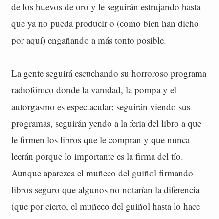
de los huevos de oro y le seguirán estrujando hasta
que ya no pueda producir o (como bien han dicho
por aquí) engañando a más tonto posible.
La gente seguirá escuchando su horroroso programa
radiofónico donde la vanidad, la pompa y el
autorgasmo es espectacular; seguirán viendo sus
programas, seguirán yendo a la feria del libro a que
le firmen los libros que le compran y que nunca
leerán porque lo importante es la firma del tío.
Aunque aparezca el muñeco del guiñol firmando
libros seguro que algunos no notarían la diferencia
(que por cierto, el muñeco del guiñol hasta lo hace