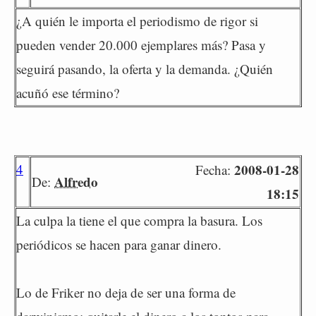
¿A quién le importa el periodismo de rigor si
pueden vender 20.000 ejemplares más? Pasa y
seguirá pasando, la oferta y la demanda. ¿Quién
acuñó ese término?
4
2008-01-28
Fecha:
Alfredo
De:
18:15
La culpa la tiene el que compra la basura. Los
periódicos se hacen para ganar dinero.
Lo de Friker no deja de ser una forma de