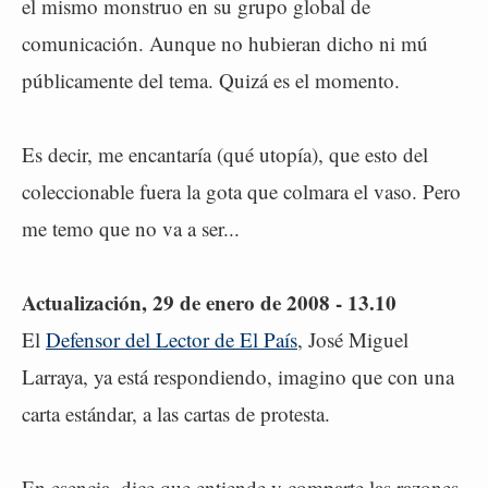
el mismo monstruo en su grupo global de
comunicación. Aunque no hubieran dicho ni mú
públicamente del tema. Quizá es el momento.
Es decir, me encantaría (qué utopía), que esto del
coleccionable fuera la gota que colmara el vaso. Pero
me temo que no va a ser...
Actualización, 29 de enero de 2008 - 13.10
El
Defensor del Lector de El País
, José Miguel
Larraya, ya está respondiendo, imagino que con una
carta estándar, a las cartas de protesta.
En esencia, dice que entiende y comparte las razones