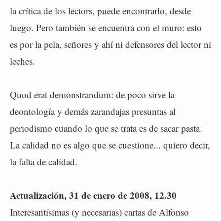
la crítica de los lectors, puede encontrarlo, desde
luego. Pero también se encuentra con el muro: esto
es por la pela, señores y ahí ni defensores del lector ni
leches.
Quod erat demonstrandum: de poco sirve la
deontología y demás zarandajas presuntas al
periodismo cuando lo que se trata es de sacar pasta.
La calidad no es algo que se cuestione... quiero decir,
la falta de calidad.
Actualización, 31 de enero de 2008, 12.30
Interesantísimas (y necesarias) cartas de Alfonso