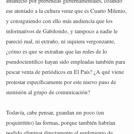
amaneció por prebendas gubernamentales, colando
ese atentado a la cultura veraz que es Cuarto Milenio,
y consiguiendo con ello más audiencia que los
informativos de Gabilondo, y tampoco a nadie le
pareció mal, ni extraño, ni siquiera vergonzante,
¿cómo es que se extrañan que las redes de lo
pseudocientífico hayan sido empleadas también para
pescar venta de periódicos en El País? ¿A qué viene
protestar específicamente por este nuevo paso de
sumisión al grupo de comunicación?
Todavía, cabe pensar, guardan un poco (un
poquirritito) las formas, porque también habrían
podido eliminar directamente el suplemento de