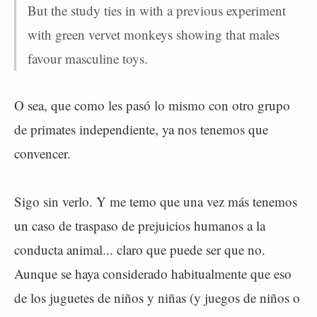
But the study ties in with a previous experiment
with green vervet monkeys showing that males
favour masculine toys.
O sea, que como les pasó lo mismo con otro grupo
de primates independiente, ya nos tenemos que
convencer.
Sigo sin verlo. Y me temo que una vez más tenemos
un caso de traspaso de prejuicios humanos a la
conducta animal... claro que puede ser que no.
Aunque se haya considerado habitualmente que eso
de los juguetes de niños y niñas (y juegos de niños o