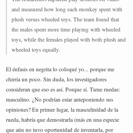
and measured how long each monkey spent with
plush versus wheeled toys. The team found that
the males spent more time playing with wheeled
toys, while the females played with both plush and
wheeled toys equally.
El énfasis en negrita lo coloqué yo... porque me
chirría un poco. Sin duda, los investigadores
consideran que eso es así. Porque sí. Tiene ruedas:
masculino. ¿No podrían estar anteponiendo sus
opiniones? En primer lugar, la masculinidad de la
rueda, habría que demostrarla (más en una especie
que aún no tuvo oportunidad de inventarla, por