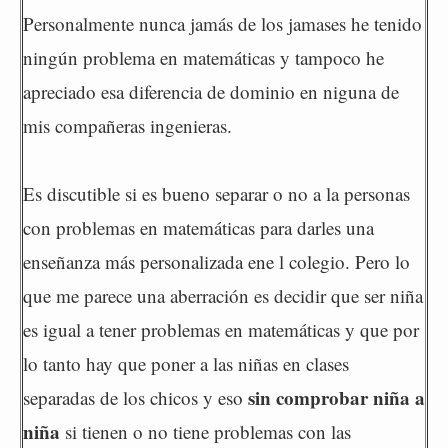
Personalmente nunca jamás de los jamases he tenido
ningún problema en matemáticas y tampoco he
apreciado esa diferencia de dominio en niguna de
mis compañeras ingenieras.
Es discutible si es bueno separar o no a la personas
con problemas en matemáticas para darles una
enseñanza más personalizada ene l colegio. Pero lo
que me parece una aberración es decidir que ser niña
es igual a tener problemas en matemáticas y que por
lo tanto hay que poner a las niñas en clases
sin comprobar niña a
separadas de los chicos y eso
niña
si tienen o no tiene problemas con las