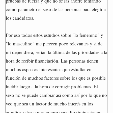
pruebas de fuerza y que no se las ahorre tomando
como parámetro el sexo de las personas para elegir a
los candidatos.
Por eso todos estos estudios sobre "lo femenino" y
"lo masculino" me parecen poco relevantes y si de
mi dependiera, serían la última de las prioridades a la
hora de recibir financiación. Las personas tienen
muchos aspectos interesantes que estudiar en
función de muchos factores sobre los que es posible
incidir luego a la hora de corregir problemas. El
sexo no se puede cambiar así como así por lo que no
veo que sea un factor de mucho interés en los
estudios salvo como excusa para discriminaciones