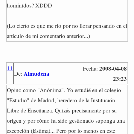
homínidos? XDDD
(Lo cierto es que me rio por no llorar pensando en el
artículo de mi comentario anterior...)
11
2008-04-08
Fecha:
Almudena
De:
23:23
Opino como "Anónima". Yo estudié en el colegio
"Estudio" de Madrid, heredero de la Institución
Libre de Enseñanza. Quizás precisamente por su
origen y por cómo ha sido gestionado suponga una
excepción (lástima)... Pero por lo menos en este