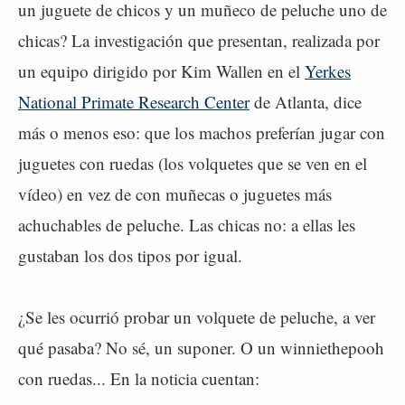
un juguete de chicos y un muñeco de peluche uno de
chicas? La investigación que presentan, realizada por
un equipo dirigido por Kim Wallen en el
Yerkes
National Primate Research Center
de Atlanta, dice
más o menos eso: que los machos preferían jugar con
juguetes con ruedas (los volquetes que se ven en el
vídeo) en vez de con muñecas o juguetes más
achuchables de peluche. Las chicas no: a ellas les
gustaban los dos tipos por igual.
¿Se les ocurrió probar un volquete de peluche, a ver
qué pasaba? No sé, un suponer. O un winniethepooh
con ruedas... En la noticia cuentan: