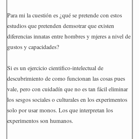
Para mi la cuestión es ¿qué se pretende con estos
estudios que pretenden demsotrar que existen
diferencias innatas entre hombres y mjeres a nivel de
gustos y capacidades?
Si es un ejercicio cientifico-intelectual de
descubrimiento de como funcionan las cosas pues
vale, pero con cuidadín que no es tan fácil eliminar
los sesgos sociales o culturales en los experimentos
solo por usar monos. Los que interpretan los
experimentos son humanos.