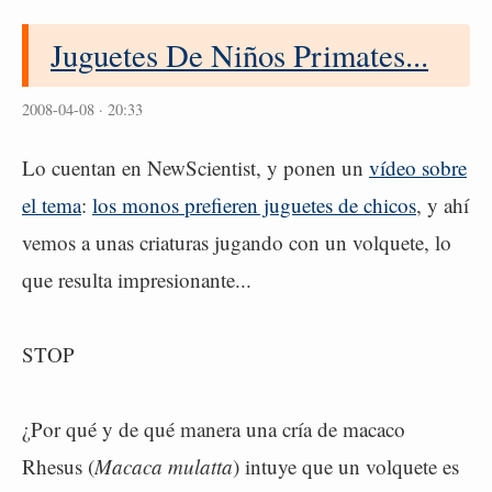
Juguetes De Niños Primates...
2008-04-08 · 20:33
Lo cuentan en NewScientist, y ponen un
vídeo sobre
el tema
:
los monos prefieren juguetes de chicos
, y ahí
vemos a unas criaturas jugando con un volquete, lo
que resulta impresionante...
STOP
¿Por qué y de qué manera una cría de macaco
Rhesus (
Macaca mulatta
) intuye que un volquete es