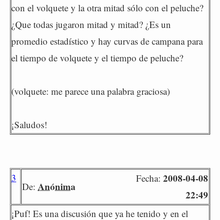
con el volquete y la otra mitad sólo con el peluche?
¿Que todas jugaron mitad y mitad? ¿Es un
promedio estadístico y hay curvas de campana para
el tiempo de volquete y el tiempo de peluche?
(volquete: me parece una palabra graciosa)
¡Saludos!
3
2008-04-08
Fecha:
Anónima
De:
22:49
¡Puf! Es una discusión que ya he tenido y en el