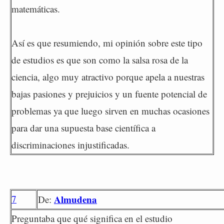
matemáticas.
Así es que resumiendo, mi opinión sobre este tipo
de estudios es que son como la salsa rosa de la
ciencia, algo muy atractivo porque apela a nuestras
bajas pasiones y prejuicios y un fuente potencial de
problemas ya que luego sirven en muchas ocasiones
para dar una supuesta base científica a
discriminaciones injustificadas.
7
Almudena
De:
Preguntaba que qué significa en el estudio