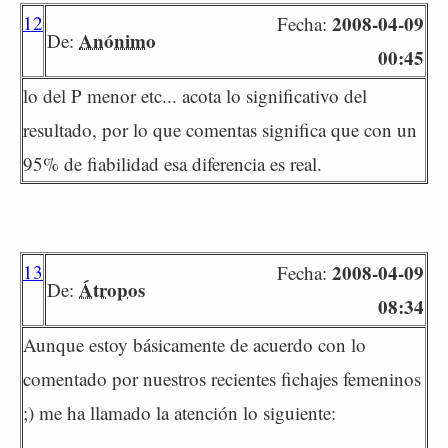
12
2008-04-09
Fecha:
Anónimo
De:
00:45
lo del P menor etc... acota lo significativo del
resultado, por lo que comentas significa que con un
95% de fiabilidad esa diferencia es real.
13
2008-04-09
Fecha:
Átropos
De:
08:34
Aunque estoy básicamente de acuerdo con lo
comentado por nuestros recientes fichajes femeninos
;) me ha llamado la atención lo siguiente: