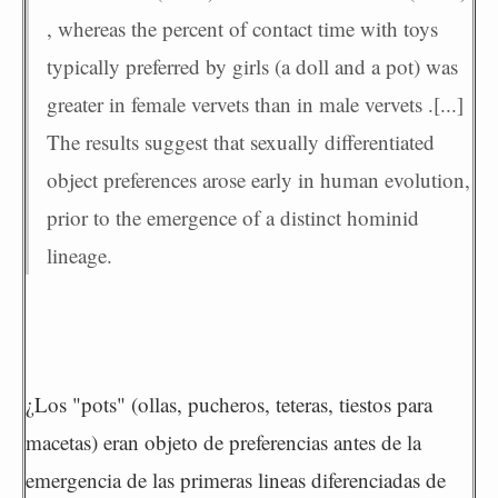
, whereas the percent of contact time with toys
typically preferred by girls (a doll and a pot) was
greater in female vervets than in male vervets .[...]
The results suggest that sexually differentiated
object preferences arose early in human evolution,
prior to the emergence of a distinct hominid
lineage.
¿Los "pots" (ollas, pucheros, teteras, tiestos para
macetas) eran objeto de preferencias antes de la
emergencia de las primeras lineas diferenciadas de