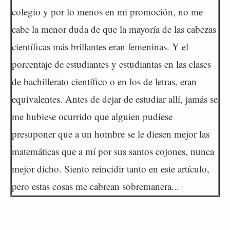
colegio y por lo menos en mi promoción, no me
cabe la menor duda de que la mayoría de las cabezas
científicas más brillantes eran femeninas. Y el
porcentaje de estudiantes y estudiantas en las clases
de bachillerato científico o en los de letras, eran
equivalentes. Antes de dejar de estudiar allí, jamás se
me hubiese ocurrido que alguien pudiese
presuponer que a un hombre se le diesen mejor las
matemáticas que a mí por sus santos cojones, nunca
mejor dicho. Siento reincidir tanto en este artículo,
pero estas cosas me cabrean sobremanera...