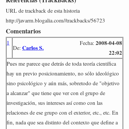
URL de trackback de esta historia
http://javarm.blogalia.com//trackbacks/56723
Comentarios
1
2008-04-08
Fecha:
Carlos S.
De:
22:02
Pues me parece que detrás de toda teoría científica
hay un previo posicionamiento, no sólo ideológico
sino psicológico y aún más, sobretodo de "objetivo
a alcanzar" que tiene que ver con el grupo de
investigación, sus intereses así como con las
relaciones de ese grupo con el exterior, etc., etc. En
fin, nada que sea distinto del contexto que define a