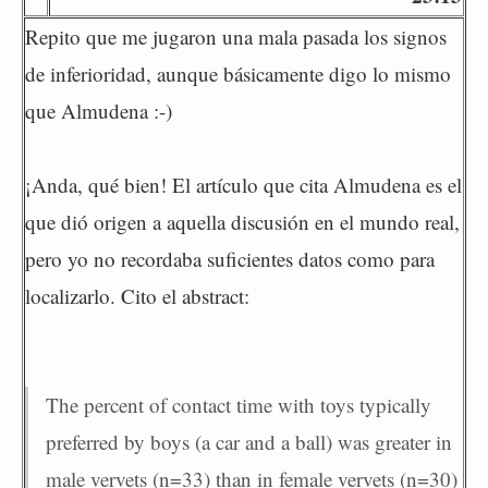
Repito que me jugaron una mala pasada los signos
de inferioridad, aunque básicamente digo lo mismo
que Almudena :-)
¡Anda, qué bien! El artículo que cita Almudena es el
que dió origen a aquella discusión en el mundo real,
pero yo no recordaba suficientes datos como para
localizarlo. Cito el abstract:
The percent of contact time with toys typically
preferred by boys (a car and a ball) was greater in
male vervets (n=33) than in female vervets (n=30)