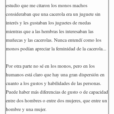
estudio que me citaron los monos machos
consideraban que una cacerola era un juguete sin
interés y les gustaban los juguetes de ruedas
mientras que a las hembras les interesaban las
muñecas y las cacerolas. Nunca entendí como los
monos podían apreciar la feminidad de la cacerola...
Por otra parte no sé en los monos, pero en los
humanos está claro que hay una gran dispersión en
cuanto a los gustos y habilidades de las personas.
Puede haber más diferencias de gusto o de capacidad
entre dos hombres o entre dos mujeres, que entre un
hombre y una mujer.