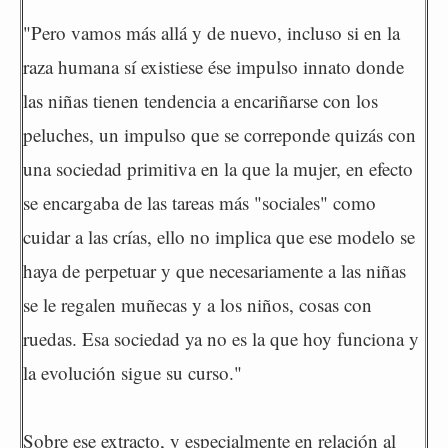
"Pero vamos más allá y de nuevo, incluso si en la
raza humana sí existiese ése impulso innato donde
las niñas tienen tendencia a encariñarse con los
peluches, un impulso que se correponde quizás con
una sociedad primitiva en la que la mujer, en efecto
se encargaba de las tareas más "sociales" como
cuidar a las crías, ello no implica que ese modelo se
haya de perpetuar y que necesariamente a las niñas
se le regalen muñecas y a los niños, cosas con
ruedas. Esa sociedad ya no es la que hoy funciona y
la evolución sigue su curso."
Sobre ese extracto, y especialmente en relación al