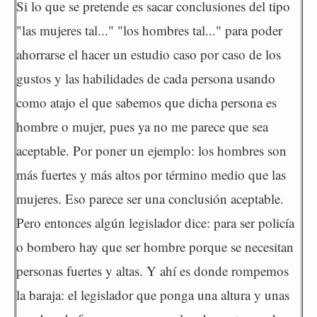
Si lo que se pretende es sacar conclusiones del tipo
"las mujeres tal..." "los hombres tal..." para poder
ahorrarse el hacer un estudio caso por caso de los
gustos y las habilidades de cada persona usando
como atajo el que sabemos que dicha persona es
hombre o mujer, pues ya no me parece que sea
aceptable. Por poner un ejemplo: los hombres son
más fuertes y más altos por término medio que las
mujeres. Eso parece ser una conclusión aceptable.
Pero entonces algún legislador dice: para ser policía
o bombero hay que ser hombre porque se necesitan
personas fuertes y altas. Y ahí es donde rompemos
la baraja: el legislador que ponga una altura y unas