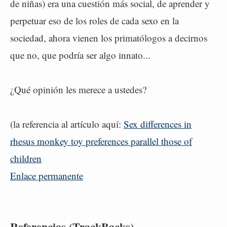
de niñas) era una cuestión más social, de aprender y
perpetuar eso de los roles de cada sexo en la
sociedad, ahora vienen los primatólogos a decirnos
que no, que podría ser algo innato...
¿Qué opinión les merece a ustedes?
(la referencia al artículo aquí:
Sex differences in
rhesus monkey toy preferences parallel those of
children
Enlace permanente
Referencias (TrackBacks)