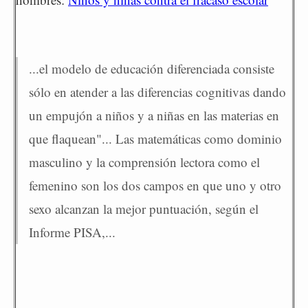
...el modelo de educación diferenciada consiste
sólo en atender a las diferencias cognitivas dando
un empujón a niños y a niñas en las materias en
que flaquean"... Las matemáticas como dominio
masculino y la comprensión lectora como el
femenino son los dos campos en que uno y otro
sexo alcanzan la mejor puntuación, según el
Informe PISA,...