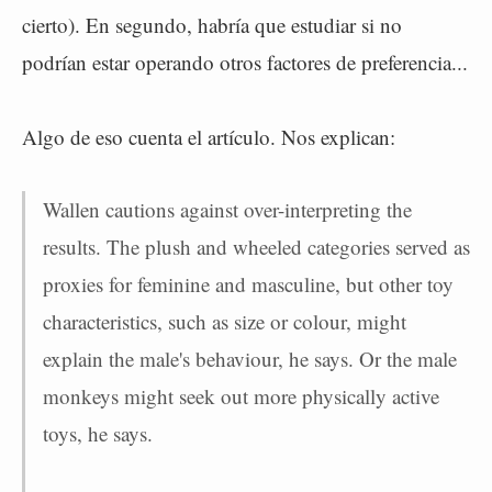
cierto). En segundo, habría que estudiar si no
podrían estar operando otros factores de preferencia...
Algo de eso cuenta el artículo. Nos explican:
Wallen cautions against over-interpreting the
results. The plush and wheeled categories served as
proxies for feminine and masculine, but other toy
characteristics, such as size or colour, might
explain the male's behaviour, he says. Or the male
monkeys might seek out more physically active
toys, he says.