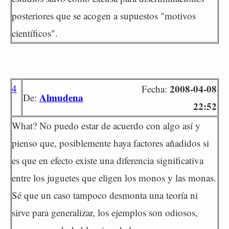
posteriores que se acogen a supuestos "motivos
científicos".
4
2008-04-08
Fecha:
Almudena
De:
22:52
What? No puedo estar de acuerdo con algo así y
pienso que, posiblemente haya factores añadidos si
es que en efecto existe una diferencia significativa
entre los juguetes que eligen los monos y las monas.
Sé que un caso tampoco desmonta una teoría ni
sirve para generalizar, los ejemplos son odiosos,