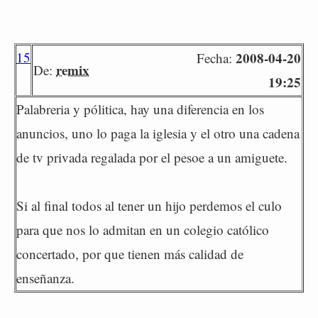
15
2008-04-20
Fecha:
remix
De:
19:25
Palabreria y pólitica, hay una diferencia en los
anuncios, uno lo paga la iglesia y el otro una cadena
de tv privada regalada por el pesoe a un amiguete.
Si al final todos al tener un hijo perdemos el culo
para que nos lo admitan en un colegio católico
concertado, por que tienen más calidad de
enseñanza.