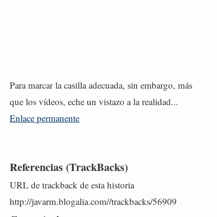
Para marcar la casilla adecuada, sin embargo, más
que los vídeos, eche un vistazo a la realidad...
Enlace permanente
Referencias (TrackBacks)
URL de trackback de esta historia
http://javarm.blogalia.com//trackbacks/56909