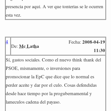
presencia por aqui. A ver que tonterias se le ocurren
esta vez.
4
2008-04-19
Fecha:
Mc Latha
De:
11:30
Sí, gastos sociales. Como el nuevo think thank del
PSOE, mismamente, o inversiones para
promocionar la EpC que dice que lo normal es
perder aceite y dar por el culo. Cosas defendidas
desde hace tiempo por la progubernamental y
lameculos cadena del payaso.