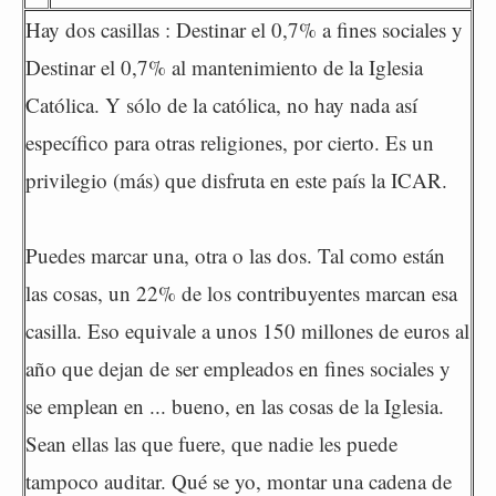
Hay dos casillas : Destinar el 0,7% a fines sociales y
Destinar el 0,7% al mantenimiento de la Iglesia
Católica. Y sólo de la católica, no hay nada así
específico para otras religiones, por cierto. Es un
privilegio (más) que disfruta en este país la ICAR.
Puedes marcar una, otra o las dos. Tal como están
las cosas, un 22% de los contribuyentes marcan esa
casilla. Eso equivale a unos 150 millones de euros al
año que dejan de ser empleados en fines sociales y
se emplean en ... bueno, en las cosas de la Iglesia.
Sean ellas las que fuere, que nadie les puede
tampoco auditar. Qué se yo, montar una cadena de