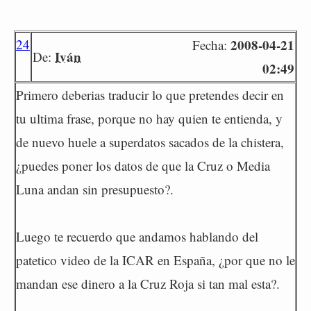
24
2008-04-21
Fecha:
Iván
De:
02:49
Primero deberias traducir lo que pretendes decir en
tu ultima frase, porque no hay quien te entienda, y
de nuevo huele a superdatos sacados de la chistera,
¿puedes poner los datos de que la Cruz o Media
Luna andan sin presupuesto?.
Luego te recuerdo que andamos hablando del
patetico video de la ICAR en España, ¿por que no le
mandan ese dinero a la Cruz Roja si tan mal esta?.