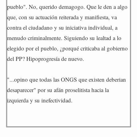
pueblo". No, querido demagogo. Que le den a algo
que, con su actuación reiterada y manifiesta, va
contra el ciudadano y su iniciativa individual, a
menudo criminalmente. Siguiendo su lealtad a lo
elegido por el pueblo, ¿porqué criticaba al gobierno
del PP? Hipoprogresía de nuevo.
"...opino que todas las ONGS que existen deberian
desaparecer" por su afán proselitista hacia la
izquierda y su inefectividad.