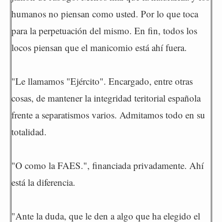
humanos no piensan como usted. Por lo que toca
para la perpetuación del mismo. En fin, todos los
locos piensan que el manicomio está ahí fuera.
"Le llamamos "Ejército". Encargado, entre otras
cosas, de mantener la integridad teritorial española
frente a separatismos varios. Admitamos todo en su
totalidad.
"O como la FAES.", financiada privadamente. Ahí
está la diferencia.
"Ante la duda, que le den a algo que ha elegido el