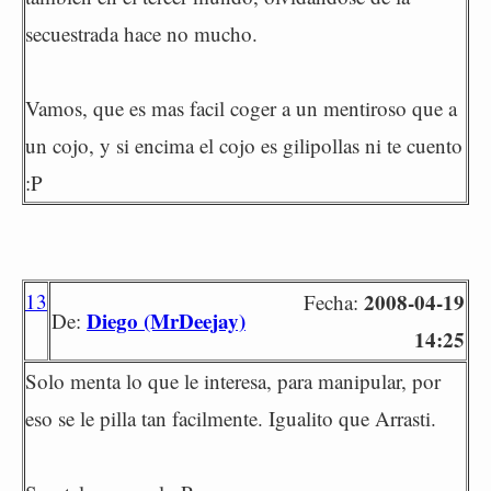
secuestrada hace no mucho.
Vamos, que es mas facil coger a un mentiroso que a
un cojo, y si encima el cojo es gilipollas ni te cuento
:P
13
2008-04-19
Fecha:
Diego (MrDeejay)
De:
14:25
Solo menta lo que le interesa, para manipular, por
eso se le pilla tan facilmente. Igualito que Arrasti.