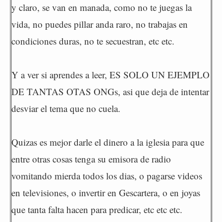
y claro, se van en manada, como no te juegas la
vida, no puedes pillar anda raro, no trabajas en
condiciones duras, no te secuestran, etc etc.
Y a ver si aprendes a leer, ES SOLO UN EJEMPLO
DE TANTAS OTAS ONGs, asi que deja de intentar
desviar el tema que no cuela.
Quizas es mejor darle el dinero a la iglesia para que
entre otras cosas tenga su emisora de radio
vomitando mierda todos los dias, o pagarse videos
en televisiones, o invertir en Gescartera, o en joyas
que tanta falta hacen para predicar, etc etc etc.