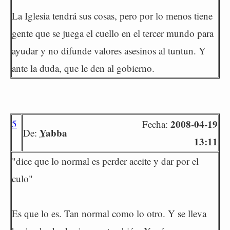
La Iglesia tendrá sus cosas, pero por lo menos tiene
gente que se juega el cuello en el tercer mundo para
ayudar y no difunde valores asesinos al tuntun. Y
ante la duda, que le den al gobierno.
5
2008-04-19
Fecha:
Yabba
De:
13:11
"dice que lo normal es perder aceite y dar por el
culo"
Es que lo es. Tan normal como lo otro. Y se lleva