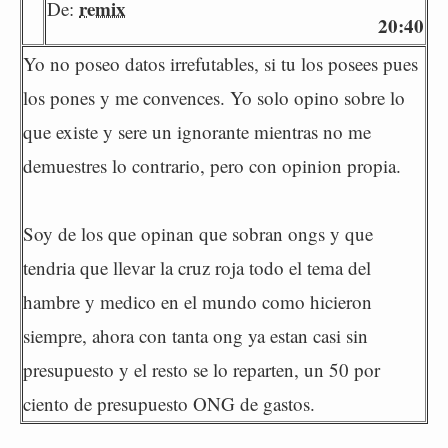
remix
De:
20:40
Yo no poseo datos irrefutables, si tu los posees pues
los pones y me convences. Yo solo opino sobre lo
que existe y sere un ignorante mientras no me
demuestres lo contrario, pero con opinion propia.
Soy de los que opinan que sobran ongs y que
tendria que llevar la cruz roja todo el tema del
hambre y medico en el mundo como hicieron
siempre, ahora con tanta ong ya estan casi sin
presupuesto y el resto se lo reparten, un 50 por
ciento de presupuesto ONG de gastos.