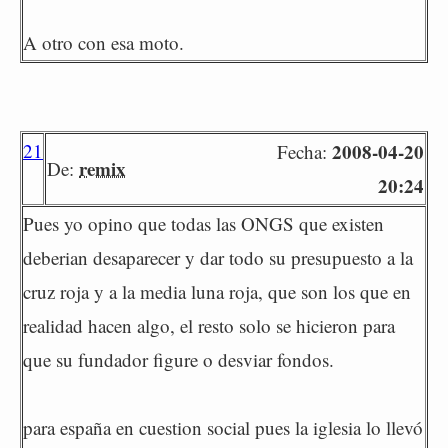
A otro con esa moto.
21
2008-04-20
Fecha:
remix
De:
20:24
Pues yo opino que todas las ONGS que existen
deberian desaparecer y dar todo su presupuesto a la
cruz roja y a la media luna roja, que son los que en
realidad hacen algo, el resto solo se hicieron para
que su fundador figure o desviar fondos.
para españa en cuestion social pues la iglesia lo llevó