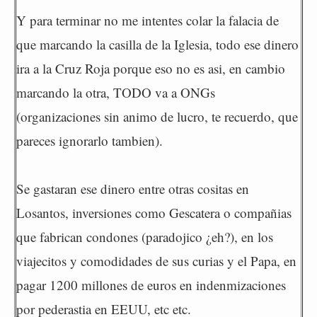
Y para terminar no me intentes colar la falacia de
que marcando la casilla de la Iglesia, todo ese dinero
ira a la Cruz Roja porque eso no es asi, en cambio
marcando la otra, TODO va a ONGs
(organizaciones sin animo de lucro, te recuerdo, que
pareces ignorarlo tambien).
Se gastaran ese dinero entre otras cositas en
Losantos, inversiones como Gescatera o compañias
que fabrican condones (paradojico ¿eh?), en los
viajecitos y comodidades de sus curias y el Papa, en
pagar 1200 millones de euros en indenmizaciones
por pederastia en EEUU, etc etc.