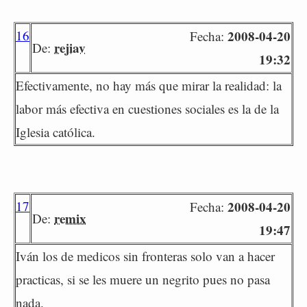
16
2008-04-20
Fecha:
rejiav
De:
19:32
Efectivamente, no hay más que mirar la realidad: la
labor más efectiva en cuestiones sociales es la de la
Iglesia católica.
17
2008-04-20
Fecha:
remix
De:
19:47
Iván los de medicos sin fronteras solo van a hacer
practicas, si se les muere un negrito pues no pasa
nada.