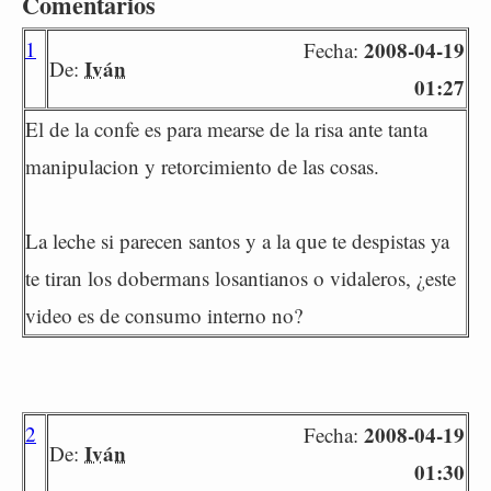
Comentarios
1
2008-04-19
Fecha:
Iván
De:
01:27
El de la confe es para mearse de la risa ante tanta
manipulacion y retorcimiento de las cosas.
La leche si parecen santos y a la que te despistas ya
te tiran los dobermans losantianos o vidaleros, ¿este
video es de consumo interno no?
2
2008-04-19
Fecha:
Iván
De:
01:30