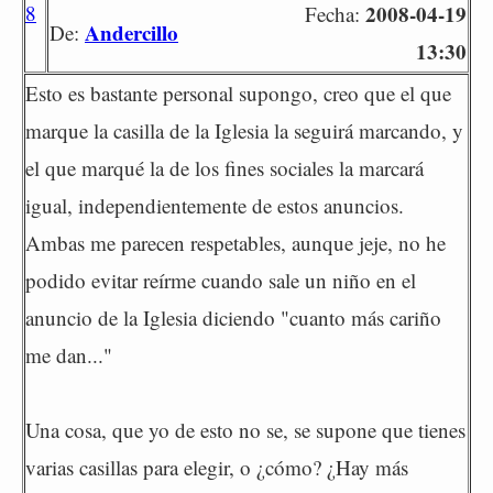
8
2008-04-19
Fecha:
Andercillo
De:
13:30
Esto es bastante personal supongo, creo que el que
marque la casilla de la Iglesia la seguirá marcando, y
el que marqué la de los fines sociales la marcará
igual, independientemente de estos anuncios.
Ambas me parecen respetables, aunque jeje, no he
podido evitar reírme cuando sale un niño en el
anuncio de la Iglesia diciendo "cuanto más cariño
me dan..."
Una cosa, que yo de esto no se, se supone que tienes
varias casillas para elegir, o ¿cómo? ¿Hay más