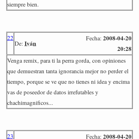
siempre bien.
22
2008-04-20
Fecha:
Iván
De:
20:28
Venga remix, para ti la perra gorda, con opiniones
que demuestran tanta ignorancia mejor no perder el
tiempo, porque se ve que no tienes ni idea y encima
vas de poseedor de datos irrefutables y
chachimagnificos...
23
2008-04-20
Fecha: