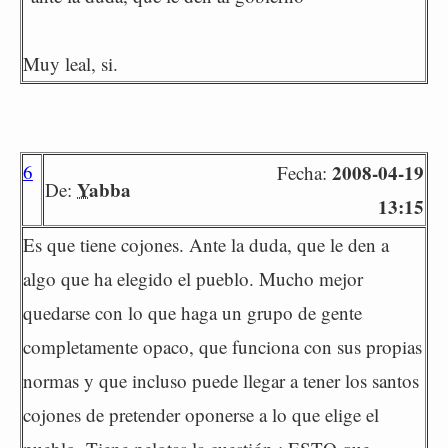
Muy leal, si.
6
2008-04-19
Fecha:
Yabba
De:
13:15
Es que tiene cojones. Ante la duda, que le den a
algo que ha elegido el pueblo. Mucho mejor
quedarse con lo que haga un grupo de gente
completamente opaco, que funciona con sus propias
normas y que incluso puede llegar a tener los santos
cojones de pretender oponerse a lo que elige el