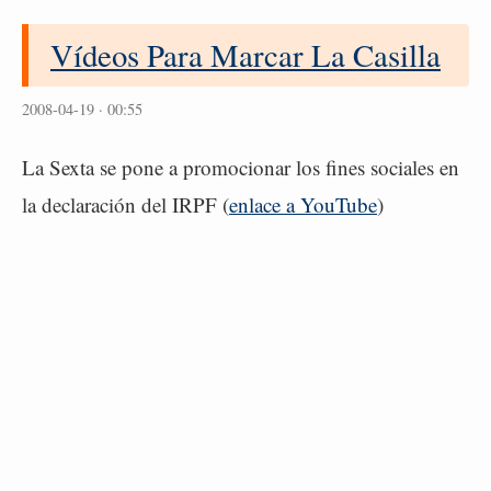
Vídeos Para Marcar La Casilla
2008-04-19 · 00:55
La Sexta se pone a promocionar los fines sociales en
la declaración del IRPF (
enlace a YouTube
)