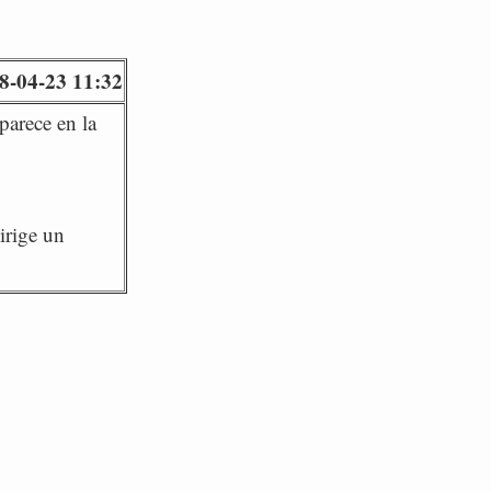
8-04-23 11:32
parece en la
irige un