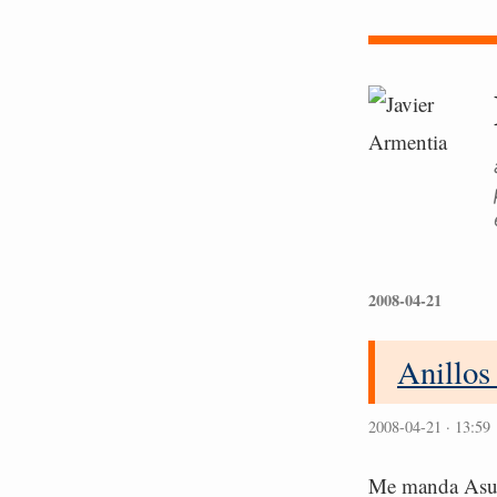
2008-04-21
Anillos
2008-04-21 · 13:59
Me manda Asun