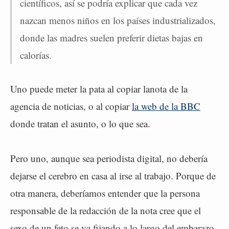
científicos, así se podría explicar que cada vez
nazcan menos niños en los países industrializados,
donde las madres suelen preferir dietas bajas en
calorías.
Uno puede meter la pata al copiar lanota de la
agencia de noticias, o al copiar
la web de la BBC
donde tratan el asunto, o lo que sea.
Pero uno, aunque sea periodista digital, no debería
dejarse el cerebro en casa al irse al trabajo. Porque de
otra manera, deberíamos entender que la persona
responsable de la redacción de la nota cree que el
sexo de un feto se va fijando a lo largo del embarazo,