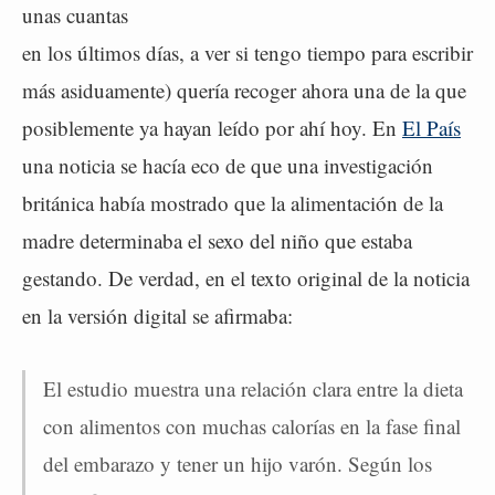
unas cuantas
en los últimos días, a ver si tengo tiempo para escribir
más asiduamente) quería recoger ahora una de la que
posiblemente ya hayan leído por ahí hoy. En
El País
una noticia se hacía eco de que una investigación
británica había mostrado que la alimentación de la
madre determinaba el sexo del niño que estaba
gestando. De verdad, en el texto original de la noticia
en la versión digital se afirmaba:
El estudio muestra una relación clara entre la dieta
con alimentos con muchas calorías en la fase final
del embarazo y tener un hijo varón. Según los