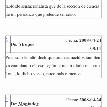
tabloide sensacionalista que de la seccion de ciencia
de un periodico que pretende ser serio.
3
2008-04-24
Fecha:
Átropos
De:
08:11
Pues sólo le faltó decir que una vez nacidos también
va cambiando el sexo según el menú diario materno.
Total, lo dicho y esto, poco más o menos.
4
2008-04-24
Fecha:
Montador
De: