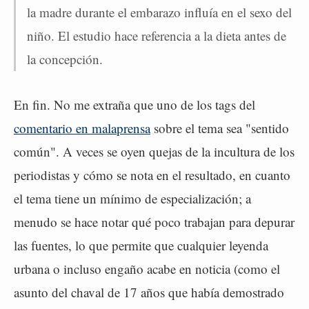
la madre durante el embarazo influía en el sexo del
niño. El estudio hace referencia a la dieta antes de
la concepción.
En fin. No me extraña que uno de los tags del
comentario en malaprensa
sobre el tema sea "sentido
común". A veces se oyen quejas de la incultura de los
periodistas y cómo se nota en el resultado, en cuanto
el tema tiene un mínimo de especialización; a
menudo se hace notar qué poco trabajan para depurar
las fuentes, lo que permite que cualquier leyenda
urbana o incluso engaño acabe en noticia (como el
asunto del chaval de 17 años que había demostrado