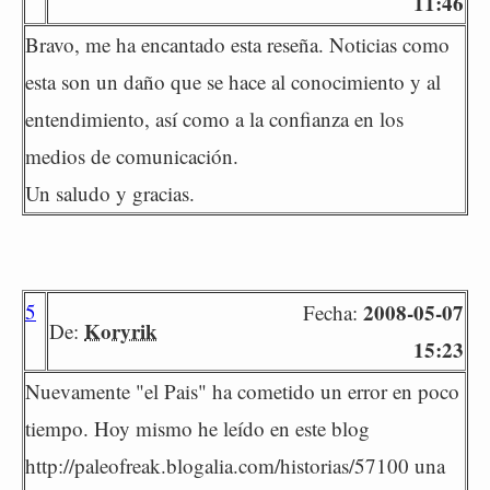
11:46
Bravo, me ha encantado esta reseña. Noticias como
esta son un daño que se hace al conocimiento y al
entendimiento, así como a la confianza en los
medios de comunicación.
Un saludo y gracias.
5
2008-05-07
Fecha:
Koryrik
De:
15:23
Nuevamente "el Pais" ha cometido un error en poco
tiempo. Hoy mismo he leído en este blog
http://paleofreak.blogalia.com/historias/57100 una