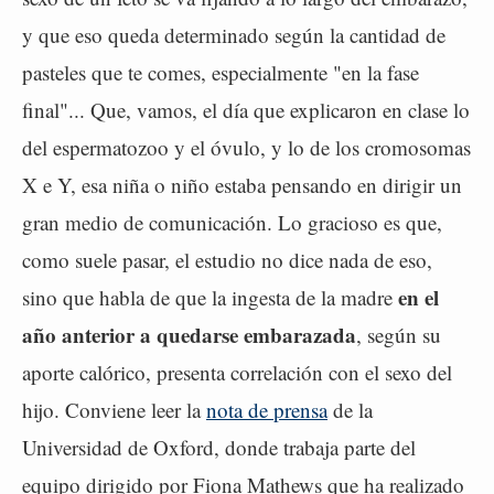
y que eso queda determinado según la cantidad de
pasteles que te comes, especialmente "en la fase
final"... Que, vamos, el día que explicaron en clase lo
del espermatozoo y el óvulo, y lo de los cromosomas
X e Y, esa niña o niño estaba pensando en dirigir un
gran medio de comunicación. Lo gracioso es que,
como suele pasar, el estudio no dice nada de eso,
en el
sino que habla de que la ingesta de la madre
año anterior a quedarse embarazada
, según su
aporte calórico, presenta correlación con el sexo del
hijo. Conviene leer la
nota de prensa
de la
Universidad de Oxford, donde trabaja parte del
equipo dirigido por Fiona Mathews que ha realizado