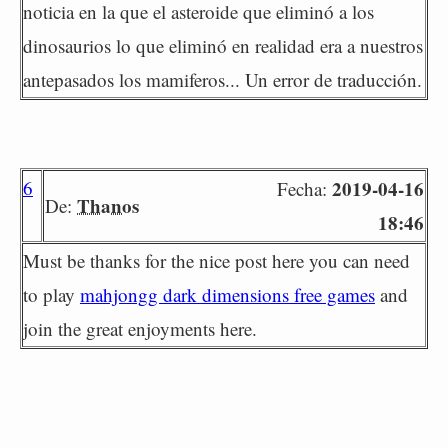
noticia en la que el asteroide que eliminó a los
dinosaurios lo que eliminó en realidad era a nuestros
antepasados los mamiferos... Un error de traducción.
6
2019-04-16
Fecha:
Thanos
De:
18:46
Must be thanks for the nice post here you can need
to play
mahjongg dark dimensions free games
and
join the great enjoyments here.