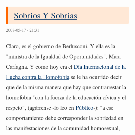
Sobrios Y Sobrias
2008-05-17 · 21:31
Claro, es el gobierno de Berlusconi. Y ella es la
"ministra de la Igualdad de Oportunidades", Mara
Carfagna. Y como hoy era el
Día Internacional de la
Lucha contra la Homofobia
se le ha ocurrido decir
que de la misma manera que hay que contrarrestar la
homofobia "con la fuerza de la educación cívica y el
respeto", (agárrense -lo leo en
Público
-): "a ese
comportamiento debe corresponder la sobriedad en
las manifestaciones de la comunidad homosexual,