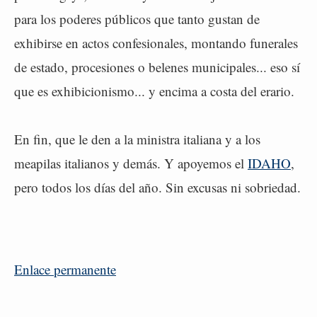
para los poderes públicos que tanto gustan de
exhibirse en actos confesionales, montando funerales
de estado, procesiones o belenes municipales... eso sí
que es exhibicionismo... y encima a costa del erario.
En fin, que le den a la ministra italiana y a los
meapilas italianos y demás. Y apoyemos el
IDAHO
,
pero todos los días del año. Sin excusas ni sobriedad.
Enlace permanente