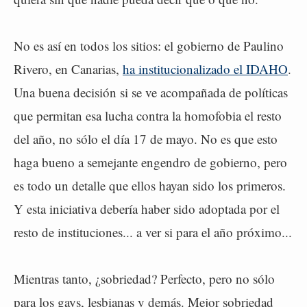
No es así en todos los sitios: el gobierno de Paulino
Rivero, en Canarias,
ha institucionalizado el IDAHO
.
Una buena decisión si se ve acompañada de políticas
que permitan esa lucha contra la homofobia el resto
del año, no sólo el día 17 de mayo. No es que esto
haga bueno a semejante engendro de gobierno, pero
es todo un detalle que ellos hayan sido los primeros.
Y esta iniciativa debería haber sido adoptada por el
resto de instituciones... a ver si para el año próximo...
Mientras tanto, ¿sobriedad? Perfecto, pero no sólo
para los gays, lesbianas y demás. Mejor sobriedad