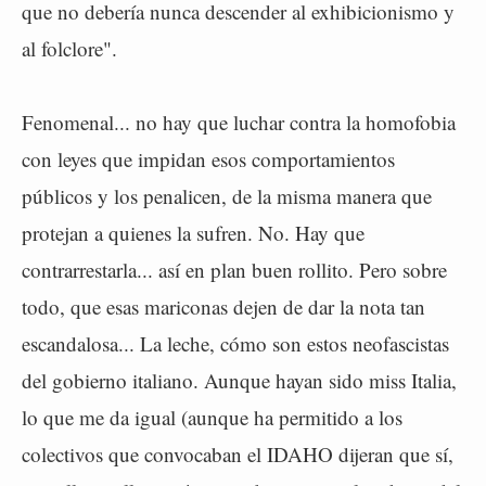
que no debería nunca descender al exhibicionismo y
al folclore".
Fenomenal... no hay que luchar contra la homofobia
con leyes que impidan esos comportamientos
públicos y los penalicen, de la misma manera que
protejan a quienes la sufren. No. Hay que
contrarrestarla... así en plan buen rollito. Pero sobre
todo, que esas mariconas dejen de dar la nota tan
escandalosa... La leche, cómo son estos neofascistas
del gobierno italiano. Aunque hayan sido miss Italia,
lo que me da igual (aunque ha permitido a los
colectivos que convocaban el IDAHO dijeran que sí,