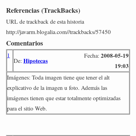
Referencias (TrackBacks)
URL de trackback de esta historia
http://javarm.blogalia.com//trackbacks/57450
Comentarios
1
2008-05-19
Fecha:
Hipotecas
De:
19:03
Imágenes: Toda imagen tiene que tener el alt
explicativo de la imagen u foto. Además las
imágenes tienen que estar totalmente optimizadas
para el sitio Web.