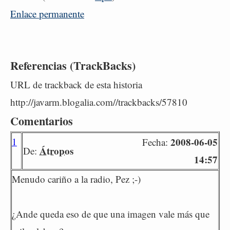
Enlace permanente
Referencias (TrackBacks)
URL de trackback de esta historia
http://javarm.blogalia.com//trackbacks/57810
Comentarios
1
2008-06-05
Fecha:
Átropos
De:
14:57
Menudo cariño a la radio, Pez ;-)
¿Ande queda eso de que una imagen vale más que