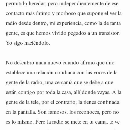
permitido heredar; pero independientemente de ese
contacto más íntimo y morboso que supone el ver la
radio desde dentro, mi experiencia, como la de tanta
gente, es que hemos vivido pegados a un transistor.
Yo sigo haciéndolo.
No descubro nada nuevo cuando afirmo que uno
establece una relación cotidiana con las voces de la
gente de la radio, una cercanía que se debe a que
están contigo por toda la casa, allí donde vayas. A la
gente de la tele, por el contrario, la tienes confinada
en la pantalla. Son famosos, los reconoces, pero no
es lo mismo. Pero la radio se mete en tu cama, te ve