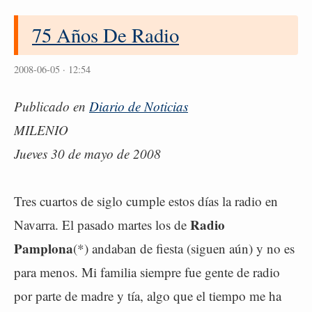
75 Años De Radio
2008-06-05 · 12:54
Publicado en
Diario de Noticias
MILENIO
Jueves 30 de mayo de 2008
Tres cuartos de siglo cumple estos días la radio en
Radio
Navarra. El pasado martes los de
Pamplona
(*) andaban de fiesta (siguen aún) y no es
para menos. Mi familia siempre fue gente de radio
por parte de madre y tía, algo que el tiempo me ha