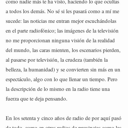
como nadie más te ha visto, haciendo lo que ocultas
a todos los demás. No sé si les pasará como a mí me
sucede: las noticias me entran mejor escuchándolas
en el parte radiofónico; las imágenes de la televisión
no me proporcionan ninguna visión de la realidad
del mundo, las caras mienten, los escenarios pierden,
al pasarse por televisión, la crudeza (también la
belleza, la humanidad) y se convierten sin más en un
espectáculo, algo con lo que llenar un tiempo. Pero
la descripción de lo mismo en la radio tiene una
fuerza que te deja pensando.
En los setenta y cinco años de radio de por aquí pasó
de todo, como en otras radios de provincias como las