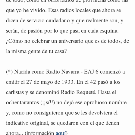
que yo he vivido. Esas radios locales que ahora se
dicen de servicio ciudadano y que realmente son, y
serán, de pasión por lo que pasa en cada esquina.
¿Cómo no celebrar un aniversario que es de todos, de
la misma gente de tu casa?
(*) Nacida como Radio Navarra - EAJ 6 comenzó a
emitir el 27 de mayo de 1933. En el 42 pasó a los
carlistas y se denominó Radio Requeté. Hasta el
ochentaitantos (¡¡sí!!) no dejó ese oprobioso nombre
y, como no consiguieron que se les devolviera el
indicativo original, se quedaron con el que tienen
ahora... (información
aquí
)