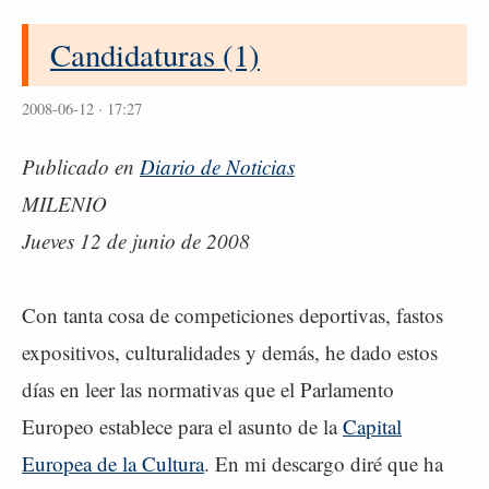
Candidaturas (1)
2008-06-12 · 17:27
Publicado en
Diario de Noticias
MILENIO
Jueves 12 de junio de 2008
Con tanta cosa de competiciones deportivas, fastos
expositivos, culturalidades y demás, he dado estos
días en leer las normativas que el Parlamento
Europeo establece para el asunto de la
Capital
Europea de la Cultura
. En mi descargo diré que ha