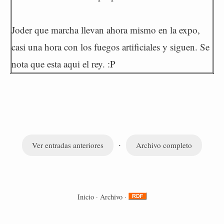
Joder que marcha llevan ahora mismo en la expo,
casi una hora con los fuegos artificiales y siguen. Se
nota que esta aqui el rey. :P
·
Ver entradas anteriores
Archivo completo
Inicio
·
Archivo
·