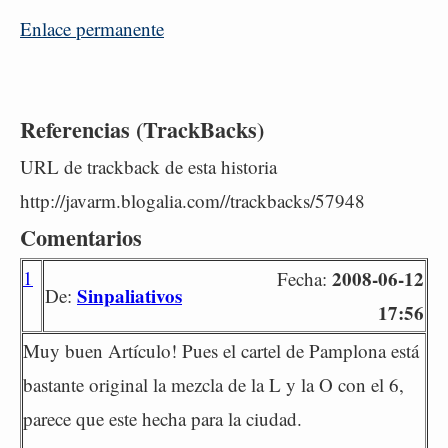
Enlace permanente
Referencias (TrackBacks)
URL de trackback de esta historia
http://javarm.blogalia.com//trackbacks/57948
Comentarios
1
2008-06-12
Fecha:
Sinpaliativos
De:
17:56
Muy buen Artículo! Pues el cartel de Pamplona está
bastante original la mezcla de la L y la O con el 6,
parece que este hecha para la ciudad.