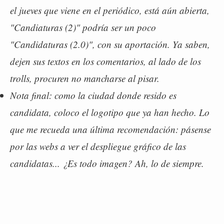
el jueves que viene en el periódico, está aún abierta,
"Candiaturas (2)" podría ser un poco
"Candidaturas (2.0)", con su aportación. Ya saben,
dejen sus textos en los comentarios, al lado de los
trolls, procuren no mancharse al pisar.
Nota final: como la ciudad donde resido es
candidata, coloco el logotipo que ya han hecho. Lo
que me recueda una última recomendación: pásense
por las webs a ver el despliegue gráfico de las
candidatas... ¿Es todo imagen? Ah, lo de siempre.