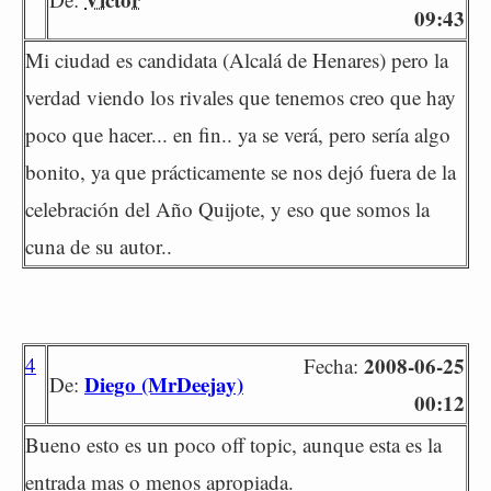
09:43
Mi ciudad es candidata (Alcalá de Henares) pero la
verdad viendo los rivales que tenemos creo que hay
poco que hacer... en fin.. ya se verá, pero sería algo
bonito, ya que prácticamente se nos dejó fuera de la
celebración del Año Quijote, y eso que somos la
cuna de su autor..
4
2008-06-25
Fecha:
Diego (MrDeejay)
De:
00:12
Bueno esto es un poco off topic, aunque esta es la
entrada mas o menos apropiada.