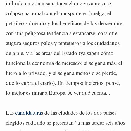
influido en esta insana tarea el que vivamos ese
colapso nacional con el transporte en huelga, el
petróleo subiendo y los beneficios de los de siempre
con una peligrosa tendencia a estancarse, cosa que
augura seguros palos y tentetiesos a los ciudadanos
de a pie, y a las arcas del Estado (ya saben cómo
funciona la economía de mercado: si se gana más, el
lucro a lo privado, y si se gana menos o se pierde,
que lo cubra el erario). En tiempos inciertos, pensé,
lo mejor es mirar a Europa. A ver qué cuenta...
Las
candidaturas
de las ciudades de los dos países
elegidos cada año se presentan “a más tardar seis años