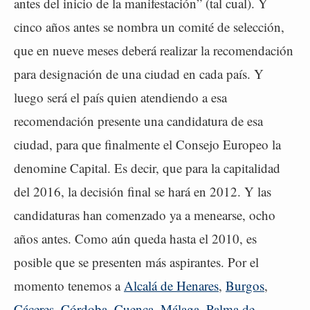
antes del inicio de la manifestación” (tal cual). Y
cinco años antes se nombra un comité de selección,
que en nueve meses deberá realizar la recomendación
para designación de una ciudad en cada país. Y
luego será el país quien atendiendo a esa
recomendación presente una candidatura de esa
ciudad, para que finalmente el Consejo Europeo la
denomine Capital. Es decir, que para la capitalidad
del 2016, la decisión final se hará en 2012. Y las
candidaturas han comenzado ya a menearse, ocho
años antes. Como aún queda hasta el 2010, es
posible que se presenten más aspirantes. Por el
momento tenemos a
Alcalá de Henares
,
Burgos
,
Cáceres
,
Córdoba
,
Cuenca
,
Málaga
,
Palma de