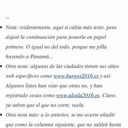
--
Nota: evidentemente, aquí si cabía más texto, pero
dejaré la continuación para ponerla en papel
primero. O igual no del todo, porque me pilla
huyendo a Panamá...
Otra nota: algunas de las ciudades tienen sus sitios
web específicos como
www.burgos2016.es
y así.
Algunos listos han visto que otras no, y han
registrado cosas como
www.alcala2016.es
. Claro,
ya saben que el que no corre, vuela.
Otra nota más: a lo anterior, se me ocurre añadir
que como la columna siguiente, que no saldrá hasta