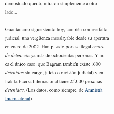
demostrado quedó, miraron simplemente a otro
lado...
Guantánamo sigue siendo hoy, también con ese fallo
judicial, una vergüenza insoslayable desde su apertura
en enero de 2002. Han pasado por ese ilegal
centro
de detención
ya más de ochocientas personas. Y no
es el único caso, que Bagram también existe (600
detenidos
sin cargo, juicio o revisión judicial) y en
Irak la Fuerza Internacional tiene 25.000 personas
detenidas
. (Los datos, como siempre, de
Amnistía
Internacional
).