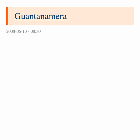
Guantanamera
2008-06-13 · 08:30