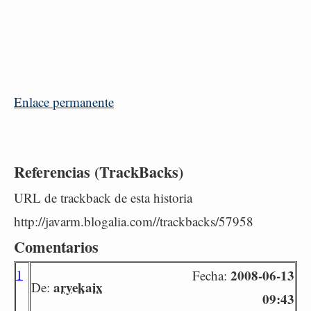
Enlace permanente
Referencias (TrackBacks)
URL de trackback de esta historia
http://javarm.blogalia.com//trackbacks/57958
Comentarios
1
2008-06-13
Fecha:
aryekaix
De:
09:43