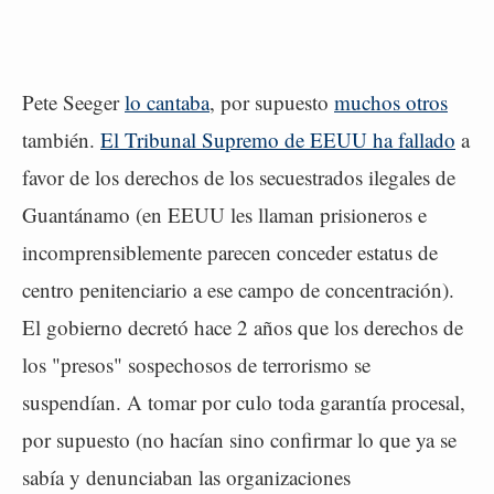
Pete Seeger
lo cantaba
, por supuesto
muchos otros
también.
El Tribunal Supremo de EEUU ha fallado
a
favor de los derechos de los secuestrados ilegales de
Guantánamo (en EEUU les llaman prisioneros e
incomprensiblemente parecen conceder estatus de
centro penitenciario a ese campo de concentración).
El gobierno decretó hace 2 años que los derechos de
los "presos" sospechosos de terrorismo se
suspendían. A tomar por culo toda garantía procesal,
por supuesto (no hacían sino confirmar lo que ya se
sabía y denunciaban las organizaciones