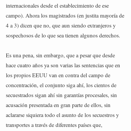
internacionales desde el establecimiento de ese
campo). Ahora los magistrados (en justita mayoría de
4 a 3) dicen que no, que aun siendo extranjeros y
sospechosos de lo que sea tienen algunos derechos.
Es una pena, sin embargo, que a pesar que desde
hace cuatro años ya son varias las sentencias que en
los propios EEUU van en contra del campo de
concentración, el conjunto siga ahí, los cientos de
secuestrados sigan ahí sin garantías procesales, sin
acusación presentada en gran parte de ellos, sin
aclararse siquiera todo el asunto de los secuestros y
transportes a través de diferentes países que,