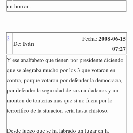
un horror...
2
2008-06-15
Fecha:
Iván
De:
07:27
Y ese analfabeto que tienen por presidente diciendo
que se alegraba mucho por los 3 que votaron en
contra, porque votaron por defender la democracia,
por defender la seguridad de sus ciudadanos y un
monton de tonterias mas que si no fuera por lo
terrorifico de la situacion seria hasta chistoso.
Desde luego que se ha labrado un lugar en la