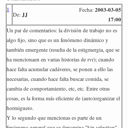
1
2003-03-05
Fecha:
JJ
De:
17:00
Un par de comentarios: la división de trabajo no es
algo fijo, sino que es un fenómeno dinámico y
también emergente (resulta de la estigmergia, que se
ha mencionaen en varias historias de rvr); cuando
hace falta acumular cadáveres, se ponen a ello las
necesarias, cuando hace falta buscar comida, se
cambia de comportamiento, etc, etc. Entre otras
cosas, es la forma más eficiente de (auto)organizar el
hormiguero.
Y lo segundo que mencionas es parte de un
fenómeno general que se denomina "kin selection"