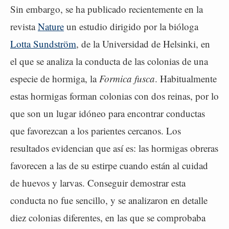
Sin embargo, se ha publicado recientemente en la
revista
Nature
un estudio dirigido por la bióloga
Lotta Sundström
, de la Universidad de Helsinki, en
el que se analiza la conducta de las colonias de una
especie de hormiga, la
Formica fusca
. Habitualmente
estas hormigas forman colonias con dos reinas, por lo
que son un lugar idóneo para encontrar conductas
que favorezcan a los parientes cercanos. Los
resultados evidencian que así es: las hormigas obreras
favorecen a las de su estirpe cuando están al cuidad
de huevos y larvas. Conseguir demostrar esta
conducta no fue sencillo, y se analizaron en detalle
diez colonias diferentes, en las que se comprobaba