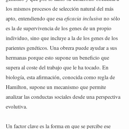
los mismos procesos de selección natural del más
apto, entendiendo que esa
eficacia inclusiva
no sólo
es la de supervivencia de los genes de un propio
individuo, sino que incluye a la de los genes de los
parientes genéticos. Una obrera puede ayudar a sus
hermanas porque esto supone un beneficio que
supera al coste del trabajo que le ha tocado. En
biología, esta afirmación, conocida como regla de
Hamilton, supone un mecanismo que permite
analizar las conductas sociales desde una perspectiva
evolutiva.
Un factor clave es la forma en que se percibe ese