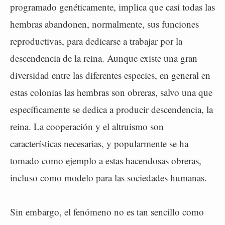
programado genéticamente, implica que casi todas las
hembras abandonen, normalmente, sus funciones
reproductivas, para dedicarse a trabajar por la
descendencia de la reina. Aunque existe una gran
diversidad entre las diferentes especies, en general en
estas colonias las hembras son obreras, salvo una que
específicamente se dedica a producir descendencia, la
reina. La cooperación y el altruismo son
características necesarias, y popularmente se ha
tomado como ejemplo a estas hacendosas obreras,
incluso como modelo para las sociedades humanas.
Sin embargo, el fenómeno no es tan sencillo como