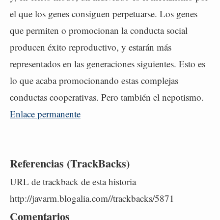
el que los genes consiguen perpetuarse. Los genes
que permiten o promocionan la conducta social
producen éxito reproductivo, y estarán más
representados en las generaciones siguientes. Esto es
lo que acaba promocionando estas complejas
conductas cooperativas. Pero también el nepotismo.
Enlace permanente
Referencias (TrackBacks)
URL de trackback de esta historia
http://javarm.blogalia.com//trackbacks/5871
Comentarios