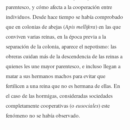
parentesco, y cómo afecta a la cooperación entre
individuos. Desde hace tiempo se había comprobado
que en colonias de abejas (
Apis mellifera
) en las que
conviven varias reinas, en la época previa a la
separación de la colonia, aparece el nepotismo: las
obreras cuidan más de la descendencia de las reinas a
quienes les une mayor parentesco, e incluso llegan a
matar a sus hermanos machos para evitar que
fertilicen a una reina que no es hermana de ellas. En
el caso de las hormigas, consideradas sociedades
completamente cooperativas (o
eusociales
) este
fenómeno no se había observado.