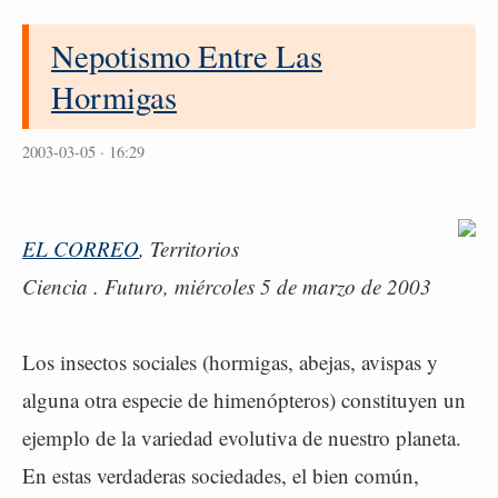
Nepotismo Entre Las
Hormigas
2003-03-05 · 16:29
EL CORREO
, Territorios
Ciencia . Futuro, miércoles 5 de marzo de 2003
Los insectos sociales (hormigas, abejas, avispas y
alguna otra especie de himenópteros) constituyen un
ejemplo de la variedad evolutiva de nuestro planeta.
En estas verdaderas sociedades, el bien común,