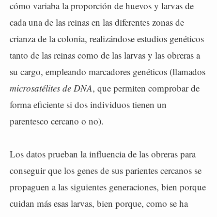
cómo variaba la proporción de huevos y larvas de
cada una de las reinas en las diferentes zonas de
crianza de la colonia, realizándose estudios genéticos
tanto de las reinas como de las larvas y las obreras a
su cargo, empleando marcadores genéticos (llamados
microsatélites de DNA
, que permiten comprobar de
forma eficiente si dos individuos tienen un
parentesco cercano o no).
Los datos prueban la influencia de las obreras para
conseguir que los genes de sus parientes cercanos se
propaguen a las siguientes generaciones, bien porque
cuidan más esas larvas, bien porque, como se ha