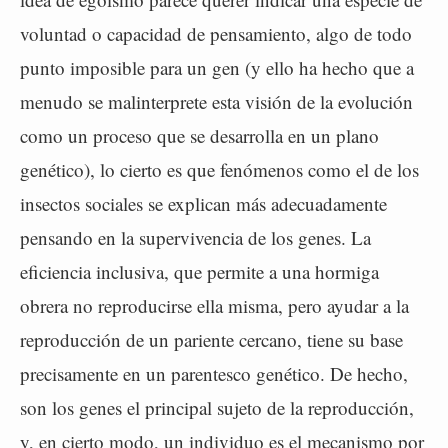
voluntad o capacidad de pensamiento, algo de todo
punto imposible para un gen (y ello ha hecho que a
menudo se malinterprete esta visión de la evolución
como un proceso que se desarrolla en un plano
genético), lo cierto es que fenómenos como el de los
insectos sociales se explican más adecuadamente
pensando en la supervivencia de los genes. La
eficiencia inclusiva, que permite a una hormiga
obrera no reproducirse ella misma, pero ayudar a la
reproducción de un pariente cercano, tiene su base
precisamente en un parentesco genético. De hecho,
son los genes el principal sujeto de la reproducción,
y, en cierto modo, un individuo es el mecanismo por