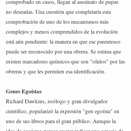
comprobado en casos, llegan al asesinato de pupas
no deseadas. Una cuestión que completaría esta
comprobación de uno de los mecanismos más
complejos y menos comprendidos de la evolución
está aún pendiente: la manera en que ese parentesco
puede ser reconocido por una obrera. Se estima que
existen marcadores químicos que son "olidos" por las
obreras y que les permiten esa identificación.
Genes Egoístas
Richard Dawkins, zoólogo y gran divulgador
científico, popularizó la expresión "gen egoísta" en
uno de sus libros para el gran público. Aunque la
idea de egoísmo parece querer indicar una especie de