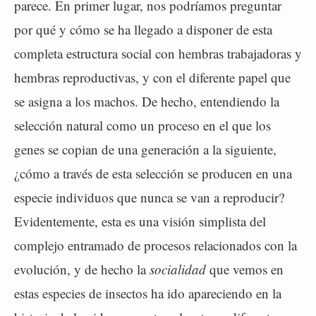
parece. En primer lugar, nos podríamos preguntar
por qué y cómo se ha llegado a disponer de esta
completa estructura social con hembras trabajadoras y
hembras reproductivas, y con el diferente papel que
se asigna a los machos. De hecho, entendiendo la
selección natural como un proceso en el que los
genes se copian de una generación a la siguiente,
¿cómo a través de esta selección se producen en una
especie individuos que nunca se van a reproducir?
Evidentemente, esta es una visión simplista del
complejo entramado de procesos relacionados con la
evolución, y de hecho la
socialidad
que vemos en
estas especies de insectos ha ido apareciendo en la