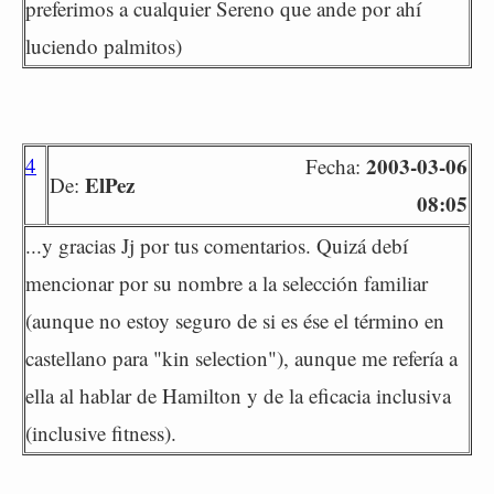
preferimos a cualquier Sereno que ande por ahí
luciendo palmitos)
4
2003-03-06
Fecha:
ElPez
De:
08:05
...y gracias Jj por tus comentarios. Quizá debí
mencionar por su nombre a la selección familiar
(aunque no estoy seguro de si es ése el término en
castellano para "kin selection"), aunque me refería a
ella al hablar de Hamilton y de la eficacia inclusiva
(inclusive fitness).