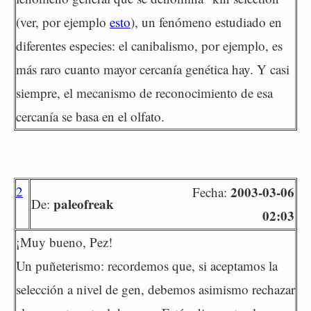
(ver, por ejemplo
esto
), un fenómeno estudiado en
diferentes especies: el canibalismo, por ejemplo, es
más raro cuanto mayor cercanía genética hay. Y casi
siempre, el mecanismo de reconocimiento de esa
cercanía se basa en el olfato.
2
2003-03-06
Fecha:
paleofreak
De:
02:03
¡Muy bueno, Pez!
Un puñeterismo: recordemos que, si aceptamos la
selección a nivel de gen, debemos asimismo rechazar