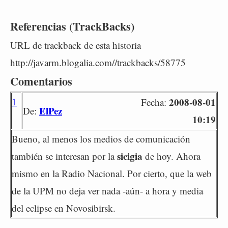
Referencias (TrackBacks)
URL de trackback de esta historia
http://javarm.blogalia.com//trackbacks/58775
Comentarios
1
2008-08-01
Fecha:
ElPez
De:
10:19
Bueno, al menos los medios de comunicación
sicigia
también se interesan por la
de hoy. Ahora
mismo en la Radio Nacional. Por cierto, que la web
de la UPM no deja ver nada -aún- a hora y media
del eclipse en Novosibirsk.