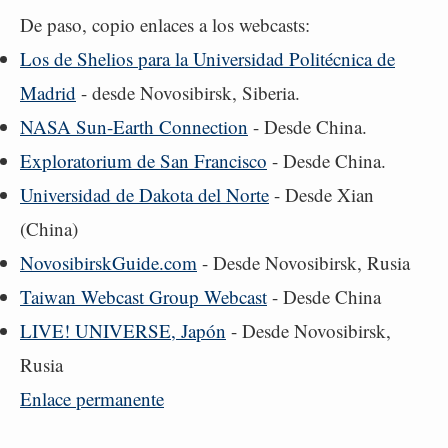
De paso, copio enlaces a los webcasts:
Los de Shelios para la Universidad Politécnica de
Madrid
- desde Novosibirsk, Siberia.
NASA Sun-Earth Connection
- Desde China.
Exploratorium de San Francisco
- Desde China.
Universidad de Dakota del Norte
- Desde Xian
(China)
NovosibirskGuide.com
- Desde Novosibirsk, Rusia
Taiwan Webcast Group Webcast
- Desde China
LIVE! UNIVERSE, Japón
- Desde Novosibirsk,
Rusia
Enlace permanente