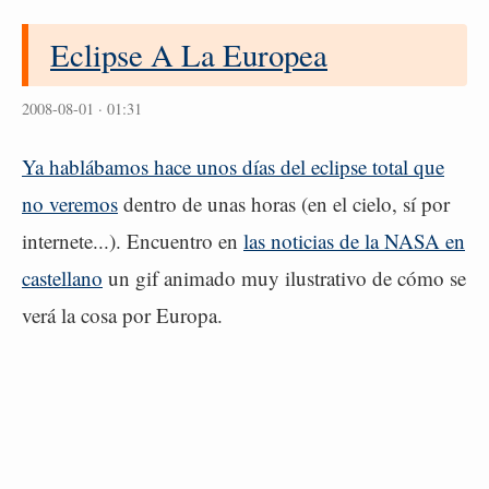
Eclipse A La Europea
2008-08-01 · 01:31
Ya hablábamos hace unos días del eclipse total que
no veremos
dentro de unas horas (en el cielo, sí por
internete...). Encuentro en
las noticias de la NASA en
castellano
un gif animado muy ilustrativo de cómo se
verá la cosa por Europa.