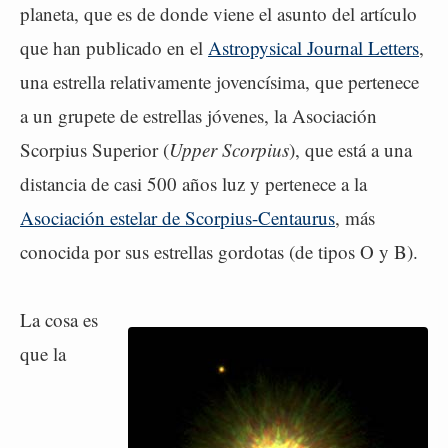
planeta, que es de donde viene el asunto del artículo
que han publicado en el
Astropysical Journal Letters
,
una estrella relativamente jovencísima, que pertenece
a un grupete de estrellas jóvenes, la Asociación
Scorpius Superior (
Upper Scorpius
), que está a una
distancia de casi 500 años luz y pertenece a la
Asociación estelar de Scorpius-Centaurus
, más
conocida por sus estrellas gordotas (de tipos O y B).
La cosa es
que la