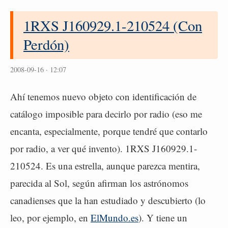
1RXS J160929.1-210524 (Con
Perdón)
2008-09-16 · 12:07
Ahí tenemos nuevo objeto con identificación de
catálogo imposible para decirlo por radio (eso me
encanta, especialmente, porque tendré que contarlo
por radio, a ver qué invento). 1RXS J160929.1-
210524. Es una estrella, aunque parezca mentira,
parecida al Sol, según afirman los astrónomos
canadienses que la han estudiado y descubierto (lo
leo, por ejemplo, en
ElMundo.es
). Y tiene un