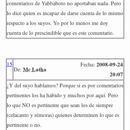
comentarios de Yabbaboto no aportaban nada. Pero
lo dice quien es incapaz de darse cuenta de lo mismo
respecto a los suyos. Yo por lo menos me doy
cuenta de lo prescindible que es este comentario.
15
2008-09-24
Fecha:
Mc Latha
De:
20:07
¿Y del suyo hablamos? Porque si es por comentarios
pertinentes los ha habido y muchos por aquí. Pero
lo que NO es pertinente que sean los de siempre
(celacanto y rémoras) quienes determinen lo que es
pertinente o no.