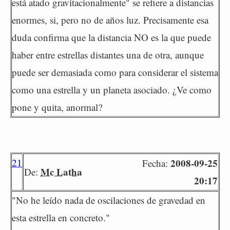
está atado gravitacionalmente" se refiere a distancias
enormes, si, pero no de años luz. Precisamente esa
duda confirma que la distancia NO es la que puede
haber entre estrellas distantes una de otra, aunque
puede ser demasiada como para considerar el sistema
como una estrella y un planeta asociado. ¿Ve como
pone y quita, anormal?
21
2008-09-25
Fecha:
Mc Latha
De:
20:17
"No he leído nada de oscilaciones de gravedad en
esta estrella en concreto."