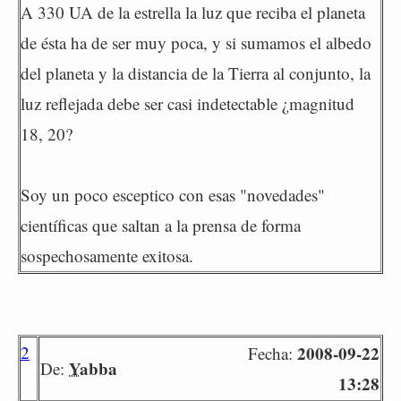
A 330 UA de la estrella la luz que reciba el planeta
de ésta ha de ser muy poca, y si sumamos el albedo
del planeta y la distancia de la Tierra al conjunto, la
luz reflejada debe ser casi indetectable ¿magnitud
18, 20?
Soy un poco esceptico con esas "novedades"
científicas que saltan a la prensa de forma
sospechosamente exitosa.
2
2008-09-22
Fecha:
Yabba
De:
13:28