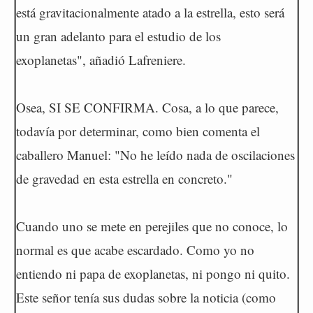
está gravitacionalmente atado a la estrella, esto será
un gran adelanto para el estudio de los
exoplanetas", añadió Lafreniere.
Osea, SI SE CONFIRMA. Cosa, a lo que parece,
todavía por determinar, como bien comenta el
caballero Manuel: "No he leído nada de oscilaciones
de gravedad en esta estrella en concreto."
Cuando uno se mete en perejiles que no conoce, lo
normal es que acabe escardado. Como yo no
entiendo ni papa de exoplanetas, ni pongo ni quito.
Este señor tenía sus dudas sobre la noticia (como