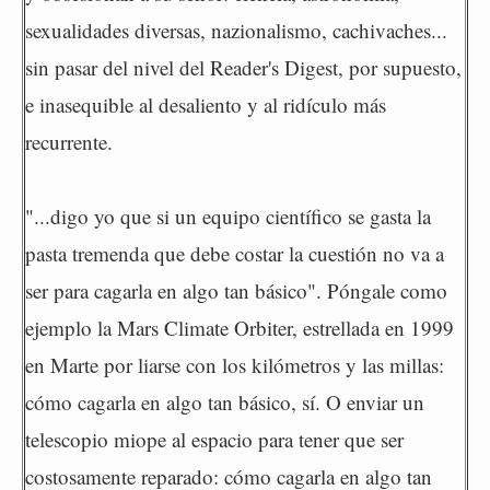
sexualidades diversas, nazionalismo, cachivaches...
sin pasar del nivel del Reader's Digest, por supuesto,
e inasequible al desaliento y al ridículo más
recurrente.
"...digo yo que si un equipo científico se gasta la
pasta tremenda que debe costar la cuestión no va a
ser para cagarla en algo tan básico". Póngale como
ejemplo la Mars Climate Orbiter, estrellada en 1999
en Marte por liarse con los kilómetros y las millas:
cómo cagarla en algo tan básico, sí. O enviar un
telescopio miope al espacio para tener que ser
costosamente reparado: cómo cagarla en algo tan