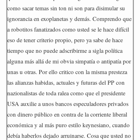
como sacar temas sin ton ni son para disimular su
ignorancia en exoplanetas y demás. Comprendo que
a robotitos fanatizados como usted se le hace difícil
eso de tener criterio propio, pero ya sabe de hace
tiempo que no puede adscribirme a sigla política
alguna más allá de mi obvia simpatía o antipatía por
unas u otras. Por ello critico con la misma presteza
las alianzas habidas, actuales y futuras del PP con
nazionalistas de toda ralea como que el presidente
USA auxilie a unos bancos especuladores privados
con dinero público en contra de la corriente liberal
económica y al más puro estilo keynesiano, cuando
debía haberlos dejado arruinarse. Cosa que usted no