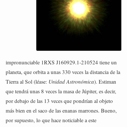
impronunciable 1RXS J160929.1-210524 tiene un
planeta, que orbita a unas 330 veces la distancia de la
Tierra al Sol (léase:
Unidad Astronómica
). Estiman
que tendrá unas 8 veces la masa de Júpiter, es decir,
por debajo de las 13 veces que pondrían al objeto
más bien en el saco de las enanas marrones. Bueno,
por supuesto, lo que hace noticiable a este