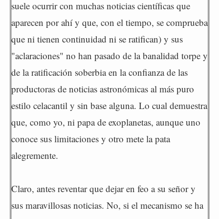
suele ocurrir con muchas noticias científicas que
aparecen por ahí y que, con el tiempo, se comprueba
que ni tienen continuidad ni se ratifican) y sus
"aclaraciones" no han pasado de la banalidad torpe y
de la ratificación soberbia en la confianza de las
productoras de noticias astronómicas al más puro
estilo celacantil y sin base alguna. Lo cual demuestra
que, como yo, ni papa de exoplanetas, aunque uno
conoce sus limitaciones y otro mete la pata
alegremente.
Claro, antes reventar que dejar en feo a su señor y
sus maravillosas noticias. No, si el mecanismo se ha