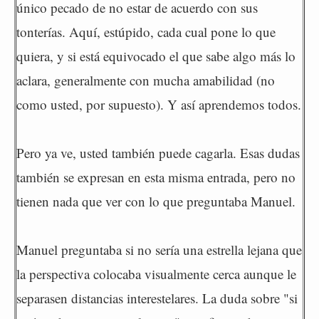
único pecado de no estar de acuerdo con sus
tonterías. Aquí, estúpido, cada cual pone lo que
quiera, y si está equivocado el que sabe algo más lo
aclara, generalmente con mucha amabilidad (no
como usted, por supuesto). Y así aprendemos todos.
Pero ya ve, usted también puede cagarla. Esas dudas
también se expresan en esta misma entrada, pero no
tienen nada que ver con lo que preguntaba Manuel.
Manuel preguntaba si no sería una estrella lejana que
la perspectiva colocaba visualmente cerca aunque le
separasen distancias interestelares. La duda sobre "si