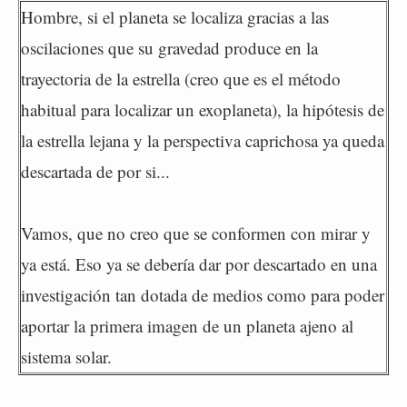
Hombre, si el planeta se localiza gracias a las
oscilaciones que su gravedad produce en la
trayectoria de la estrella (creo que es el método
habitual para localizar un exoplaneta), la hipótesis de
la estrella lejana y la perspectiva caprichosa ya queda
descartada de por si...
Vamos, que no creo que se conformen con mirar y
ya está. Eso ya se debería dar por descartado en una
investigación tan dotada de medios como para poder
aportar la primera imagen de un planeta ajeno al
sistema solar.