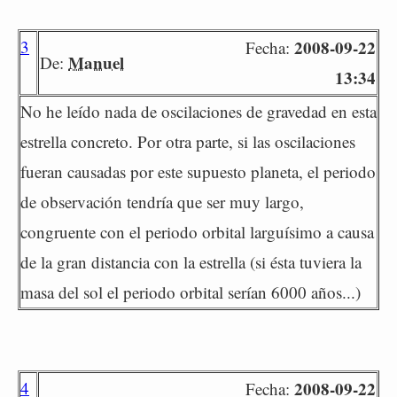
3
2008-09-22
Fecha:
Manuel
De:
13:34
No he leído nada de oscilaciones de gravedad en esta
estrella concreto. Por otra parte, si las oscilaciones
fueran causadas por este supuesto planeta, el periodo
de observación tendría que ser muy largo,
congruente con el periodo orbital larguísimo a causa
de la gran distancia con la estrella (si ésta tuviera la
masa del sol el periodo orbital serían 6000 años...)
4
2008-09-22
Fecha: