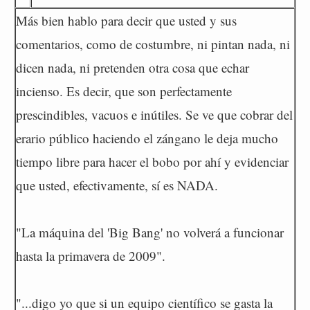
Más bien hablo para decir que usted y sus
comentarios, como de costumbre, ni pintan nada, ni
dicen nada, ni pretenden otra cosa que echar
incienso. Es decir, que son perfectamente
prescindibles, vacuos e inútiles. Se ve que cobrar del
erario público haciendo el zángano le deja mucho
tiempo libre para hacer el bobo por ahí y evidenciar
que usted, efectivamente, sí es NADA.
"La máquina del 'Big Bang' no volverá a funcionar
hasta la primavera de 2009".
"...digo yo que si un equipo científico se gasta la