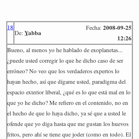
18
2008-09-25
Fecha:
Yabba
De:
12:26
Bueno, al menos yo he hablado de exoplanetas...
¿puede usted corregir lo que he dicho caso de ser
erróneo? No veo que los verdaderos expertos lo
hayan hecho, así que dígame usted, paradigma del
espacio exterior liberal, ¿qué es lo que está mal en lo
que yo he dicho? Me refiero en el contenido, no en
el hecho de que lo haya dicho, ya sé que a usted le
ofende que yo diga hasta que me gustan los huevos
fritos, pero ahí se tiene que joder (como en todo). El