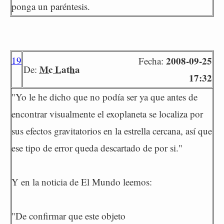
ponga un paréntesis.
19
2008-09-25
Fecha:
Mc Latha
De:
17:32
"Yo le he dicho que no podía ser ya que antes de
encontrar visualmente el exoplaneta se localiza por
sus efectos gravitatorios en la estrella cercana, así que
ese tipo de error queda descartado de por si."
Y en la noticia de El Mundo leemos:
"De confirmar que este objeto