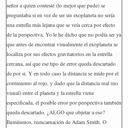
señor a quien contesté (lo mejor que pude) se
preguntaba si en vez de ser un exoplaneta no sería
una estrella más lejana que se veía cerca por efecto
de la perspectiva. Yo le he dicho que no podía ser ya
que antes de encontrar visualmente el exoplaneta se
localiza por sus efectos gravitatorios en la estrella
cercana, así que ese tipo de error queda descartado
de por si. Y en todo caso la distancia se mide por el
corrimiento al rojo, y dado que la distancia real (no
visual) entre el planeta y la estrella viene
especificada, el posible error por perspectiva también
queda descartado. ¿ALGO que objetar a eso?
Ilumínenos, reencarnación de Adam Smith. O