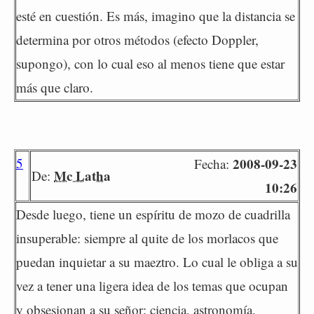
esté en cuestión. Es más, imagino que la distancia se
determina por otros métodos (efecto Doppler,
supongo), con lo cual eso al menos tiene que estar
más que claro.
5
2008-09-23
Fecha:
Mc Latha
De:
10:26
Desde luego, tiene un espíritu de mozo de cuadrilla
insuperable: siempre al quite de los morlacos que
puedan inquietar a su maeztro. Lo cual le obliga a su
vez a tener una ligera idea de los temas que ocupan
y obsesionan a su señor: ciencia, astronomía,