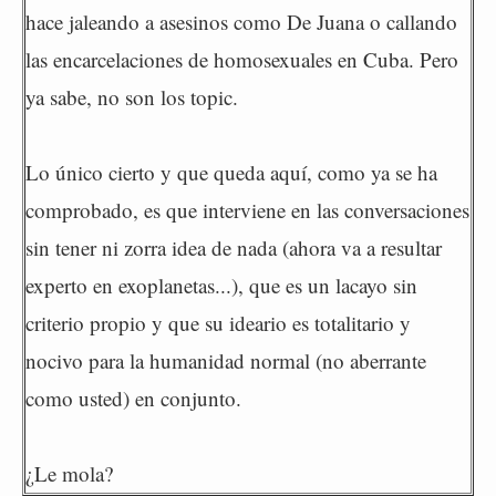
hace jaleando a asesinos como De Juana o callando
las encarcelaciones de homosexuales en Cuba. Pero
ya sabe, no son los topic.
Lo único cierto y que queda aquí, como ya se ha
comprobado, es que interviene en las conversaciones
sin tener ni zorra idea de nada (ahora va a resultar
experto en exoplanetas...), que es un lacayo sin
criterio propio y que su ideario es totalitario y
nocivo para la humanidad normal (no aberrante
como usted) en conjunto.
¿Le mola?