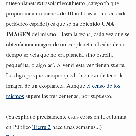
nuevoplanetaextrasolardescubierto (categoría que
proporciona no menos de 10 noticias al año en cada
UNA
periódico español) es que se ha obtenido
IMAGEN
del mismo. Hasta la fecha, cada vez que se
obtenía una imagen de un exoplaneta, al cabo de un
tiempo se veía que no era planeta, sino estrella
pequeñita, o algo así. A ver si esta vez tienen suerte.
Lo digo porque siempre queda bien eso de tener la
imagen de un exoplaneta. Aunque
el censo de los
mismos
supere las tres centenas, por supuesto.
(Ya expliqué precisamente estas cosas en la columna
en Público
Tierra 2
hace unas semanas...)