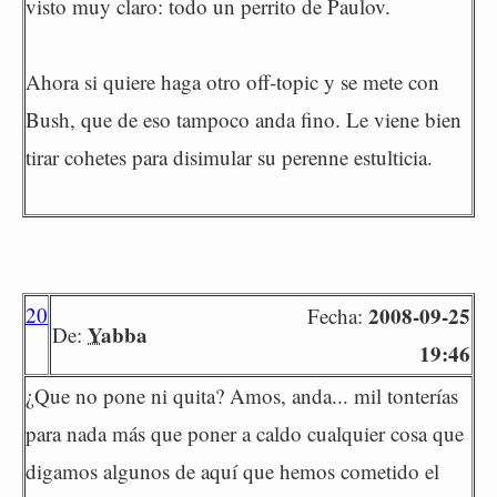
visto muy claro: todo un perrito de Paulov.
Ahora si quiere haga otro off-topic y se mete con
Bush, que de eso tampoco anda fino. Le viene bien
tirar cohetes para disimular su perenne estulticia.
20
2008-09-25
Fecha:
Yabba
De:
19:46
¿Que no pone ni quita? Amos, anda... mil tonterías
para nada más que poner a caldo cualquier cosa que
digamos algunos de aquí que hemos cometido el