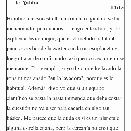
Yabba
De:
14:13
Hombre, en esta estrella en concreto igual no se ha
mencionado, pero vamos ... tengo entendido, ya lo
explicará Javier mejor, que es el método habitual
para sospechar de la existencia de un exoplaneta y
luego tratar de confirmarlo, así que no creo que ni se
mencione. Por ejemplo, si yo digo que he lavado la
ropa nunca añado "en la lavadora", porque es lo
habitual. Además, digo yo que si un equipo
científico se gasta la pasta tremenda que debe costar
la cuestión no va a ser para cagarla en algo tan
básico. Me parece que la duda es si es un planeta o
alguna estrella enana, pero la cercanía no creo que