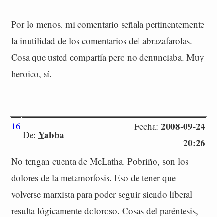
Por lo menos, mi comentario señala pertinentemente
la inutilidad de los comentarios del abrazafarolas.
Cosa que usted compartía pero no denunciaba. Muy
heroico, sí.
16
2008-09-24
Fecha:
Yabba
De:
20:26
No tengan cuenta de McLatha. Pobriño, son los
dolores de la metamorfosis. Eso de tener que
volverse marxista para poder seguir siendo liberal
resulta lógicamente doloroso. Cosas del paréntesis,