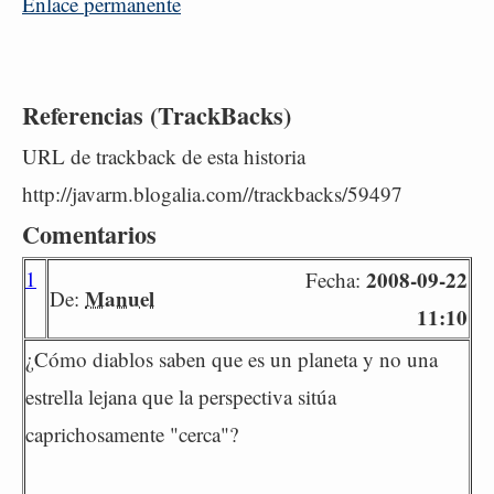
Enlace permanente
Referencias (TrackBacks)
URL de trackback de esta historia
http://javarm.blogalia.com//trackbacks/59497
Comentarios
1
2008-09-22
Fecha:
Manuel
De:
11:10
¿Cómo diablos saben que es un planeta y no una
estrella lejana que la perspectiva sitúa
caprichosamente "cerca"?