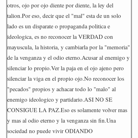
otros, ojo por ojo diente por diente, la ley del
talion.Por eso, decir que el "mal" esta de un solo
lado es un disparate o propaganda politica e
ideologica, es no reconocer la VERDAD con
mayuscula, la historia, y cambiarla por la "memoria"
de la venganza y el odio eterno.Acusar al enemigo y
silenciar lo propio.Ver la paja en el ojo ajeno pero
silenciar la viga en el propio ojo.No reconocer los
"pecados" propios y achacar todo lo "malo" al
enemigo ideologico y partidario.ASI NO SE
CONSIGUE LA PAZ.Eso es solamente volver mas
y mas al odio eterno y la venganza sin fin.Una
sociedad no puede vivir ODIANDO