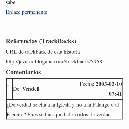
sabe.
Enlace permanente
Referencias (TrackBacks)
URL de trackback de esta historia
http://javarm.blogalia.com//trackbacks/5968
Comentarios
1
2003-03-10
Fecha:
Vendell
De:
07:41
¿De verdad se cita a la Iglesia y no a la Falange o al
Ejército? Pues se han quedado cortos, la verdad.