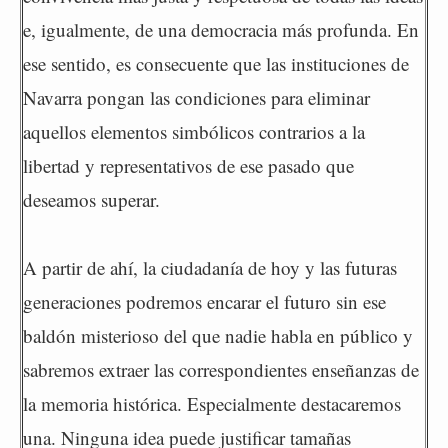
e, igualmente, de una democracia más profunda. En
ese sentido, es consecuente que las instituciones de
Navarra pongan las condiciones para eliminar
aquellos elementos simbólicos contrarios a la
libertad y representativos de ese pasado que
deseamos superar.
A partir de ahí, la ciudadanía de hoy y las futuras
generaciones podremos encarar el futuro sin ese
baldón misterioso del que nadie habla en público y
sabremos extraer las correspondientes enseñanzas de
la memoria histórica. Especialmente destacaremos
una. Ninguna idea puede justificar tamañas