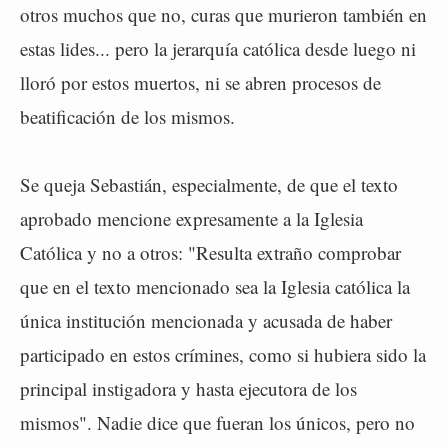
otros muchos que no, curas que murieron también en
estas lides... pero la jerarquía católica desde luego ni
lloró por estos muertos, ni se abren procesos de
beatificación de los mismos.
Se queja Sebastián, especialmente, de que el texto
aprobado mencione expresamente a la Iglesia
Católica y no a otros: "Resulta extraño comprobar
que en el texto mencionado sea la Iglesia católica la
única institución mencionada y acusada de haber
participado en estos crímines, como si hubiera sido la
principal instigadora y hasta ejecutora de los
mismos". Nadie dice que fueran los únicos, pero no