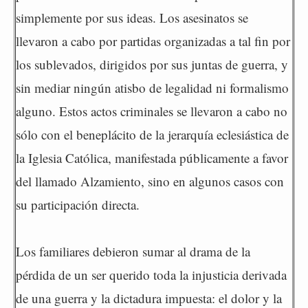
simplemente por sus ideas. Los asesinatos se
llevaron a cabo por partidas organizadas a tal fin por
los sublevados, dirigidos por sus juntas de guerra, y
sin mediar ningún atisbo de legalidad ni formalismo
alguno. Estos actos criminales se llevaron a cabo no
sólo con el beneplácito de la jerarquía eclesiástica de
la Iglesia Católica, manifestada públicamente a favor
del llamado Alzamiento, sino en algunos casos con
su participación directa.
Los familiares debieron sumar al drama de la
pérdida de un ser querido toda la injusticia derivada
de una guerra y la dictadura impuesta: el dolor y la