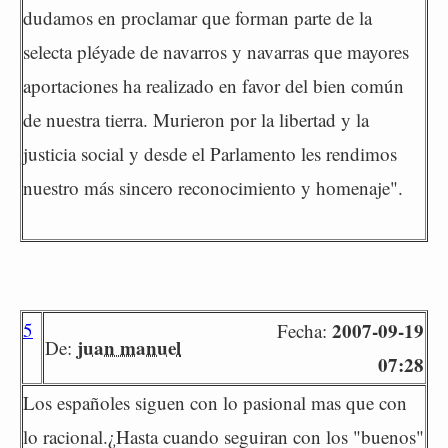
dudamos en proclamar que forman parte de la
selecta pléyade de navarros y navarras que mayores
aportaciones ha realizado en favor del bien común
de nuestra tierra. Murieron por la libertad y la
justicia social y desde el Parlamento les rendimos
nuestro más sincero reconocimiento y homenaje".
5
2007-09-19
Fecha:
juan manuel
De:
07:28
Los españoles siguen con lo pasional mas que con
lo racional.¿Hasta cuando seguiran con los "buenos"