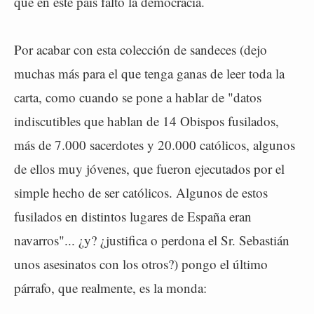
que en este país faltó la democracia.
Por acabar con esta colección de sandeces (dejo
muchas más para el que tenga ganas de leer toda la
carta, como cuando se pone a hablar de "datos
indiscutibles que hablan de 14 Obispos fusilados,
más de 7.000 sacerdotes y 20.000 católicos, algunos
de ellos muy jóvenes, que fueron ejecutados por el
simple hecho de ser católicos. Algunos de estos
fusilados en distintos lugares de España eran
navarros"... ¿y? ¿justifica o perdona el Sr. Sebastián
unos asesinatos con los otros?) pongo el último
párrafo, que realmente, es la monda: