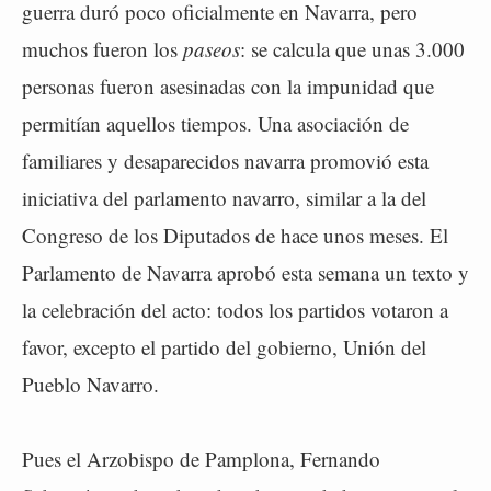
guerra duró poco oficialmente en Navarra, pero
muchos fueron los
paseos
: se calcula que unas 3.000
personas fueron asesinadas con la impunidad que
permitían aquellos tiempos. Una asociación de
familiares y desaparecidos navarra promovió esta
iniciativa del parlamento navarro, similar a la del
Congreso de los Diputados de hace unos meses. El
Parlamento de Navarra aprobó esta semana un texto y
la celebración del acto: todos los partidos votaron a
favor, excepto el partido del gobierno, Unión del
Pueblo Navarro.
Pues el Arzobispo de Pamplona, Fernando