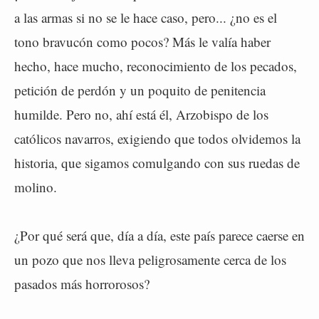
a las armas si no se le hace caso, pero... ¿no es el
tono bravucón como pocos? Más le valía haber
hecho, hace mucho, reconocimiento de los pecados,
petición de perdón y un poquito de penitencia
humilde. Pero no, ahí está él, Arzobispo de los
católicos navarros, exigiendo que todos olvidemos la
historia, que sigamos comulgando con sus ruedas de
molino.
¿Por qué será que, día a día, este país parece caerse en
un pozo que nos lleva peligrosamente cerca de los
pasados más horrorosos?