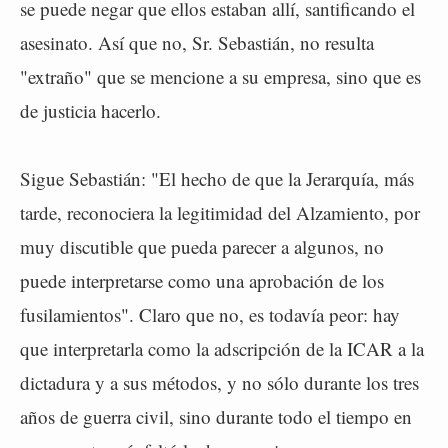
se puede negar que ellos estaban allí, santificando el
asesinato. Así que no, Sr. Sebastián, no resulta
"extraño" que se mencione a su empresa, sino que es
de justicia hacerlo.
Sigue Sebastián: "El hecho de que la Jerarquía, más
tarde, reconociera la legitimidad del Alzamiento, por
muy discutible que pueda parecer a algunos, no
puede interpretarse como una aprobación de los
fusilamientos". Claro que no, es todavía peor: hay
que interpretarla como la adscripción de la ICAR a la
dictadura y a sus métodos, y no sólo durante los tres
años de guerra civil, sino durante todo el tiempo en