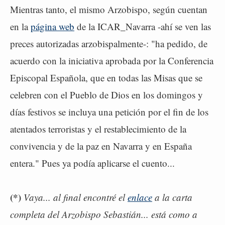
Mientras tanto, el mismo Arzobispo, según cuentan
en la
página web
de la ICAR_Navarra -ahí se ven las
preces autorizadas arzobispalmente-: "ha pedido, de
acuerdo con la iniciativa aprobada por la Conferencia
Episcopal Española, que en todas las Misas que se
celebren con el Pueblo de Dios en los domingos y
días festivos se incluya una petición por el fin de los
atentados terroristas y el restablecimiento de la
convivencia y de la paz en Navarra y en España
entera." Pues ya podía aplicarse el cuento...
(*)
Vaya... al final encontré el
enlace
a la carta
completa del Arzobispo Sebastián... está como a