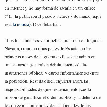
en internet y no hay forma de sacarla en un enlace
(*)
... la publicaba el pasado viernes 7 de marzo, aquí
está
la noticia
). Dice Sebastián:
"Los fusilamientos y atropellos que tuvieron lugar en
Navarra, como en otras partes de España, en los
primeros meses de la guerra civil, se encuadran en
una situación general de debilitamiento de las
instituciones públicas y duros enfrentamientos entre
la población. Resulta difícil enjuiciar ahora las
responsabilidades de quienes tenían entonces la
misión de garantizar el orden público y la defensa de
los derechos humanos y de las libertades de los