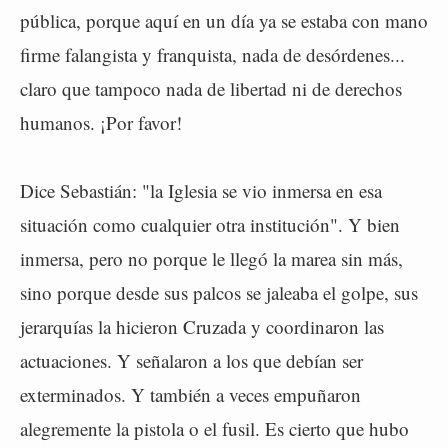
pública, porque aquí en un día ya se estaba con mano
firme falangista y franquista, nada de desórdenes...
claro que tampoco nada de libertad ni de derechos
humanos. ¡Por favor!
Dice Sebastián: "la Iglesia se vio inmersa en esa
situación como cualquier otra institución". Y bien
inmersa, pero no porque le llegó la marea sin más,
sino porque desde sus palcos se jaleaba el golpe, sus
jerarquías la hicieron Cruzada y coordinaron las
actuaciones. Y señalaron a los que debían ser
exterminados. Y también a veces empuñaron
alegremente la pistola o el fusil. Es cierto que hubo