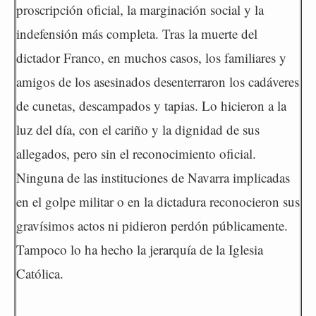
proscripción oficial, la marginación social y la
indefensión más completa. Tras la muerte del
dictador Franco, en muchos casos, los familiares y
amigos de los asesinados desenterraron los cadáveres
de cunetas, descampados y tapias. Lo hicieron a la
luz del día, con el cariño y la dignidad de sus
allegados, pero sin el reconocimiento oficial.
Ninguna de las instituciones de Navarra implicadas
en el golpe militar o en la dictadura reconocieron sus
gravísimos actos ni pidieron perdón públicamente.
Tampoco lo ha hecho la jerarquía de la Iglesia
Católica.