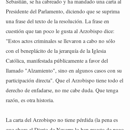
Sebastián, se ha cabreado y ha mandado una carta al
Presidente del Parlamento, diciendo que se suprima
una frase del texto de la resolución. La frase en
cuestión que tan poco le gusta al Arzobispo dice:
"Estos actos criminales se llevaron a cabo no sólo
con el beneplácito de la jerarquía de la Iglesia
Católica, manifestada públicamente a favor del
llamado "Alzamiento", sino en algunos casos con su
participación directa". Que el Arzobispo tiene todo el
derecho de enfadarse, no me cabe duda. Que tenga
razón, es otra historia.
La carta del Arzobispo no tiene pérdida (la pena es
que ahora el Diario de Navarra lo han puesto de pago