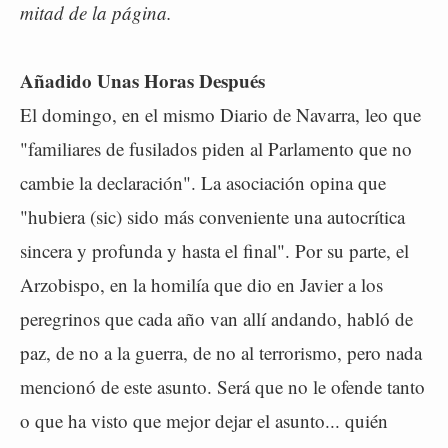
mitad de la página.
Añadido Unas Horas Después
El domingo, en el mismo Diario de Navarra, leo que
"familiares de fusilados piden al Parlamento que no
cambie la declaración". La asociación opina que
"hubiera (sic) sido más conveniente una autocrítica
sincera y profunda y hasta el final". Por su parte, el
Arzobispo, en la homilía que dio en Javier a los
peregrinos que cada año van allí andando, habló de
paz, de no a la guerra, de no al terrorismo, pero nada
mencionó de este asunto. Será que no le ofende tanto
o que ha visto que mejor dejar el asunto... quién