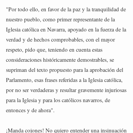
"Por todo ello, en favor de la paz y la tranquilidad de
nuestro pueblo, como primer representante de la
Iglesia católica en Navarra, apoyado en la fuerza de la
verdad y de hechos comprobables, con el mayor
respeto, pido que, teniendo en cuenta estas
consideraciones históricamente demostrables, se
supriman del texto propuesto para la aprobación del
Parlamento, esas frases referidas a la Iglesia católica,
por no ser verdaderas y resultar gravemente injuriosas
para la Iglesia y para los católicos navarros, de
entonces y de ahora".
¡Manda cojones! No quiero entender una insinuación