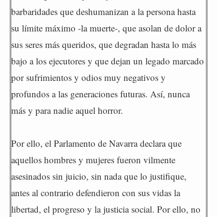
barbaridades que deshumanizan a la persona hasta
su límite máximo -la muerte-, que asolan de dolor a
sus seres más queridos, que degradan hasta lo más
bajo a los ejecutores y que dejan un legado marcado
por sufrimientos y odios muy negativos y
profundos a las generaciones futuras. Así, nunca
más y para nadie aquel horror.
Por ello, el Parlamento de Navarra declara que
aquellos hombres y mujeres fueron vilmente
asesinados sin juicio, sin nada que lo justifique,
antes al contrario defendieron con sus vidas la
libertad, el progreso y la justicia social. Por ello, no