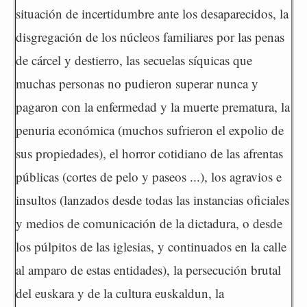
situación de incertidumbre ante los desaparecidos, la
disgregación de los núcleos familiares por las penas
de cárcel y destierro, las secuelas síquicas que
muchas personas no pudieron superar nunca y
pagaron con la enfermedad y la muerte prematura, la
penuria económica (muchos sufrieron el expolio de
sus propiedades), el horror cotidiano de las afrentas
públicas (cortes de pelo y paseos ...), los agravios e
insultos (lanzados desde todas las instancias oficiales
y medios de comunicación de la dictadura, o desde
los púlpitos de las iglesias, y continuados en la calle
al amparo de estas entidades), la persecución brutal
del euskara y de la cultura euskaldun, la