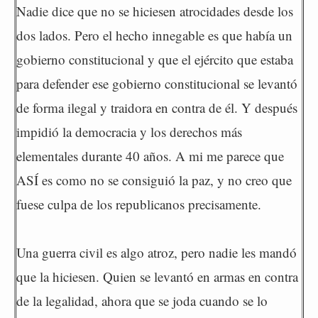
Nadie dice que no se hiciesen atrocidades desde los
dos lados. Pero el hecho innegable es que había un
gobierno constitucional y que el ejército que estaba
para defender ese gobierno constitucional se levantó
de forma ilegal y traidora en contra de él. Y después
impidió la democracia y los derechos más
elementales durante 40 años. A mi me parece que
ASÍ es como no se consiguió la paz, y no creo que
fuese culpa de los republicanos precisamente.
Una guerra civil es algo atroz, pero nadie les mandó
que la hiciesen. Quien se levantó en armas en contra
de la legalidad, ahora que se joda cuando se lo