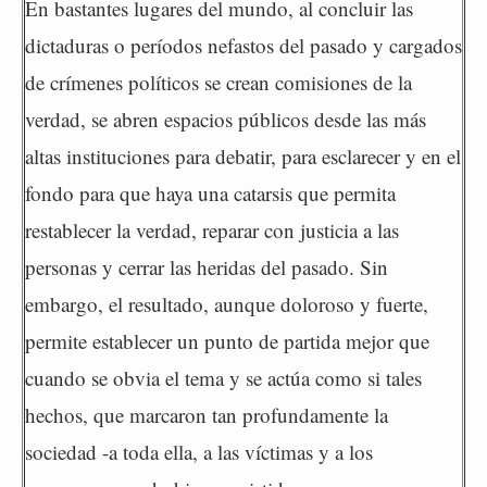
En bastantes lugares del mundo, al concluir las
dictaduras o períodos nefastos del pasado y cargados
de crímenes políticos se crean comisiones de la
verdad, se abren espacios públicos desde las más
altas instituciones para debatir, para esclarecer y en el
fondo para que haya una catarsis que permita
restablecer la verdad, reparar con justicia a las
personas y cerrar las heridas del pasado. Sin
embargo, el resultado, aunque doloroso y fuerte,
permite establecer un punto de partida mejor que
cuando se obvia el tema y se actúa como si tales
hechos, que marcaron tan profundamente la
sociedad -a toda ella, a las víctimas y a los