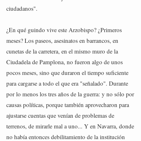
ciudadanos".
¿En qué guindo vive este Arzobispo? ¿Primeros
meses? Los paseos, asesinatos en barrancos, en
cunetas de la carretera, en el mismo muro de la
Ciudadela de Pamplona, no fueron algo de unos
pocos meses, sino que duraron el tiempo suficiente
para cargarse a todo el que era "señalado". Durante
por lo menos los tres años de la guerra: y no sólo por
causas políticas, porque también aprovecharon para
ajustarse cuentas que venían de problemas de
terrenos, de mirarle mal a uno... Y en Navarra, donde
no había entonces debilitamiento de la institución