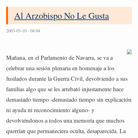
Al Arzobispo No Le Gusta
2003-03-10 · 04:04
Mañana, en el Parlamento de Navarra, se va a
celebrar una sesión plenaria en homenaje a los
fusilados durante la Guerra Civil, devolviendo a sus
familias algo que se les arrebató injustamente hace
demasiado tiempo -demasiado tiempo sin explicación
ni ayuda ni reconocimiento alguno- y
devolviéndonos a todos una memoria que muchos
querrían que permaneciera oculta, desaparecida. La