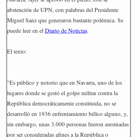
abstención de UPN, con palabras del Presidente
Miguel Sanz que generaron bastante polémica. Se
puede leer en el
Diario de Noticias
.
El texto:
"Es público y notorio que en Navarra, uno de los
lugares donde se gestó el golpe militar contra la
República democráticamente constituida, no se
desarrolló en 1936 enfrentamiento bélico alguno, y,
sin embargo, unas 3.000 personas fueron asesinadas
por ser consideradas afines a la República o