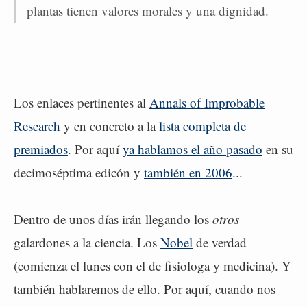
plantas tienen valores morales y una dignidad.
Los enlaces pertinentes al
Annals of Improbable
Research
y en concreto a la
lista completa de
premiados
. Por aquí
ya hablamos el año pasado
en su
decimoséptima edicón y
también en 2006
...
Dentro de unos días irán llegando los
otros
galardones a la ciencia. Los
Nobel
de verdad
(comienza el lunes con el de fisiologa y medicina). Y
también hablaremos de ello. Por aquí, cuando nos