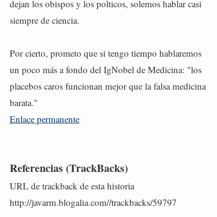
dejan los obispos y los polticos, solemos hablar casi
siempre de ciencia.
Por cierto, prometo que si tengo tiempo hablaremos
un poco más a fondo del IgNobel de Medicina: "los
placebos caros funcionan mejor que la falsa medicina
barata."
Enlace permanente
Referencias (TrackBacks)
URL de trackback de esta historia
http://javarm.blogalia.com//trackbacks/59797