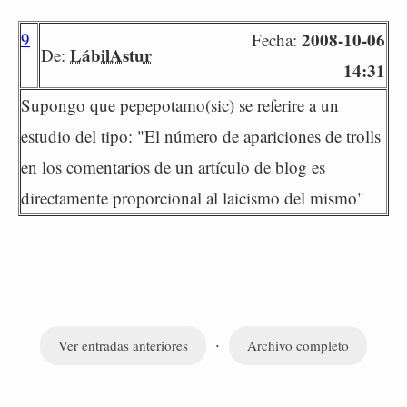
9
2008-10-06
Fecha:
LábilAstur
De:
14:31
Supongo que pepepotamo(sic) se referire a un
estudio del tipo: "El número de apariciones de trolls
en los comentarios de un artículo de blog es
directamente proporcional al laicismo del mismo"
·
Ver entradas anteriores
Archivo completo