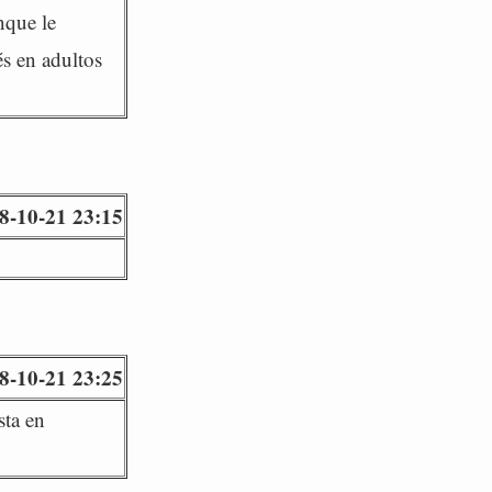
nque le
s en adultos
8-10-21 23:15
8-10-21 23:25
sta en