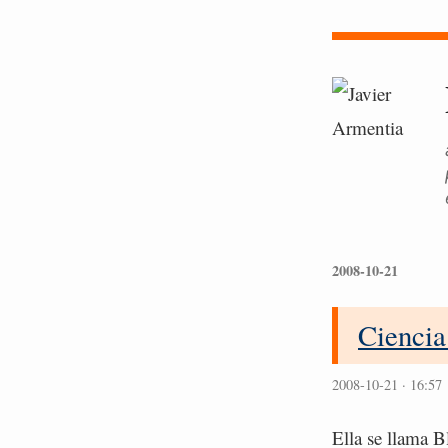
2008-10-21
Ciencia
2008-10-21 · 16:57
Ella se llama 