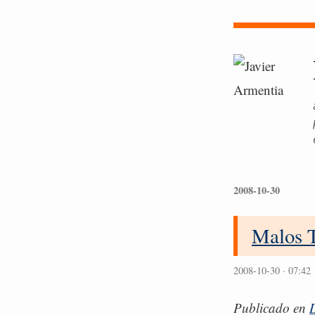
2008-10-30
Malos 
2008-10-30 · 07:42
Publicado en
D