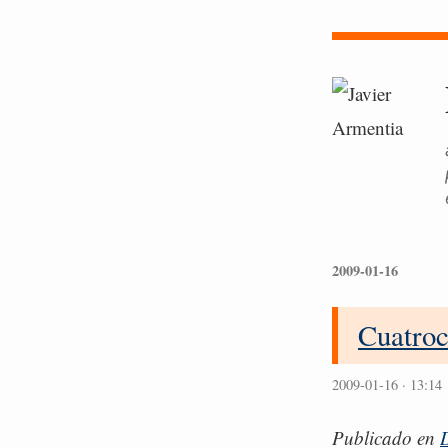
2009-01-16
Cuatroc
2009-01-16 · 13:14
Publicado en
D