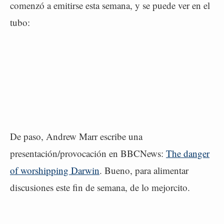
comenzó a emitirse esta semana, y se puede ver en el
tubo:
De paso, Andrew Marr escribe una
presentación/provocación en BBCNews:
The danger
of worshipping Darwin
. Bueno, para alimentar
discusiones este fin de semana, de lo mejorcito.