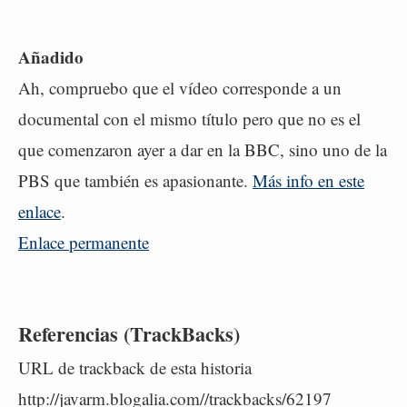
Añadido
Ah, compruebo que el vídeo corresponde a un
documental con el mismo título pero que no es el
que comenzaron ayer a dar en la BBC, sino uno de la
PBS que también es apasionante.
Más info en este
enlace
.
Enlace permanente
Referencias (TrackBacks)
URL de trackback de esta historia
http://javarm.blogalia.com//trackbacks/62197