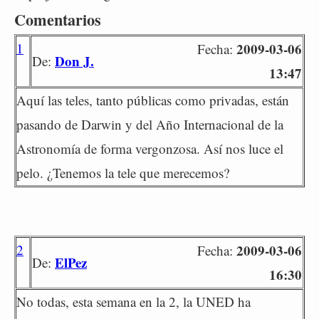
Comentarios
1
2009-03-06
Fecha:
Don J.
De:
13:47
Aquí las teles, tanto públicas como privadas, están
pasando de Darwin y del Año Internacional de la
Astronomía de forma vergonzosa. Así nos luce el
pelo. ¿Tenemos la tele que merecemos?
2
2009-03-06
Fecha:
ElPez
De:
16:30
No todas, esta semana en la 2, la UNED ha