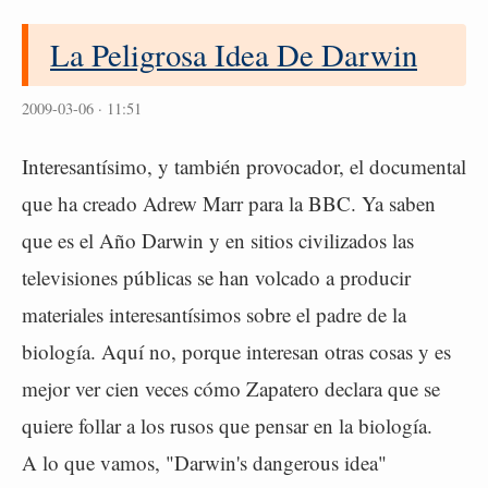
La Peligrosa Idea De Darwin
2009-03-06 · 11:51
Interesantísimo, y también provocador, el documental
que ha creado Adrew Marr para la BBC. Ya saben
que es el Año Darwin y en sitios civilizados las
televisiones públicas se han volcado a producir
materiales interesantísimos sobre el padre de la
biología. Aquí no, porque interesan otras cosas y es
mejor ver cien veces cómo Zapatero declara que se
quiere follar a los rusos que pensar en la biología.
A lo que vamos, "Darwin's dangerous idea"