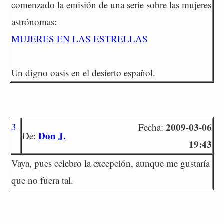
comenzado la emisión de una serie sobre las mujeres
astrónomas:
MUJERES EN LAS ESTRELLAS
Un digno oasis en el desierto español.
3
2009-03-06
Fecha:
Don J.
De:
19:43
Vaya, pues celebro la excepción, aunque me gustaría
que no fuera tal.