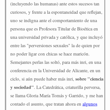
(incluyendo las humanas) ante estos sucesos tan
curiosos, y frente a la espontaneidad que reflejan,
uno se indigna ante el comportamiento de una
persona que es Profesora Titular de Bioética en
una universidad privada y católica, y que incluyó
entre las "perversiones sexuales" la de quien por
no poder ligar con chicas se hace maricón.
Semejantes perlas las soltó, para más inri, en una
conferencia en la Universidad de Alicante, en un
sobre "ciencia
ciclo, si aún puede haber más inri,
y sociedad"
. La Catedrática, criaturilla perversa,
se llama Gloria María Tomás y Garrido, y me han
contado el asunto, que tratan ahora en
algunos