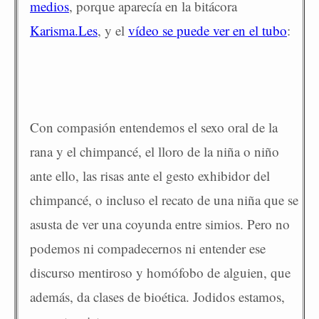
medios
, porque aparecía en la bitácora
Karisma.Les
, y el
vídeo se puede ver en el tubo
:
Con compasión entendemos el sexo oral de la
rana y el chimpancé, el lloro de la niña o niño
ante ello, las risas ante el gesto exhibidor del
chimpancé, o incluso el recato de una niña que se
asusta de ver una coyunda entre simios. Pero no
podemos ni compadecernos ni entender ese
discurso mentiroso y homófobo de alguien, que
además, da clases de bioética. Jodidos estamos,