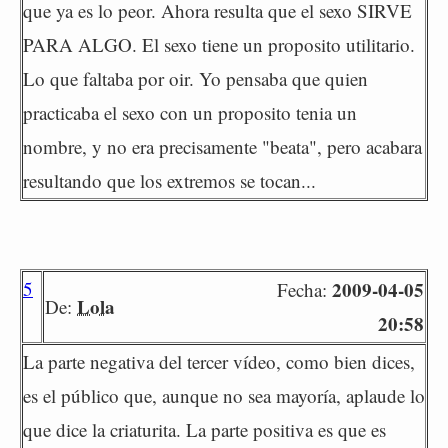
que ya es lo peor. Ahora resulta que el sexo SIRVE
PARA ALGO. El sexo tiene un proposito utilitario.
Lo que faltaba por oir. Yo pensaba que quien
practicaba el sexo con un proposito tenia un
nombre, y no era precisamente "beata", pero acabara
resultando que los extremos se tocan...
5
2009-04-05
Fecha:
Lola
De:
20:58
La parte negativa del tercer vídeo, como bien dices,
es el público que, aunque no sea mayoría, aplaude lo
que dice la criaturita. La parte positiva es que es