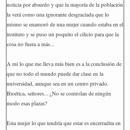
noticia por absurdo y que la mayoría de la población
la verá como una ignorante desgraciada que lo
mismo se enamoró de una mujer cuando estaba en el
instituto y se puso un poquito el cilicio para que la
cosa no fuera a más...
A mí lo que me lleva más bien es a la conclusión de
que no todo el mundo puede dar clase en la
universidad, aunque sea en un centro privado.
Bioética, señores... ¿No se controlan de ningún
modo esas plazas?
Esta mujer lo que tendría que estar es encerradita en