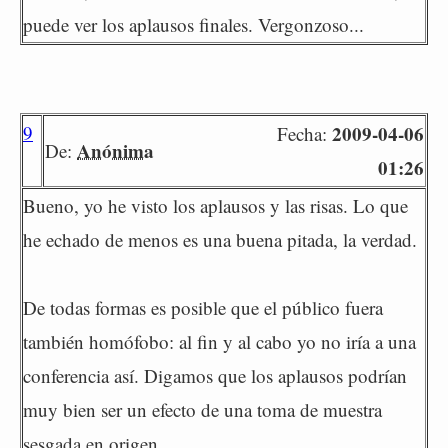
puede ver los aplausos finales. Vergonzoso...
9
2009-04-06
Fecha:
Anónima
De:
01:26
Bueno, yo he visto los aplausos y las risas. Lo que
he echado de menos es una buena pitada, la verdad.
De todas formas es posible que el público fuera
también homófobo: al fin y al cabo yo no iría a una
conferencia así. Digamos que los aplausos podrían
muy bien ser un efecto de una toma de muestra
sesgada en origen.