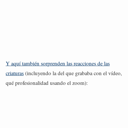
Y aquí también sorprenden las reacciones de las
criaturas
(incluyendo la del que grababa con el vídeo,
qué profesionalidad usando el zoom):