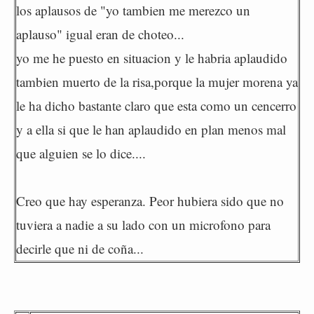
los aplausos de "yo tambien me merezco un
aplauso" igual eran de choteo...
yo me he puesto en situacion y le habria aplaudido
tambien muerto de la risa,porque la mujer morena ya
le ha dicho bastante claro que esta como un cencerro
y a ella si que le han aplaudido en plan menos mal
que alguien se lo dice....
Creo que hay esperanza. Peor hubiera sido que no
tuviera a nadie a su lado con un microfono para
decirle que ni de coña...