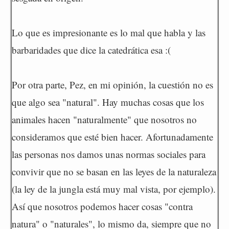
Lo que es impresionante es lo mal que habla y las
barbaridades que dice la catedrática esa :(
Por otra parte, Pez, en mi opinión, la cuestión no es
que algo sea "natural". Hay muchas cosas que los
animales hacen "naturalmente" que nosotros no
consideramos que esté bien hacer. Afortunadamente
las personas nos damos unas normas sociales para
convivir que no se basan en las leyes de la naturaleza
(la ley de la jungla está muy mal vista, por ejemplo).
Así que nosotros podemos hacer cosas "contra
natura" o "naturales", lo mismo da, siempre que no