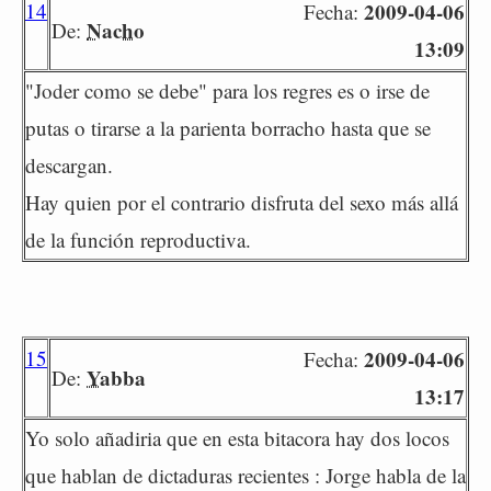
14
2009-04-06
Fecha:
Nacho
De:
13:09
"Joder como se debe" para los regres es o irse de
putas o tirarse a la parienta borracho hasta que se
descargan.
Hay quien por el contrario disfruta del sexo más allá
de la función reproductiva.
15
2009-04-06
Fecha:
Yabba
De:
13:17
Yo solo añadiria que en esta bitacora hay dos locos
que hablan de dictaduras recientes : Jorge habla de la