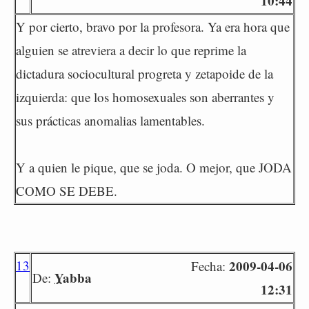
10:44
Y por cierto, bravo por la profesora. Ya era hora que
alguien se atreviera a decir lo que reprime la
dictadura sociocultural progreta y zetapoide de la
izquierda: que los homosexuales son aberrantes y
sus prácticas anomalias lamentables.
Y a quien le pique, que se joda. O mejor, que JODA
COMO SE DEBE.
13
2009-04-06
Fecha:
Yabba
De:
12:31