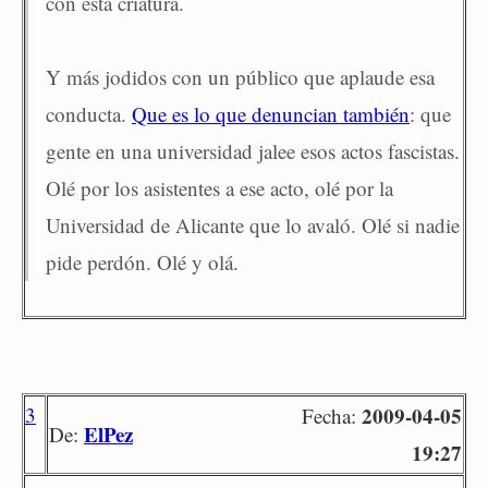
con esta criatura.
Y más jodidos con un público que aplaude esa
conducta.
Que es lo que denuncian también
: que
gente en una universidad jalee esos actos fascistas.
Olé por los asistentes a ese acto, olé por la
Universidad de Alicante que lo avaló. Olé si nadie
pide perdón. Olé y olá.
3
2009-04-05
Fecha:
ElPez
De:
19:27