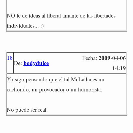
NO le de ideas al liberal amante de las libertades
individuales... :)
18
2009-04-06
Fecha:
bodydulce
De:
14:19
Yo sigo pensando que el tal McLatha es un
cachondo, un provocador o un humorista.
No puede ser real.