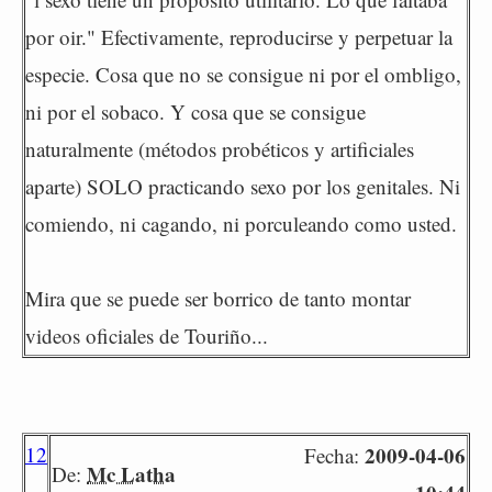
por oir." Efectivamente, reproducirse y perpetuar la
especie. Cosa que no se consigue ni por el ombligo,
ni por el sobaco. Y cosa que se consigue
naturalmente (métodos probéticos y artificiales
aparte) SOLO practicando sexo por los genitales. Ni
comiendo, ni cagando, ni porculeando como usted.
Mira que se puede ser borrico de tanto montar
videos oficiales de Touriño...
12
2009-04-06
Fecha:
Mc Latha
De: