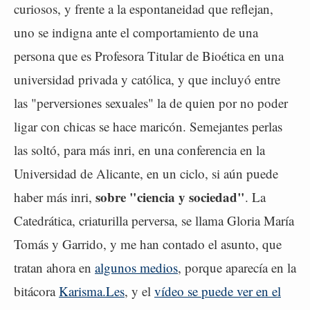
curiosos, y frente a la espontaneidad que reflejan,
uno se indigna ante el comportamiento de una
persona que es Profesora Titular de Bioética en una
universidad privada y católica, y que incluyó entre
las "perversiones sexuales" la de quien por no poder
ligar con chicas se hace maricón. Semejantes perlas
las soltó, para más inri, en una conferencia en la
Universidad de Alicante, en un ciclo, si aún puede
sobre "ciencia y sociedad"
haber más inri,
. La
Catedrática, criaturilla perversa, se llama Gloria María
Tomás y Garrido, y me han contado el asunto, que
tratan ahora en
algunos medios
, porque aparecía en la
bitácora
Karisma.Les
, y el
vídeo se puede ver en el