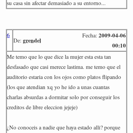
su casa sin afectar demasiado a su entorno...
6
2009-04-06
Fecha:
grendel
De:
00:10
Me temo que lo que dice la mujer esta esta tan
desfasado que casi merece lastima. me temo que el
auditorio estaria con los ojos como platos flipando
(los que atendian xq yo he ido a unas cuantas
charlas absurdas a dormitar solo por conseguir los
creditos de libre eleccion jejeje)
¿No conoceis a nadie que haya estado alli? porque