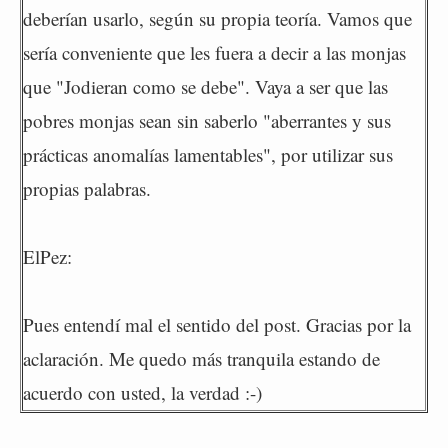
deberían usarlo, según su propia teoría. Vamos que
sería conveniente que les fuera a decir a las monjas
que "Jodieran como se debe". Vaya a ser que las
pobres monjas sean sin saberlo "aberrantes y sus
prácticas anomalías lamentables", por utilizar sus
propias palabras.
ElPez:
Pues entendí mal el sentido del post. Gracias por la
aclaración. Me quedo más tranquila estando de
acuerdo con usted, la verdad :-)