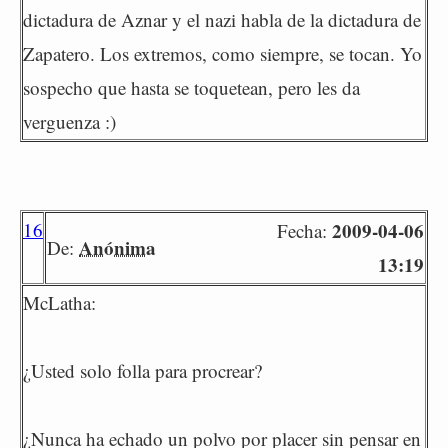
dictadura de Aznar y el nazi habla de la dictadura de
Zapatero. Los extremos, como siempre, se tocan. Yo
sospecho que hasta se toquetean, pero les da
verguenza :)
16
2009-04-06
Fecha:
Anónima
De:
13:19
McLatha:
¿Usted solo folla para procrear?
¿Nunca ha echado un polvo por placer sin pensar en