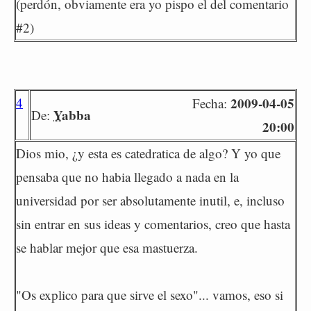
(perdón, obviamente era yo pispo el del comentario
#2)
4
2009-04-05
Fecha:
Yabba
De:
20:00
Dios mio, ¿y esta es catedratica de algo? Y yo que
pensaba que no habia llegado a nada en la
universidad por ser absolutamente inutil, e, incluso
sin entrar en sus ideas y comentarios, creo que hasta
se hablar mejor que esa mastuerza.
"Os explico para que sirve el sexo"... vamos, eso si