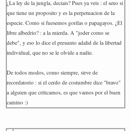
¿La ley de la jungla, deciais? Pues ya veis : el sexo si
que tiene un proposito y es la perpetuacion de la
especie. Como si fuesemos gorilas o papagayos. ¿El
libre albedrio? : a la mierda. A "joder como se
debe", y eso lo dice el presunto adalid de la libertad
individual, que no se le olvide a nadie.
De todos modos, como siempre, sirve de
recordatorio : si el cerdo de costumbre dice "bravo"
a alguien que criticamos, es que vamos por el buen
camino :)