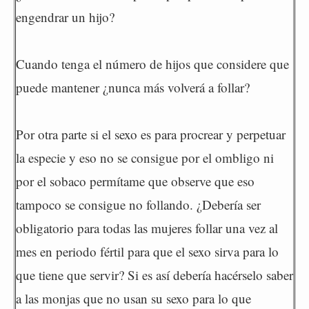
engendrar un hijo?
Cuando tenga el número de hijos que considere que
puede mantener ¿nunca más volverá a follar?
Por otra parte si el sexo es para procrear y perpetuar
la especie y eso no se consigue por el ombligo ni
por el sobaco permítame que observe que eso
tampoco se consigue no follando. ¿Debería ser
obligatorio para todas las mujeres follar una vez al
mes en periodo fértil para que el sexo sirva para lo
que tiene que servir? Si es así debería hacérselo saber
a las monjas que no usan su sexo para lo que