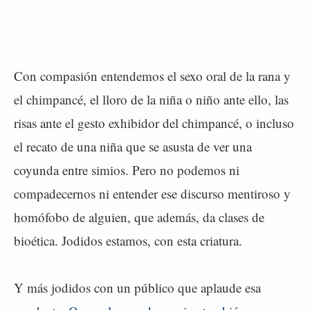
Con compasión entendemos el sexo oral de la rana y
el chimpancé, el lloro de la niña o niño ante ello, las
risas ante el gesto exhibidor del chimpancé, o incluso
el recato de una niña que se asusta de ver una
coyunda entre simios. Pero no podemos ni
compadecernos ni entender ese discurso mentiroso y
homófobo de alguien, que además, da clases de
bioética. Jodidos estamos, con esta criatura.
Y más jodidos con un público que aplaude esa