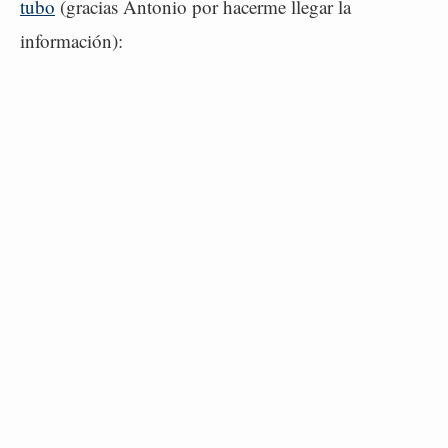
tubo
(gracias Antonio por hacerme llegar la
información):