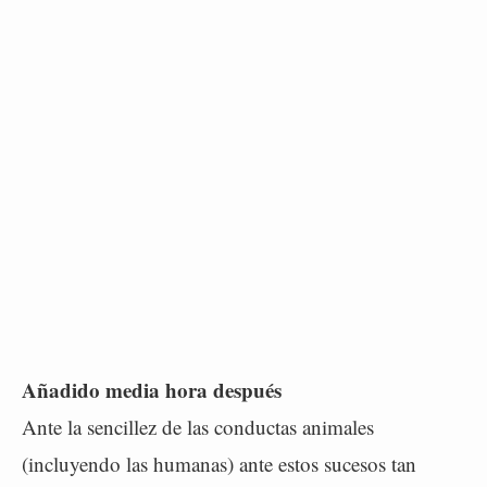
Añadido media hora después
Ante la sencillez de las conductas animales
(incluyendo las humanas) ante estos sucesos tan