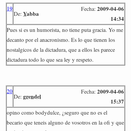
19
2009-04-06
Fecha:
Yabba
De:
14:34
Pues si es un humorista, no tiene puta gracia. Yo me
decanto por el anacronismo. Es lo que tienen los
nostalgicos de la dictadura, que a ellos les parece
dictadura todo lo que sea ley y respeto.
20
2009-04-06
Fecha:
grendel
De:
15:37
opino como bodydulce, ¿seguro que no es el
becario que teneis alguno de vosotros en la ofi y que