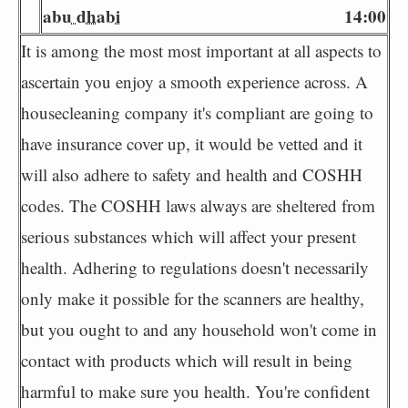
abu dhabi
14:00
It is among the most most important at all aspects to
ascertain you enjoy a smooth experience across. A
housecleaning company it's compliant are going to
have insurance cover up, it would be vetted and it
will also adhere to safety and health and COSHH
codes. The COSHH laws always are sheltered from
serious substances which will affect your present
health. Adhering to regulations doesn't necessarily
only make it possible for the scanners are healthy,
but you ought to and any household won't come in
contact with products which will result in being
harmful to make sure you health. You're confident