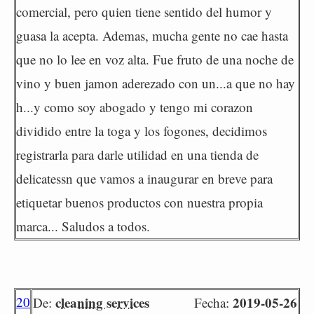
comercial, pero quien tiene sentido del humor y
guasa la acepta. Ademas, mucha gente no cae hasta
que no lo lee en voz alta. Fue fruto de una noche de
vino y buen jamon aderezado con un...a que no hay
h...y como soy abogado y tengo mi corazon
dividido entre la toga y los fogones, decidimos
registrarla para darle utilidad en una tienda de
delicatessn que vamos a inaugurar en breve para
etiquetar buenos productos con nuestra propia
marca... Saludos a todos.
20
cleaning services
2019-05-26
De:
Fecha: