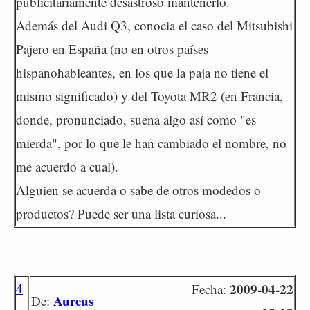
publicitariamente desastroso mantenerlo.
Además del Audi Q3, conocia el caso del Mitsubishi
Pajero en España (no en otros países
hispanohableantes, en los que la paja no tiene el
mismo significado) y del Toyota MR2 (en Francia,
donde, pronunciado, suena algo así como "es
mierda", por lo que le han cambiado el nombre, no
me acuerdo a cual).
Alguien se acuerda o sabe de otros modedos o
productos? Puede ser una lista curiosa...
4
2009-04-22
Fecha:
Aureus
De: