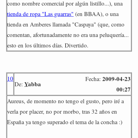
como nombre comercial por algún listillo...), una
tienda de ropa "Las guarras"
(en BBAA), o una
tienda en Amberes llamada "Caspaya" (que, como
comentan, afortunadamente no era una peluquería...
esto en los últimos días. Divertido.
10
2009-04-23
Fecha:
Yabba
De:
00:27
Aureus, de momento no tengo el gusto, pero iré a
verla por placer, no por morbo, tras 32 años en
España ya tengo superado el tema de la concha :)