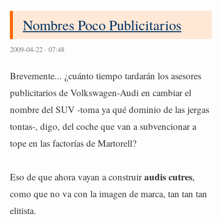
Nombres Poco Publicitarios
2009-04-22 · 07:48
Brevemente... ¿cuánto tiempo tardarán los asesores
publicitarios de Volkswagen-Audi en cambiar el
nombre del SUV -toma ya qué dominio de las jergas
tontas-, digo, del coche que van a subvencionar a
tope en las factorías de Martorell?
audis cutres
Eso de que ahora vayan a construir
,
como que no va con la imagen de marca, tan tan tan
elitista.