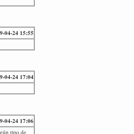
9-04-24 15:55
9-04-24 17:04
9-04-24 17:06
gún tipo de