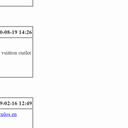
0-08-19 14:26
vuitton outlet
9-02-16 12:49
culos en