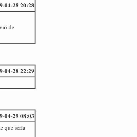
9-04-28 20:28
vió de
9-04-28 22:29
9-04-29 08:03
le que sería