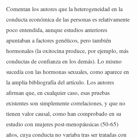
Comentan los autores que la heterogeneidad en la
conducta económica de las personas es relativamente
poco entendida, aunque estudios anteriores
apuntaban a factores genéticos, pero también
hormonales (la oxitocina produce, por ejemplo, más
conductas de confianza en los demás). Lo mismo
sucedía con las hormonas sexuales, como aparece en
la amplia bibliografía del artículo. Los autores
afirman que, en cualquier caso, esas pruebas
existentes son simplemente correlaciones, y que no
tienen valor causal, como han comprobado en su
estudio con mujeres post-menopáusicas (50-65)
años, cuya conducta no variaba tras ser tratadas con