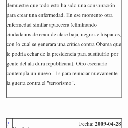
demuestre que todo esto ha sido una conspiración
para crear una enfermedad. En ese momento otra
enfermedad similar aparecera (eliminando
ciudadanos de eeuu de clase baja, negros e hispanos,
con lo cual se generara una critica contra Obama que
le podria echar de la presidencia para sustituirlo por
gente del ala dura republicana). Otro escenario
contempla un nuevo 11s para reiniciar nuevamente
la guerra contra el "terrorismo".
7
2009-04-28
Fecha: