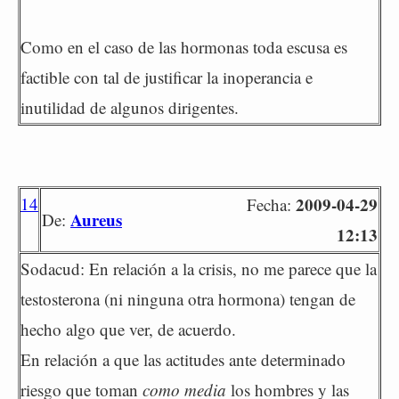
Como en el caso de las hormonas toda escusa es
factible con tal de justificar la inoperancia e
inutilidad de algunos dirigentes.
14
2009-04-29
Fecha:
Aureus
De:
12:13
Sodacud: En relación a la crisis, no me parece que la
testosterona (ni ninguna otra hormona) tengan de
hecho algo que ver, de acuerdo.
En relación a que las actitudes ante determinado
riesgo que toman
como media
los hombres y las