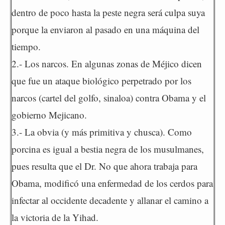
dentro de poco hasta la peste negra será culpa suya
porque la enviaron al pasado en una máquina del
tiempo.
2.- Los narcos. En algunas zonas de Méjico dicen
que fue un ataque biológico perpetrado por los
narcos (cartel del golfo, sinaloa) contra Obama y el
gobierno Mejicano.
3.- La obvia (y más primitiva y chusca). Como
porcina es igual a bestia negra de los musulmanes,
pues resulta que el Dr. No que ahora trabaja para
Obama, modificó una enfermedad de los cerdos para
infectar al occidente decadente y allanar el camino a
la victoria de la Yihad.