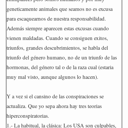
geneticamente animales que seamos no es excusa
para escaquearnos de nuestra responsabilidad.
Además siempre aparecen estas excusas cuando
vienen maldadas. Cuando se consiguen exitos,
triunfos, grandes descubrimientos, se habla del
triunfo del género humano, no de un triunfo de las
hormonas, del género tal o de la raza cual (estaria
muy mal visto, aunque algunos lo hacen).
Y a vez si el cansino de las conspiraciones se
actualiza. Que yo sepa ahora hay tres teorias
hiperconspiratorias.
1.- La habitual, la clásica: Los USA son culpables,