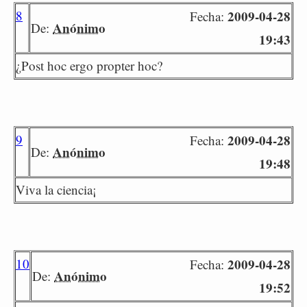
8
2009-04-28
Fecha:
Anónimo
De:
19:43
¿Post hoc ergo propter hoc?
9
2009-04-28
Fecha:
Anónimo
De:
19:48
Viva la ciencia¡
10
2009-04-28
Fecha:
Anónimo
De:
19:52