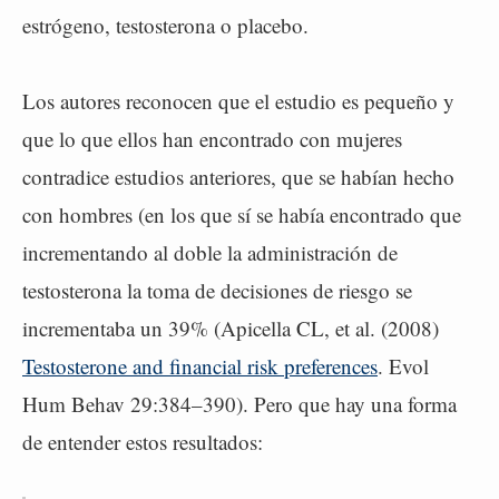
estrógeno, testosterona o placebo.
Los autores reconocen que el estudio es pequeño y
que lo que ellos han encontrado con mujeres
contradice estudios anteriores, que se habían hecho
con hombres (en los que sí se había encontrado que
incrementando al doble la administración de
testosterona la toma de decisiones de riesgo se
incrementaba un 39% (Apicella CL, et al. (2008)
Testosterone and financial risk preferences
. Evol
Hum Behav 29:384–390). Pero que hay una forma
de entender estos resultados: