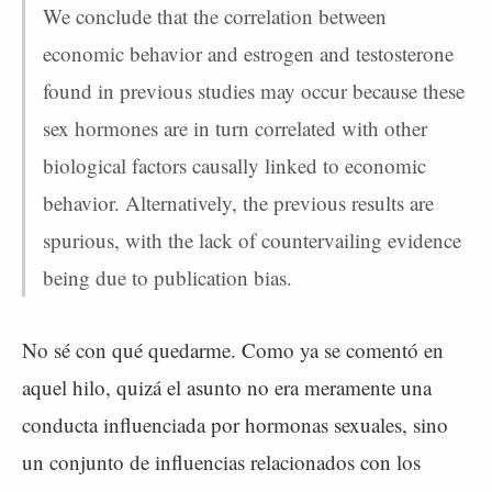
We conclude that the correlation between
economic behavior and estrogen and testosterone
found in previous studies may occur because these
sex hormones are in turn correlated with other
biological factors causally linked to economic
behavior. Alternatively, the previous results are
spurious, with the lack of countervailing evidence
being due to publication bias.
No sé con qué quedarme. Como ya se comentó en
aquel hilo, quizá el asunto no era meramente una
conducta influenciada por hormonas sexuales, sino
un conjunto de influencias relacionados con los