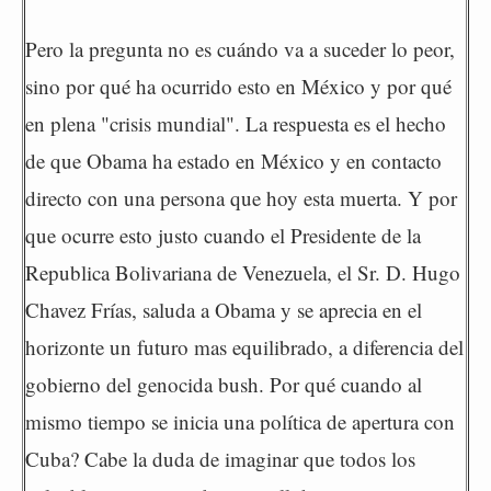
Pero la pregunta no es cuándo va a suceder lo peor,
sino por qué ha ocurrido esto en México y por qué
en plena "crisis mundial". La respuesta es el hecho
de que Obama ha estado en México y en contacto
directo con una persona que hoy esta muerta. Y por
que ocurre esto justo cuando el Presidente de la
Republica Bolivariana de Venezuela, el Sr. D. Hugo
Chavez Frías, saluda a Obama y se aprecia en el
horizonte un futuro mas equilibrado, a diferencia del
gobierno del genocida bush. Por qué cuando al
mismo tiempo se inicia una política de apertura con
Cuba? Cabe la duda de imaginar que todos los