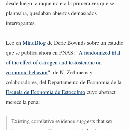
desde luego, aunque no era la primera vez que se
planteaba, quedaban abiertos demasiados
interrogantes.
Leo en
MindBlog
de Deric Bownds sobre un estudio
que se publica ahora en PNAS: "
A randomized trial
of the effect of estrogen and testosterone on
economic behavior
", de N. Zethraeus y
colaboradores, del Departamento de Economía de la
Escuela de Economía de Estocolmo
cuyo abstract
merece la pena:
Existing correlative evidence suggests that sex