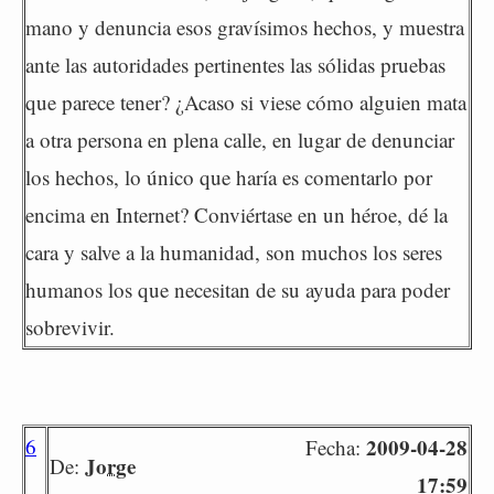
mano y denuncia esos gravísimos hechos, y muestra
ante las autoridades pertinentes las sólidas pruebas
que parece tener? ¿Acaso si viese cómo alguien mata
a otra persona en plena calle, en lugar de denunciar
los hechos, lo único que haría es comentarlo por
encima en Internet? Conviértase en un héroe, dé la
cara y salve a la humanidad, son muchos los seres
humanos los que necesitan de su ayuda para poder
sobrevivir.
6
2009-04-28
Fecha:
Jorge
De:
17:59