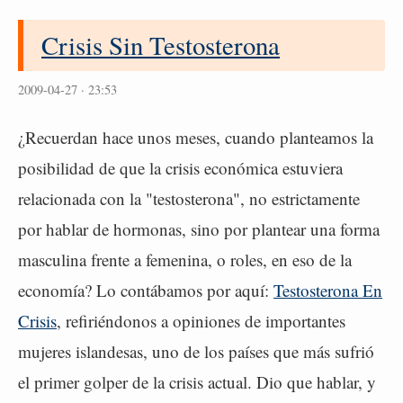
Crisis Sin Testosterona
2009-04-27 · 23:53
¿Recuerdan hace unos meses, cuando planteamos la
posibilidad de que la crisis económica estuviera
relacionada con la "testosterona", no estrictamente
por hablar de hormonas, sino por plantear una forma
masculina frente a femenina, o roles, en eso de la
economía? Lo contábamos por aquí:
Testosterona En
Crisis
, refiriéndonos a opiniones de importantes
mujeres islandesas, uno de los países que más sufrió
el primer golper de la crisis actual. Dio que hablar, y