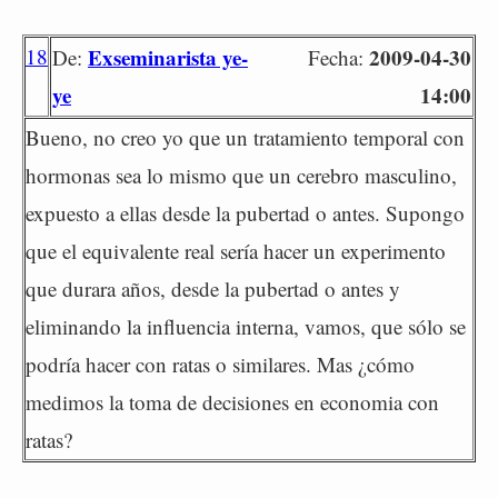
18
Exseminarista ye-
2009-04-30
De:
Fecha:
ye
14:00
Bueno, no creo yo que un tratamiento temporal con
hormonas sea lo mismo que un cerebro masculino,
expuesto a ellas desde la pubertad o antes. Supongo
que el equivalente real sería hacer un experimento
que durara años, desde la pubertad o antes y
eliminando la influencia interna, vamos, que sólo se
podría hacer con ratas o similares. Mas ¿cómo
medimos la toma de decisiones en economia con
ratas?