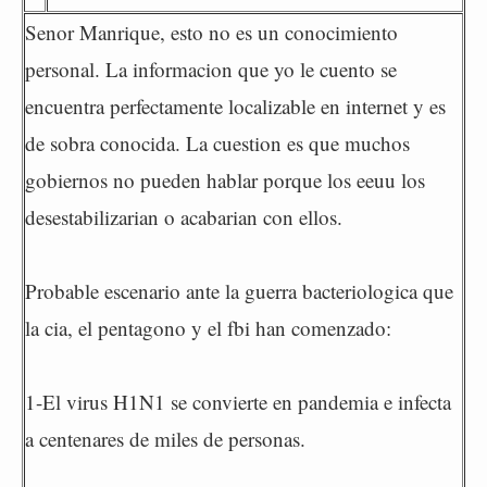
Senor Manrique, esto no es un conocimiento
personal. La informacion que yo le cuento se
encuentra perfectamente localizable en internet y es
de sobra conocida. La cuestion es que muchos
gobiernos no pueden hablar porque los eeuu los
desestabilizarian o acabarian con ellos.
Probable escenario ante la guerra bacteriologica que
la cia, el pentagono y el fbi han comenzado:
1-El virus H1N1 se convierte en pandemia e infecta
a centenares de miles de personas.