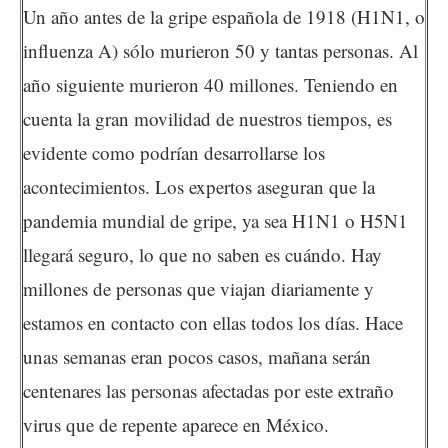
Un año antes de la gripe española de 1918 (H1N1, o
influenza A) sólo murieron 50 y tantas personas. Al
año siguiente murieron 40 millones. Teniendo en
cuenta la gran movilidad de nuestros tiempos, es
evidente como podrían desarrollarse los
acontecimientos. Los expertos aseguran que la
pandemia mundial de gripe, ya sea H1N1 o H5N1
llegará seguro, lo que no saben es cuándo. Hay
millones de personas que viajan diariamente y
estamos en contacto con ellas todos los días. Hace
unas semanas eran pocos casos, mañana serán
centenares las personas afectadas por este extraño
virus que de repente aparece en México.