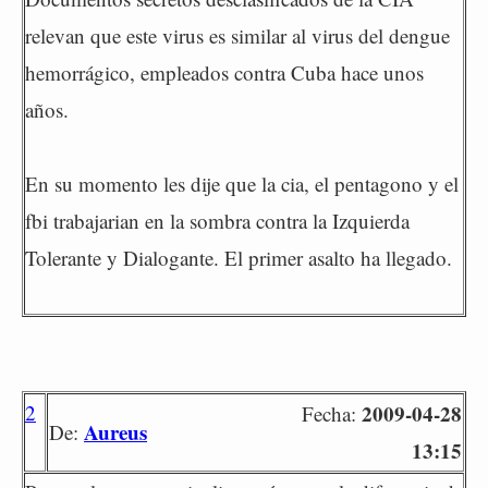
relevan que este virus es similar al virus del dengue
hemorrágico, empleados contra Cuba hace unos
años.
En su momento les dije que la cia, el pentagono y el
fbi trabajarian en la sombra contra la Izquierda
Tolerante y Dialogante. El primer asalto ha llegado.
2
2009-04-28
Fecha:
Aureus
De:
13:15