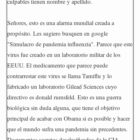
culpables tienen nombre y apellido.
Señores, esto es una alarma mundial creada a
propósito. Les sugiero busquen en google
"Simulacro de pandemia influenzia". Parece que este
virus fue creado en un laboratorio militar de los
EEUU. El medicamento que parece puede
contrarrestar este virus se llama Tamiflu y lo
fabricado un laboratorio Gilead Sciences cuyo
directivo es donald rumsfeld. Esto es una guerra
biológica sin duda alguna, que tiene el objetivo
principal de acabar con Obama si es posible y hacer
que el mundo sufra una pandemia sin precedentes.
Documentos secretos desclasificados de la CIA