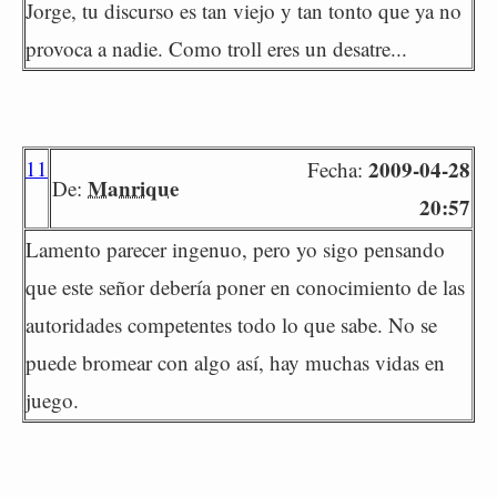
Jorge, tu discurso es tan viejo y tan tonto que ya no
provoca a nadie. Como troll eres un desatre...
11
2009-04-28
Fecha:
Manrique
De:
20:57
Lamento parecer ingenuo, pero yo sigo pensando
que este señor debería poner en conocimiento de las
autoridades competentes todo lo que sabe. No se
puede bromear con algo así, hay muchas vidas en
juego.