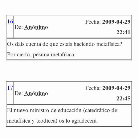
16
2009-04-29
Fecha:
Anónimo
De:
22:41
Os dais cuenta de que estais haciendo metafísica?
Por cierto, pésima metafísica.
17
2009-04-29
Fecha:
Anónimo
De:
22:45
El nuevo ministro de educación (catedrático de
metafísica y teodicea) os lo agradecerá.