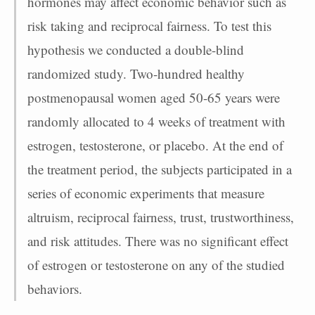
hormones may affect economic behavior such as
risk taking and reciprocal fairness. To test this
hypothesis we conducted a double-blind
randomized study. Two-hundred healthy
postmenopausal women aged 50-65 years were
randomly allocated to 4 weeks of treatment with
estrogen, testosterone, or placebo. At the end of
the treatment period, the subjects participated in a
series of economic experiments that measure
altruism, reciprocal fairness, trust, trustworthiness,
and risk attitudes. There was no significant effect
of estrogen or testosterone on any of the studied
behaviors.