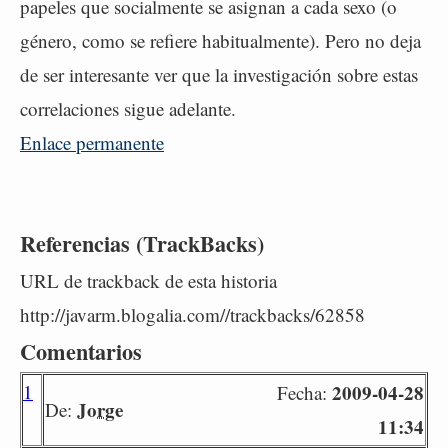
papeles que socialmente se asignan a cada sexo (o
género, como se refiere habitualmente). Pero no deja
de ser interesante ver que la investigación sobre estas
correlaciones sigue adelante.
Enlace permanente
Referencias (TrackBacks)
URL de trackback de esta historia
http://javarm.blogalia.com//trackbacks/62858
Comentarios
1
2009-04-28
Fecha:
Jorge
De:
11:34