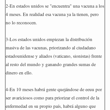
2-En estados unidos se "encuentra" una vacuna a los
4 meses. En realidad esa vacuna ya la tienen, pero
no lo reconocen.
3-Los estados unidos empiezan la distribución
masiva de las vacunas, priorizando al ciudadano
estadounidense y aliados (vaticano, sionistas) frente
al resto del mundo y ganando grandes sumas de
dinero en ello.
4-En 10 meses habrá gente quejándose de eeuu por
ser avariciosos como para priorizar el control de la
enfermedad en su propio país, habrá alguno que