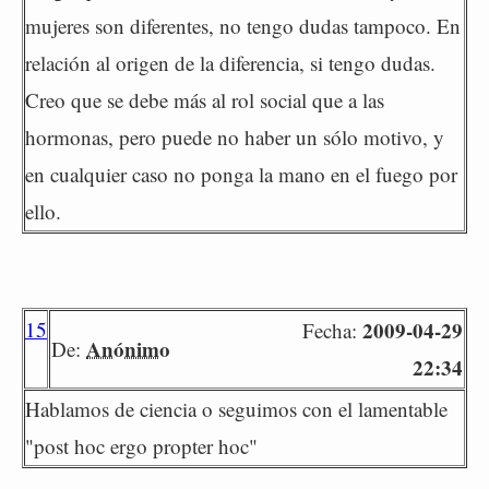
mujeres son diferentes, no tengo dudas tampoco. En
relación al origen de la diferencia, si tengo dudas.
Creo que se debe más al rol social que a las
hormonas, pero puede no haber un sólo motivo, y
en cualquier caso no ponga la mano en el fuego por
ello.
15
2009-04-29
Fecha:
Anónimo
De:
22:34
Hablamos de ciencia o seguimos con el lamentable
"post hoc ergo propter hoc"