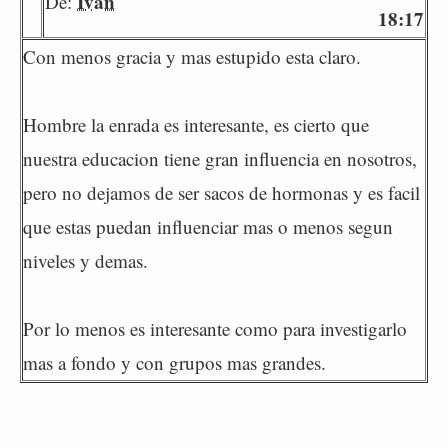
Iván
De:
18:17
Con menos gracia y mas estupido esta claro.
Hombre la enrada es interesante, es cierto que
nuestra educacion tiene gran influencia en nosotros,
pero no dejamos de ser sacos de hormonas y es facil
que estas puedan influenciar mas o menos segun
niveles y demas.
Por lo menos es interesante como para investigarlo
mas a fondo y con grupos mas grandes.