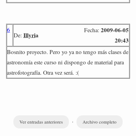
6
2009-06-05
Fecha:
Illyria
De:
20:43
Bosnito proyecto. Pero yo ya no tengo más clases de
astronomía este curso ni dispongo de material para
astrofotografía. Otra vez será. :(
·
Ver entradas anteriores
Archivo completo