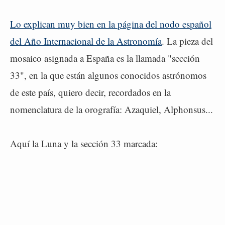
Lo explican muy bien en la página del nodo español
del Año Internacional de la Astronomía
. La pieza del
mosaico asignada a España es la llamada "sección
33", en la que están algunos conocidos astrónomos
de este país, quiero decir, recordados en la
nomenclatura de la orografía: Azaquiel, Alphonsus...
Aquí la Luna y la sección 33 marcada: