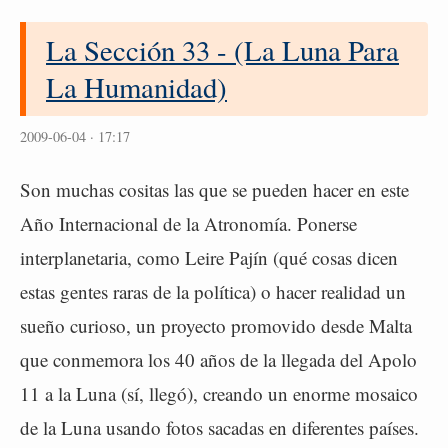
La Sección 33 - (La Luna Para
La Humanidad)
2009-06-04 · 17:17
Son muchas cositas las que se pueden hacer en este
Año Internacional de la Atronomía. Ponerse
interplanetaria, como Leire Pajín (qué cosas dicen
estas gentes raras de la política) o hacer realidad un
sueño curioso, un proyecto promovido desde Malta
que conmemora los 40 años de la llegada del Apolo
11 a la Luna (sí, llegó), creando un enorme mosaico
de la Luna usando fotos sacadas en diferentes países.