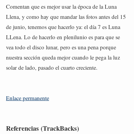
Comentan que es mejor usar la época de la Luna
Llena, y como hay que mandar las fotos antes del 15
de junio, tenemos que hacerlo ya: el día 7 es Luna
LLena. Lo de hacerlo en plenilunio es para que se
vea todo el disco lunar, pero es una pena porque
nuestra sección queda mejor cuando le pega la luz
solar de lado, pasado el cuarto creciente.
Enlace permanente
Referencias (TrackBacks)