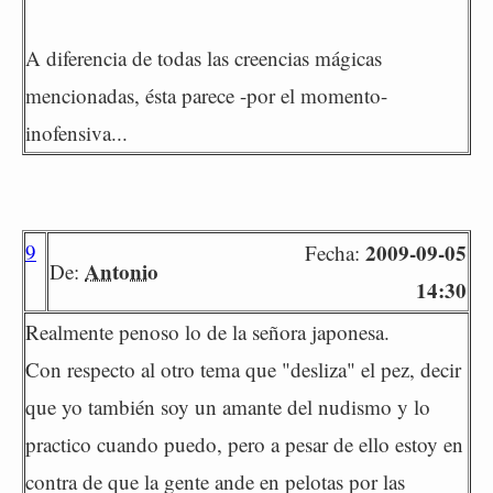
A diferencia de todas las creencias mágicas
mencionadas, ésta parece -por el momento-
inofensiva...
9
2009-09-05
Fecha:
Antonio
De:
14:30
Realmente penoso lo de la señora japonesa.
Con respecto al otro tema que "desliza" el pez, decir
que yo también soy un amante del nudismo y lo
practico cuando puedo, pero a pesar de ello estoy en
contra de que la gente ande en pelotas por las