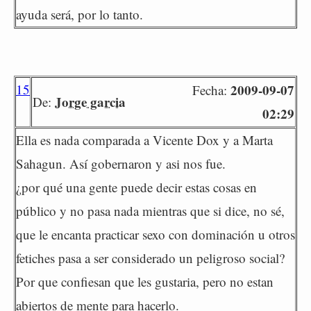
ayuda será, por lo tanto.
15
2009-09-07
Fecha:
Jorge garcia
De:
02:29
Ella es nada comparada a Vicente Dox y a Marta
Sahagun. Así gobernaron y asi nos fue.
¿por qué una gente puede decir estas cosas en
público y no pasa nada mientras que si dice, no sé,
que le encanta practicar sexo con dominación u otros
fetiches pasa a ser considerado un peligroso social?
Por que confiesan que les gustaria, pero no estan
abiertos de mente para hacerlo.