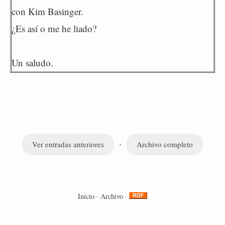
con Kim Basinger.
¿Es así o me he liado?
Un saludo.
·
Ver entradas anteriores
Archivo completo
Inicio
·
Archivo
·