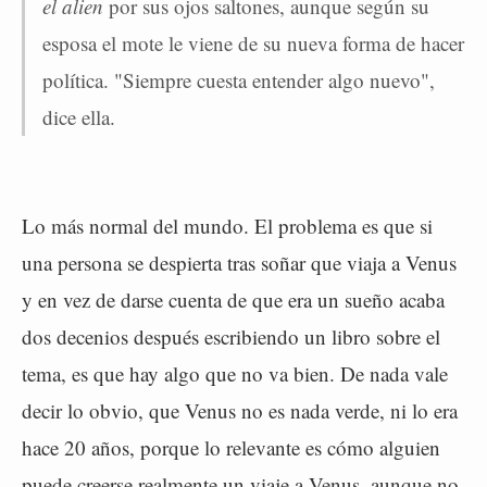
el alien
por sus ojos saltones, aunque según su
esposa el mote le viene de su nueva forma de hacer
política. "Siempre cuesta entender algo nuevo",
dice ella.
Lo más normal del mundo. El problema es que si
una persona se despierta tras soñar que viaja a Venus
y en vez de darse cuenta de que era un sueño acaba
dos decenios después escribiendo un libro sobre el
tema, es que hay algo que no va bien. De nada vale
decir lo obvio, que Venus no es nada verde, ni lo era
hace 20 años, porque lo relevante es cómo alguien
puede creerse realmente un viaje a Venus, aunque no