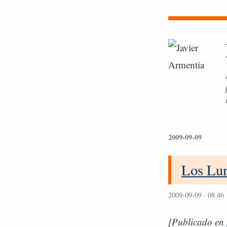
2009-09-09
Los Lun
2009-09-09 · 08:46
[Publicado en