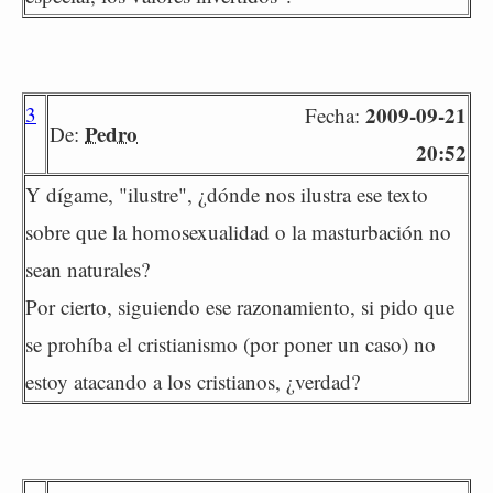
3
2009-09-21
Fecha:
Pedro
De:
20:52
Y dígame, "ilustre", ¿dónde nos ilustra ese texto
sobre que la homosexualidad o la masturbación no
sean naturales?
Por cierto, siguiendo ese razonamiento, si pido que
se prohíba el cristianismo (por poner un caso) no
estoy atacando a los cristianos, ¿verdad?