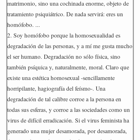
matrimonio, sino una cochinada enorme, objeto de
tratamiento psiquiátrico. De nada servirá: eres un
homófobo. ...
2. Soy homófobo porque la homosexualidad es
degradación de las personas, y a mí me gusta mucho
el ser humano. Degradación no sólo física, sino
también psíquica y, naturalmente, moral. Claro que
existe una estética homosexual -sencillamente
horripilante, hagiografía del feísmo-. Una
degradación de tal calibre corroe a la persona en
todas sus esferas, y corroe a las sociedades como un
virus de difícil erradicación. Si el virus feminista ha
generado una mujer desamorada, por desamorada,