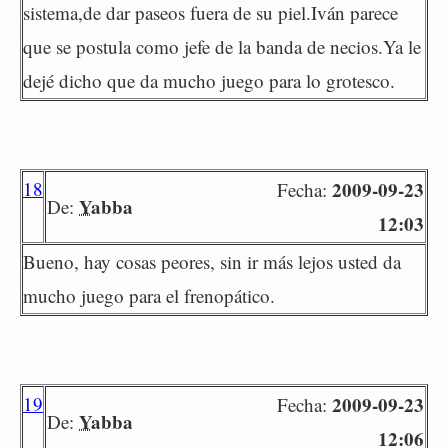
sistema,de dar paseos fuera de su piel.Iván parece
que se postula como jefe de la banda de necios.Ya le
dejé dicho que da mucho juego para lo grotesco.
18
2009-09-23
Fecha:
Yabba
De:
12:03
Bueno, hay cosas peores, sin ir más lejos usted da
mucho juego para el frenopático.
19
2009-09-23
Fecha:
Yabba
De:
12:06