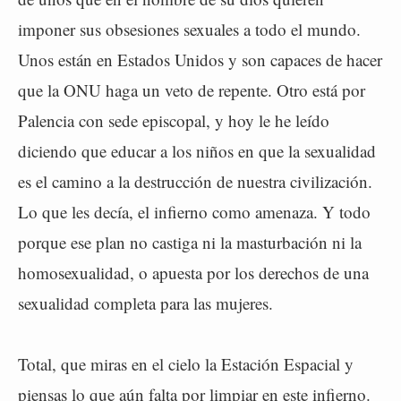
imponer sus obsesiones sexuales a todo el mundo.
Unos están en Estados Unidos y son capaces de hacer
que la ONU haga un veto de repente. Otro está por
Palencia con sede episcopal, y hoy le he leído
diciendo que educar a los niños en que la sexualidad
es el camino a la destrucción de nuestra civilización.
Lo que les decía, el infierno como amenaza. Y todo
porque ese plan no castiga ni la masturbación ni la
homosexualidad, o apuesta por los derechos de una
sexualidad completa para las mujeres.
Total, que miras en el cielo la Estación Espacial y
piensas lo que aún falta por limpiar en este infierno.