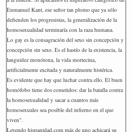
Enmanuel Kant, ese señor tan plomo que ya sólo
defienden los progresistas, la generalización de la
homosexualidad terminaría con la raza humana.
Lo gay es la consagración del sexo sin concepción y
concepción sin sexo. Es el hastío de la existencia, la
languidez monótona, la vida mortecina,
artificialmente excitada y naturalmente histérica.
Es evidente que hay que luchar contra ello. El buen
homófobo tiene dos cometidos: dar la batalla contra
la homosexualidad y sacar a cuantos más
homosexuales sea posible del infierno en el que
viven".
Leyendo hispanidad.com más de uno achicará su