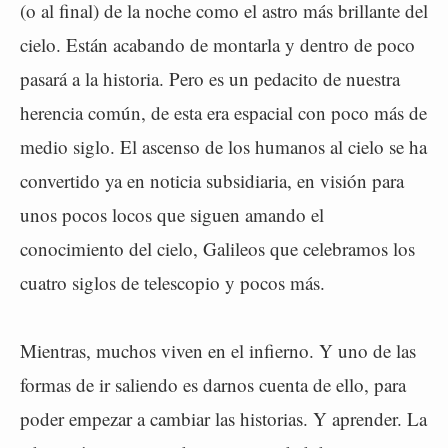
(o al final) de la noche como el astro más brillante del
cielo. Están acabando de montarla y dentro de poco
pasará a la historia. Pero es un pedacito de nuestra
herencia común, de esta era espacial con poco más de
medio siglo. El ascenso de los humanos al cielo se ha
convertido ya en noticia subsidiaria, en visión para
unos pocos locos que siguen amando el
conocimiento del cielo, Galileos que celebramos los
cuatro siglos de telescopio y pocos más.
Mientras, muchos viven en el infierno. Y uno de las
formas de ir saliendo es darnos cuenta de ello, para
poder empezar a cambiar las historias. Y aprender. La