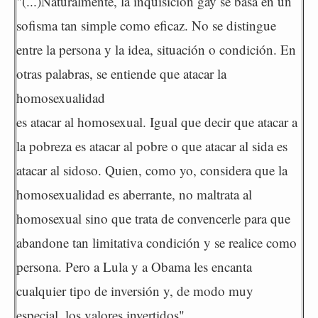
"(...)Naturalmente, la inquisición gay se basa en un
sofisma tan simple como eficaz. No se distingue
entre la persona y la idea, situación o condición. En
otras palabras, se entiende que atacar la
homosexualidad
es atacar al homosexual. Igual que decir que atacar a
la pobreza es atacar al pobre o que atacar al sida es
atacar al sidoso. Quien, como yo, considera que la
homosexualidad es aberrante, no maltrata al
homosexual sino que trata de convencerle para que
abandone tan limitativa condición y se realice como
persona. Pero a Lula y a Obama les encanta
cualquier tipo de inversión y, de modo muy
especial, los valores invertidos".