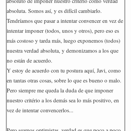
absoluto de imponer nuestro criterio como verdad
absoluta. Somos así, y es difícil cambiarlo.
Tendríamos que pasar a intentar convencer en vez de
intentar imponer (todos, unos y otros), pero eso es
más costoso y tarda más, luego exponemos (todos)
nuestra verdad absoluta, y demonizamos a los que
no están de acuerdo.
Y estoy de acuerdo con tu postura aquí, Javi, como
en tantas otras cosas, sobre lo que es bueno o malo.
Pero siempre me queda la duda de que imponer
nuestro critério a los demás sea lo más positivo, en
vez de intentar convencerlos...
Pero seamos optimistas, verdad es que poco a poco,