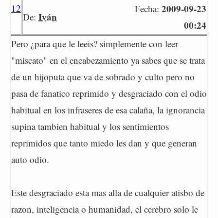
12
2009-09-23
Fecha:
Iván
De:
00:24
Pero ¿para que le leeis? simplemente con leer
"miscato" en el encabezamiento ya sabes que se trata
de un hijoputa que va de sobrado y culto pero no
pasa de fanatico reprimido y desgraciado con el odio
habitual en los infraseres de esa calaña, la ignorancia
supina tambien habitual y los sentimientos
reprimidos que tanto miedo les dan y que generan
auto odio.
Este desgraciado esta mas alla de cualquier atisbo de
razon, inteligencia o humanidad, el cerebro solo le