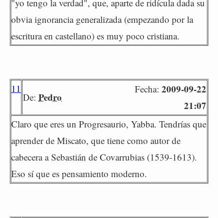
"yo tengo la verdad", que, aparte de ridícula dada su
obvia ignorancia generalizada (empezando por la
escritura en castellano) es muy poco cristiana.
11
2009-09-22
Fecha:
Pedro
De:
21:07
Claro que eres un Progresaurio, Yabba. Tendrías que
aprender de Miscato, que tiene como autor de
cabecera a Sebastián de Covarrubias (1539-1613).
Eso sí que es pensamiento moderno.