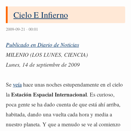
Cielo E Infierno
2009-09-21 · 00:01
Publicado en Diario de Noticias
MILENIO (LOS LUNES, CIENCIA)
Lunes, 14 de septiembre de 2009
Se
veía
hace unas noches estupendamente en el cielo
Estación Espacial Internacional
la
. Es curioso,
poca gente se ha dado cuenta de que está ahí arriba,
habitada, dando una vuelta cada hora y media a
nuestro planeta. Y que a menudo se ve al comienzo