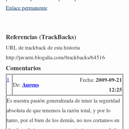
Enlace permanente
Referencias (TrackBacks)
URL de trackback de esta historia
http://javarm.blogalia.com//trackbacks/64516
Comentarios
1
2009-09-21
Fecha:
Aureus
De:
12:25
Es nuestra pasión generalizada de tener la seguridad
absoluta de que tenemos la razón total, y por lo
tanto, por el bien de los demás, no nos cortamos en