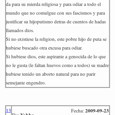
da para su mierda religiosa y para odiar a todo el
mundo que no comulgue con sus fascismos y para
justificar su hijoputismo detras de cuentos de hadas
llamados dios.
Si no existiese la religion, este pobre hijo de puta se
hubiese buscado otra excusa para odiar.
Si hubiese dios, este aspirante a genocida de lo que
no le gusta (le faltan huevos como a todos) su madre
hubiese tenido un aborto natural para no parir
semejante engendro.
13
2009-09-23
Fecha:
Yabba
De: