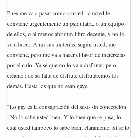
Pues me va a pasar como a usted : a usted le
conviene urgentemente un psiquiatra, o un equipo
de ellos, o al menos abrir un libro decente, y no lo
va a hacer. A mi sus tonterías, según usted, me
conviene, pero me va a hacer el favor de metérselas
por el culo. Ya sé que no lo va a disfrutar, pero
créame : de su falta de disfrute disfrutaremos los
demás. Hasta los que no sean gays.
"Lo gay es la consagración del sexo sin concepción"
: No lo sabe usted bien. Y lo bien que se pasa, lo
cual usted tampoco lo sabe bien, claramente. Si se lo