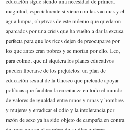
educación sigue siendo una necesidad de primera
magnitud, especialmente si viene con las vacunas y el
agua limpia, objetivos de este milenio que quedaron
aparcados por una crisis que ha vuelto a dar la excusa
perfecta para que los ricos dejen de preocuparse por
los que antes eran pobres y se morían por ello. Leo,
para colmo, que ni siquiera los planes educativos
pueden liberarse de los prejuicios: un plan de
educación sexual de la Unesco que pretende apoyar
políticas que faciliten la enseñanza en todo el mundo
de valores de igualdad entre niños y niñas y hombres
y mujeres y erradicar el odio y la intolerancia por
razón de sexo ya ha sido objeto de campaña en contra
de unos que en el nombre de su dios quieren