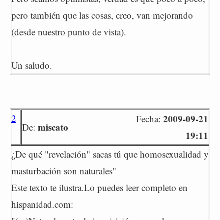
pero también que las cosas, creo, van mejorando
(desde nuestro punto de vista).
Un saludo.
2
2009-09-21
Fecha:
miscato
De:
19:11
¿De qué "revelación" sacas tú que homosexualidad y
masturbación son naturales"
Este texto te ilustra.Lo puedes leer completo en
hispanidad.com: