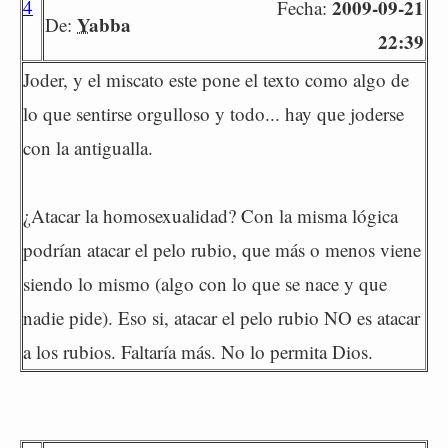
4
2009-09-21
Fecha:
Yabba
De:
22:39
Joder, y el miscato este pone el texto como algo de
lo que sentirse orgulloso y todo... hay que joderse
con la antigualla.
¿Atacar la homosexualidad? Con la misma lógica
podrían atacar el pelo rubio, que más o menos viene
siendo lo mismo (algo con lo que se nace y que
nadie pide). Eso si, atacar el pelo rubio NO es atacar
a los rubios. Faltaría más. No lo permita Dios.