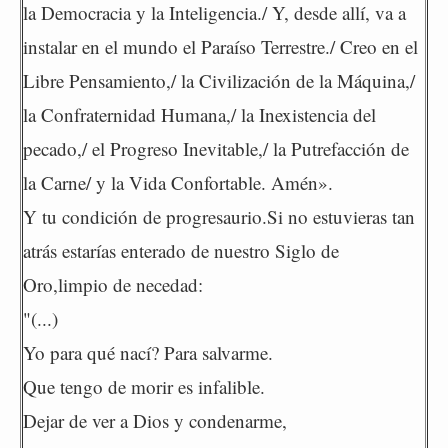
la Democracia y la Inteligencia./ Y, desde allí, va a
instalar en el mundo el Paraíso Terrestre./ Creo en el
Libre Pensamiento,/ la Civilización de la Máquina,/
la Confraternidad Humana,/ la Inexistencia del
pecado,/ el Progreso Inevitable,/ la Putrefacción de
la Carne/ y la Vida Confortable. Amén».
Y tu condición de progresaurio.Si no estuvieras tan
atrás estarías enterado de nuestro Siglo de
Oro,limpio de necedad:
"(...)
Yo para qué nací? Para salvarme.
Que tengo de morir es infalible.
Dejar de ver a Dios y condenarme,