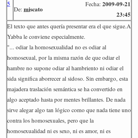
5
2009-09-21
Fecha:
miscato
De:
23:45
El texto que antes quería presentar era el que sigue.A
Yabba le conviene especialmente.
"... odiar la homosexualidad no es odiar al
homosexual, por la misma razón de que odiar el
hambre no supone odiar al hambriento ni odiar el
sida significa aborrecer al sidoso. Sin embargo, esta
majadera traslación semántica se ha convertido en
algo aceptado hasta por mentes brillantes. De nada
sirve alegar algo tan lógico como que nada tiene uno
contra los homosexuales, pero que la
homosexualidad ni es sexo, ni es amor, ni es