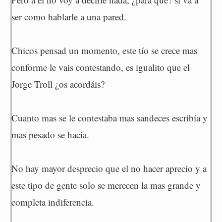
ser como hablarle a una pared.
Chicos pensad un momento, este tío se crece mas
conforme le vais contestando, es igualito que el
Jorge Troll ¿os acordáis?
Cuanto mas se le contestaba mas sandeces escribía y
mas pesado se hacia.
No hay mayor desprecio que el no hacer aprecio y a
este tipo de gente solo se merecen la mas grande y
completa indiferencia.