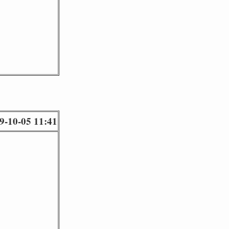
9-10-05 11:41