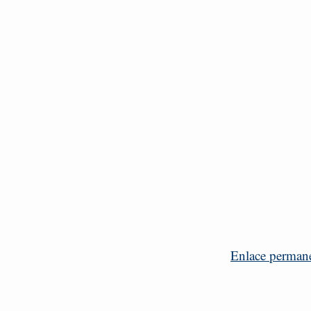
Enlace perman