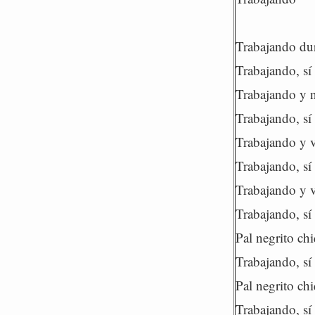
Trabajando du
Trabajando, sí
Trabajando y 
Trabajando, sí
Trabajando y 
Trabajando, sí
Trabajando y v
Trabajando, sí
Pal negrito chi
Trabajando, sí­
Pal negrito chi
Trabajando, sí