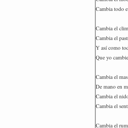
Cambia todo e
Cambia el clim
Cambia el past
Y así como to
Que yo cambie
Cambia el mas 
De mano en ma
Cambia el nido 
Cambia el sent
Cambia el rum