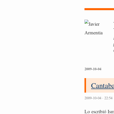
2009-10-04
Cantab
2009-10-04 · 22:54
Lo escribió Is