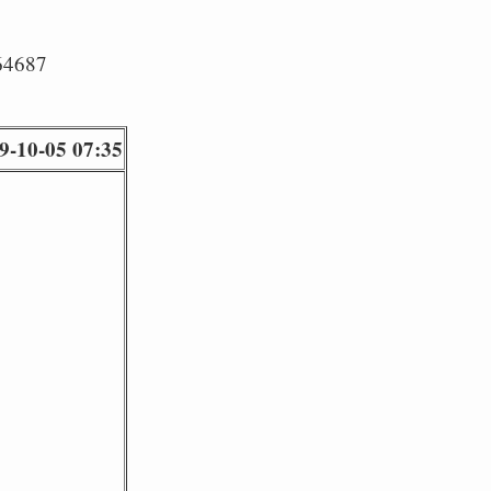
/64687
9-10-05 07:35