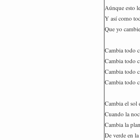
Aúnque esto l
Y así como to
Que yo cambie
Cambia todo 
Cambia todo 
Cambia todo 
Cambia todo 
Cambia el sol 
Cuando la noc
Cambia la plant
De verde en la