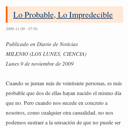
Lo Probable, Lo Impredecible
2009-11-09 · 07:56
Publicado en Diario de Noticias
MILENIO (LOS LUNES, CIENCIA)
Lunes 9 de noviembre de 2009
Cuando se juntan más de veintisiete personas, es más
probable que dos de ellas hayan nacido el mismo día
que no. Pero cuando nos sucede en concreto a
nosotros, como cualquier otra casualidad, no nos
podemos sustraer a la sensación de que no puede ser