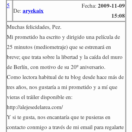
5
2009-11-09
Fecha:
aryekaix
De:
15:08
Muchas felicidades, Pez.
Mi prometido ha escrito y dirigido una película de
25 minutos (mediometraje) que se estrenará en
breve; que trata sobre la libertad y la caída del muro
de Berlín, con motivo de su 20º aniversario.
Como lectora habitual de tu blog desde hace más de
tres años, nos gustaría a mi prometido y a mí que
vieras el tráiler disponible en:
http://alejesedelarea.com/
Y si te gusta, nos encantaría que te pusieras en
contacto conmigo a través de mi email para regalarte