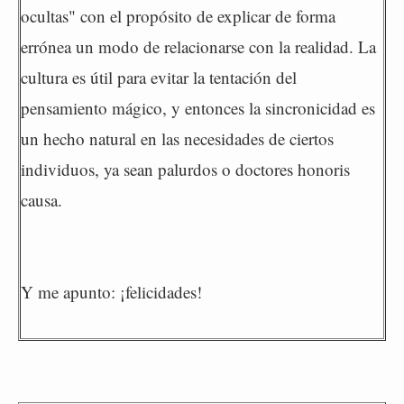
ocultas" con el propósito de explicar de forma
errónea un modo de relacionarse con la realidad. La
cultura es útil para evitar la tentación del
pensamiento mágico, y entonces la sincronicidad es
un hecho natural en las necesidades de ciertos
individuos, ya sean palurdos o doctores honoris
causa.
Y me apunto: ¡felicidades!