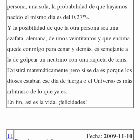
persona, una sola, la probabilidad de que hayamos
nacido el mismo dia es del 0,27%.
Y la posibilidad de que la otra persona sea una
azafata, alemana, de unos veintitantos y que encima
quede conmigo para cenar y demás, es semejante a
la de golpear un neutrino con una raqueta de tenis.
Existirá matemáticamente pero si se da es porque los
dioses estaban ese dia de juerga o el Universo es más
arbitrario de lo que ya es.
En fin, asi es la vida. ¡felicidades!
11
2009-11-10
Fecha: