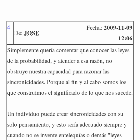
4
2009-11-09
Fecha:
JOSE
De:
12:06
Simplemente quería comentar que conocer las leyes
de la probabilidad, y atender a esa razón, no
obstruye nuestra capacidad para razonar las
sincronicidades. Porque al fin y al cabo somos los
que construimos el significado de lo que nos sucede.
Un individuo puede crear sincronicidades con su
solo pensamiento, y esto sería adecuado siempre y
cuando no se invente entelequías o demás "leyes