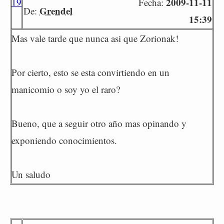
19
2009-11-11
Fecha:
Grendel
De:
15:39
Mas vale tarde que nunca asi que Zorionak!
Por cierto, esto se esta convirtiendo en un
manicomio o soy yo el raro?
Bueno, que a seguir otro año mas opinando y
exponiendo conocimientos.
Un saludo