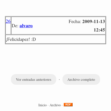
26
2009-11-13
Fecha:
alvaro
De:
12:45
¡Felicidapez! :D
·
Ver entradas anteriores
Archivo completo
Inicio
·
Archivo
·