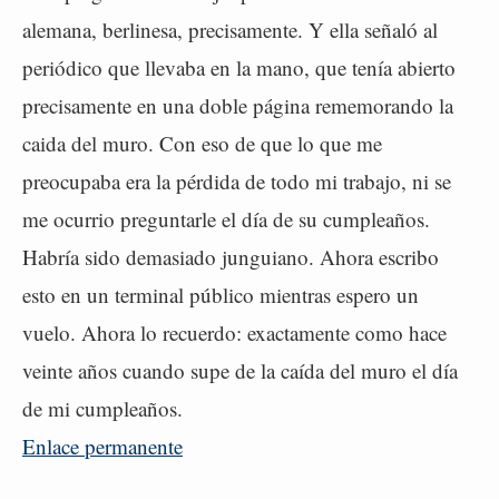
alemana, berlinesa, precisamente. Y ella señaló al
periódico que llevaba en la mano, que tenía abierto
precisamente en una doble página rememorando la
caida del muro. Con eso de que lo que me
preocupaba era la pérdida de todo mi trabajo, ni se
me ocurrio preguntarle el día de su cumpleaños.
Habría sido demasiado junguiano. Ahora escribo
esto en un terminal público mientras espero un
vuelo. Ahora lo recuerdo: exactamente como hace
veinte años cuando supe de la caída del muro el día
de mi cumpleaños.
Enlace permanente