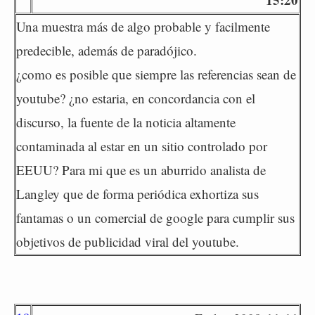
Una muestra más de algo probable y facilmente
predecible, además de paradójico.
¿como es posible que siempre las referencias sean de
youtube? ¿no estaria, en concordancia con el
discurso, la fuente de la noticia altamente
contaminada al estar en un sitio controlado por
EEUU? Para mi que es un aburrido analista de
Langley que de forma periódica exhortiza sus
fantamas o un comercial de google para cumplir sus
objetivos de publicidad viral del youtube.