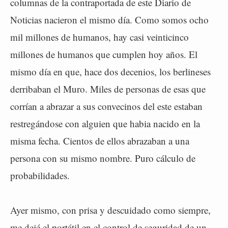
columnas de la contraportada de este Diario de
Noticias nacieron el mismo día. Como somos ocho
mil millones de humanos, hay casi veinticinco
millones de humanos que cumplen hoy años. El
mismo día en que, hace dos decenios, los berlineses
derribaban el Muro. Miles de personas de esas que
corrían a abrazar a sus convecinos del este estaban
restregándose con alguien que habia nacido en la
misma fecha. Cientos de ellos abrazaban a una
persona con su mismo nombre. Puro cálculo de
probabilidades.
Ayer mismo, con prisa y descuidado como siempre,
me dejé el portátil en el control de seguridad de un