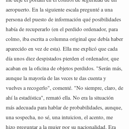
aeropuerto. En la siguiente escala pregunté a una
persona del puesto de información qué posibilidades
había de recuperarlo (en el perdido ordenador, para
colmo, iba escrita a columna original que debía haber
aparecido en vez de esta). Ella me explicó que cada
día unos diez despistados pierden el ordenador, que
acaban en la oficina de objetos perdidos. "Serán más,
aunque la mayoría de las veces te das cuenta y
vuelves a recogerlo", comenté. "No siempre, claro, de
ahí la estadística", remató ella. No era la situación
más adecuada para hablar de probabilidades, aunque,
una sospecha, no sé, una intuicion, el acento, me
hizo preguntar a la mujer por su nacionalidad. Era