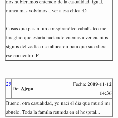
nos hubieramos enterado de la casualidad, igual,
nunca mas volvimos a ver a esa chica :D
Cosas que pasan, un conspiranóico cabalístico me
imagino que estaría haciendo cuentas a ver cuantos
signos del zodíaco se alinearon para que sucediera
ese encuentro :P
25
2009-11-12
Fecha:
Alena
De:
14:36
Bueno, otra casualidad, yo nací el día que murió mi
abuelo. Toda la familia reunida en el hospital...