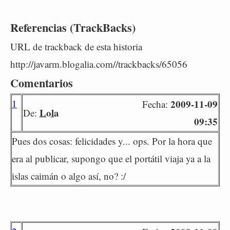
Referencias (TrackBacks)
URL de trackback de esta historia
http://javarm.blogalia.com//trackbacks/65056
Comentarios
1
2009-11-09
Fecha:
Lola
De:
09:35
Pues dos cosas: felicidades y... ops. Por la hora que
era al publicar, supongo que el portátil viaja ya a la
islas caimán o algo así, no? :/