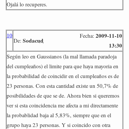
Ojalá lo recuperes.
10
2009-11-10
Fecha:
Sodacud
De:
13:30
Según leo en Gaussianos (la mal llamada paradoja
del cumpleaños) el limite para que haya mayoria en
la probabilidad de coincidir en el cumpleaños es de
23 personas. Con esta cantidad existe un 50,7% de
posibilidades de que se de. Ahora bien si queremos
ver si esta coincidencia me afecta a mi directamente
la probablidad baja al 5,83%, siempre que en el
grupo haya 23 personas. Y si coincido con otra