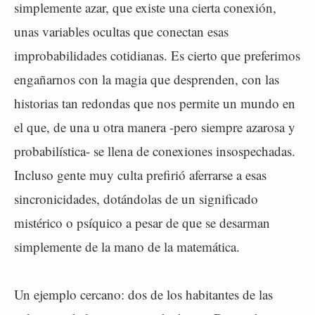
simplemente azar, que existe una cierta conexión,
unas variables ocultas que conectan esas
improbabilidades cotidianas. Es cierto que preferimos
engañarnos con la magia que desprenden, con las
historias tan redondas que nos permite un mundo en
el que, de una u otra manera -pero siempre azarosa y
probabilística- se llena de conexiones insospechadas.
Incluso gente muy culta prefirió aferrarse a esas
sincronicidades, dotándolas de un significado
mistérico o psíquico a pesar de que se desarman
simplemente de la mano de la matemática.
Un ejemplo cercano: dos de los habitantes de las