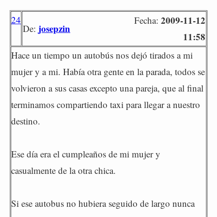
24
2009-11-12
Fecha:
josepzin
De:
11:58
Hace un tiempo un autobús nos dejó tirados a mi
mujer y a mi. Había otra gente en la parada, todos se
volvieron a sus casas excepto una pareja, que al final
terminamos compartiendo taxi para llegar a nuestro
destino.
Ese día era el cumpleaños de mi mujer y
casualmente de la otra chica.
Si ese autobus no hubiera seguido de largo nunca