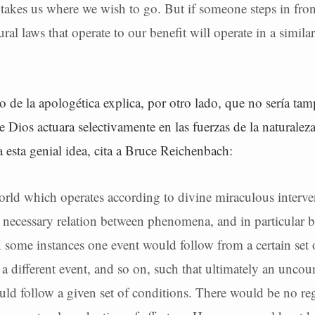
takes us where we wish to go. But if someone steps in front
ral laws that operate to our benefit will operate in a simila
o de la apologética explica, por otro lado, que no sería ta
 Dios actuara selectivamente en las fuerzas de la naturaleza 
ra esta genial idea, cita a Bruce Reichenbach:
orld which operates according to divine miraculous interve
necessary relation between phenomena, and in particular 
In some instances one event would follow from a certain set 
 a different event, and so on, such that ultimately an uncou
uld follow a given set of conditions. There would be no reg