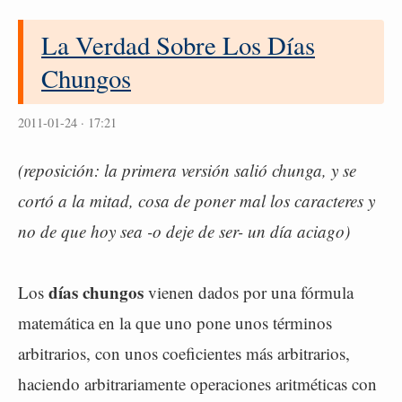
La Verdad Sobre Los Días
Chungos
2011-01-24 · 17:21
(reposición: la primera versión salió chunga, y se
cortó a la mitad, cosa de poner mal los caracteres y
no de que hoy sea -o deje de ser- un día aciago)
días chungos
Los
vienen dados por una fórmula
matemática en la que uno pone unos términos
arbitrarios, con unos coeficientes más arbitrarios,
haciendo arbitrariamente operaciones aritméticas con