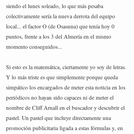
siendo el lunes soleado, lo que más pesaba
colectivamente sería la nueva derrota del equipo
local... el factor O (de Osasuna) que tenía hoy 0
puntos, frente a los 3 del Almería en el mismo
momento conseguidos...
Si esto es la matemática, ciertamente yo soy de letras.
Y lo más triste es que simplemente porque queda
simpático los encargados de meter esta noticia en los
periódicos no hayan sido capaces ni de meter el
nombre de Cliff Arnall en el buscador y descubrir el
pastel. Un pastel que incluye directamente una
promoción publicitaria ligada a estas fórmulas y, en