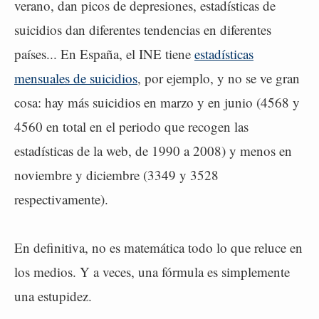
verano, dan picos de depresiones, estadísticas de
suicidios dan diferentes tendencias en diferentes
países... En España, el INE tiene
estadísticas
mensuales de suicidios
, por ejemplo, y no se ve gran
cosa: hay más suicidios en marzo y en junio (4568 y
4560 en total en el periodo que recogen las
estadísticas de la web, de 1990 a 2008) y menos en
noviembre y diciembre (3349 y 3528
respectivamente).
En definitiva, no es matemática todo lo que reluce en
los medios. Y a veces, una fórmula es simplemente
una estupidez.