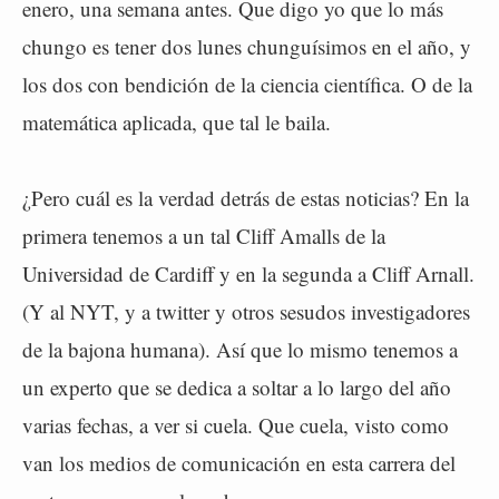
enero, una semana antes. Que digo yo que lo más
chungo es tener dos lunes chunguísimos en el año, y
los dos con bendición de la ciencia científica. O de la
matemática aplicada, que tal le baila.
¿Pero cuál es la verdad detrás de estas noticias? En la
primera tenemos a un tal Cliff Amalls de la
Universidad de Cardiff y en la segunda a Cliff Arnall.
(Y al NYT, y a twitter y otros sesudos investigadores
de la bajona humana). Así que lo mismo tenemos a
un experto que se dedica a soltar a lo largo del año
varias fechas, a ver si cuela. Que cuela, visto como
van los medios de comunicación en esta carrera del