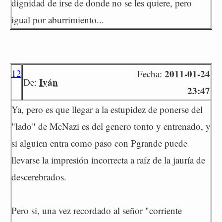
dignidad de irse de donde no se les quiere, pero
igual por aburrimiento...
12
2011-01-24
Fecha:
Iván
De:
23:47
Ya, pero es que llegar a la estupidez de ponerse del
"lado" de McNazi es del genero tonto y entrenado, y
si alguien entra como paso con Pgrande puede
llevarse la impresión incorrecta a raíz de la jauría de
descerebrados.
Pero si, una vez recordado al señor "corriente