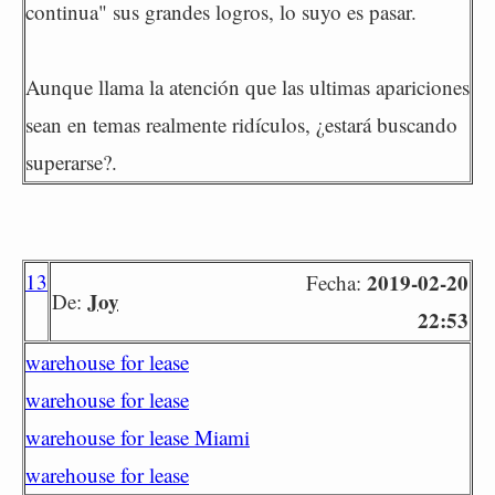
continua" sus grandes logros, lo suyo es pasar.
Aunque llama la atención que las ultimas apariciones
sean en temas realmente ridículos, ¿estará buscando
superarse?.
13
2019-02-20
Fecha:
Joy
De:
22:53
warehouse for lease
warehouse for lease
warehouse for lease Miami
warehouse for lease