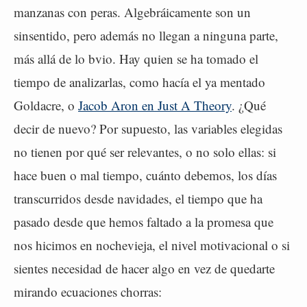
manzanas con peras. Algebráicamente son un
sinsentido, pero además no llegan a ninguna parte,
más allá de lo bvio. Hay quien se ha tomado el
tiempo de analizarlas, como hacía el ya mentado
Goldacre, o
Jacob Aron en Just A Theory
. ¿Qué
decir de nuevo? Por supuesto, las variables elegidas
no tienen por qué ser relevantes, o no solo ellas: si
hace buen o mal tiempo, cuánto debemos, los días
transcurridos desde navidades, el tiempo que ha
pasado desde que hemos faltado a la promesa que
nos hicimos en nochevieja, el nivel motivacional o si
sientes necesidad de hacer algo en vez de quedarte
mirando ecuaciones chorras: