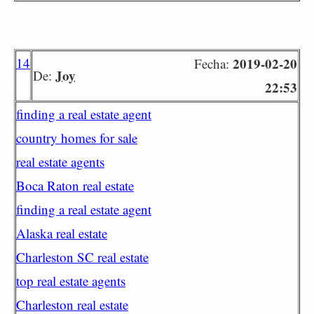
14
2019-02-20
Fecha:
Joy
De:
22:53
finding a real estate agent
country homes for sale
real estate agents
Boca Raton real estate
finding a real estate agent
Alaska real estate
Charleston SC real estate
top real estate agents
Charleston real estate