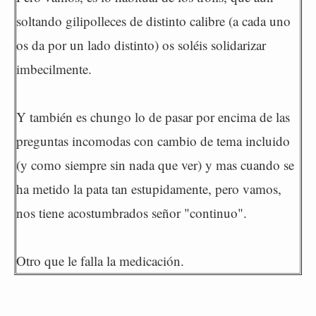
soltando gilipolleces de distinto calibre (a cada uno
os da por un lado distinto) os soléis solidarizar
imbecilmente.
Y también es chungo lo de pasar por encima de las
preguntas incomodas con cambio de tema incluido
(y como siempre sin nada que ver) y mas cuando se
ha metido la pata tan estupidamente, pero vamos,
nos tiene acostumbrados señor "continuo".
Otro que le falla la medicación.