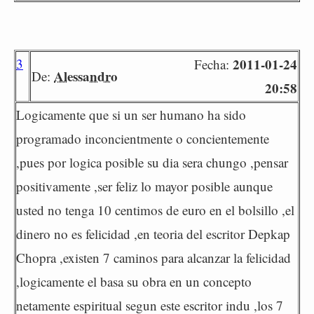
3
2011-01-24
Fecha:
Alessandro
De:
20:58
Logicamente que si un ser humano ha sido
programado inconcientmente o concientemente
,pues por logica posible su dia sera chungo ,pensar
positivamente ,ser feliz lo mayor posible aunque
usted no tenga 10 centimos de euro en el bolsillo ,el
dinero no es felicidad ,en teoria del escritor Depkap
Chopra ,existen 7 caminos para alcanzar la felicidad
,logicamente el basa su obra en un concepto
netamente espiritual segun este escritor indu ,los 7