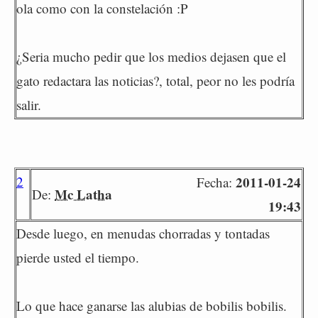
ola como con la constelación :P
¿Seria mucho pedir que los medios dejasen que el
gato redactara las noticias?, total, peor no les podría
salir.
2
2011-01-24
Fecha:
Mc Latha
De:
19:43
Desde luego, en menudas chorradas y tontadas
pierde usted el tiempo.
Lo que hace ganarse las alubias de bobilis bobilis.