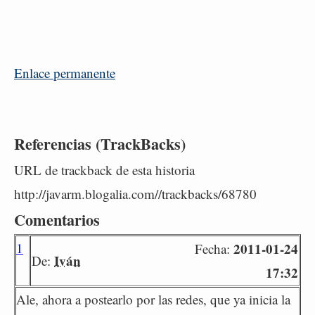
Enlace permanente
Referencias (TrackBacks)
URL de trackback de esta historia
http://javarm.blogalia.com//trackbacks/68780
Comentarios
1
2011-01-24
Fecha:
Iván
De:
17:32
Ale, ahora a postearlo por las redes, que ya inicia la