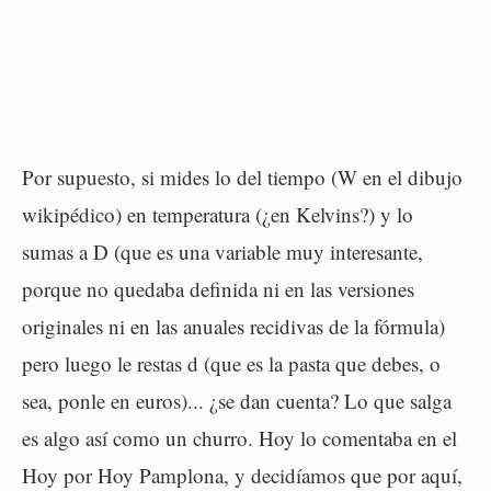
Por supuesto, si mides lo del tiempo (W en el dibujo
wikipédico) en temperatura (¿en Kelvins?) y lo
sumas a D (que es una variable muy interesante,
porque no quedaba definida ni en las versiones
originales ni en las anuales recidivas de la fórmula)
pero luego le restas d (que es la pasta que debes, o
sea, ponle en euros)... ¿se dan cuenta? Lo que salga
es algo así como un churro. Hoy lo comentaba en el
Hoy por Hoy Pamplona, y decidíamos que por aquí,