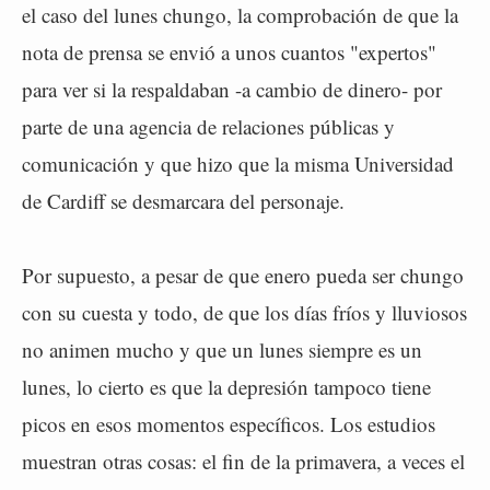
el caso del lunes chungo, la comprobación de que la
nota de prensa se envió a unos cuantos "expertos"
para ver si la respaldaban -a cambio de dinero- por
parte de una agencia de relaciones públicas y
comunicación y que hizo que la misma Universidad
de Cardiff se desmarcara del personaje.
Por supuesto, a pesar de que enero pueda ser chungo
con su cuesta y todo, de que los días fríos y lluviosos
no animen mucho y que un lunes siempre es un
lunes, lo cierto es que la depresión tampoco tiene
picos en esos momentos específicos. Los estudios
muestran otras cosas: el fin de la primavera, a veces el