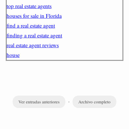
top real estate agents
houses for sale in Florida
find a real estate agent
finding a real estate agent
real estate agent reviews
house
·
Ver entradas anteriores
Archivo completo