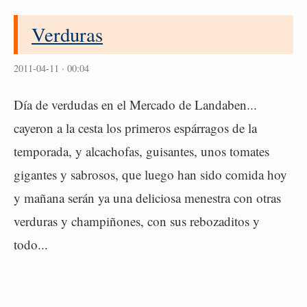
Verduras
2011-04-11 · 00:04
Día de verdudas en el Mercado de Landaben...
cayeron a la cesta los primeros espárragos de la
temporada, y alcachofas, guisantes, unos tomates
gigantes y sabrosos, que luego han sido comida hoy
y mañana serán ya una deliciosa menestra con otras
verduras y champiñones, con sus rebozaditos y
todo...