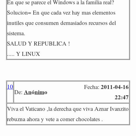
En que se parece el Windows a la familia real?
Solucion= En que cada vez hay mas elementos
inutiles que consumen demasiados recursos del
sistema.
SALUD Y REPUBLICA !
..... Y LINUX
10
2011-04-16
Fecha:
Anónimo
De:
22:47
Viva el Vaticano ,la derecha que viva Aznar Ivanzito
rebuzna ahora y vete a comer chocolates .