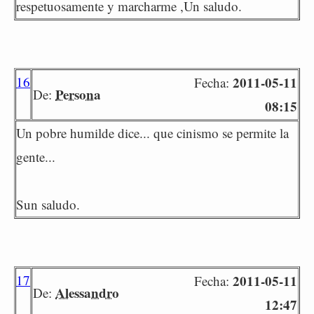
respetuosamente y marcharme ,Un saludo.
16
2011-05-11
Fecha:
Persona
De:
08:15
Un pobre humilde dice... que cinismo se permite la
gente...
Sun saludo.
17
2011-05-11
Fecha:
Alessandro
De:
12:47