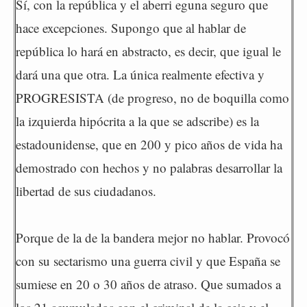
Sí, con la república y el aberri eguna seguro que
hace excepciones. Supongo que al hablar de
república lo hará en abstracto, es decir, que igual le
dará una que otra. La única realmente efectiva y
PROGRESISTA (de progreso, no de boquilla como
la izquierda hipócrita a la que se adscribe) es la
estadounidense, que en 200 y pico años de vida ha
demostrado con hechos y no palabras desarrollar la
libertad de sus ciudadanos.
Porque de la de la bandera mejor no hablar. Provocó
con su sectarismo una guerra civil y que España se
sumiese en 20 o 30 años de atraso. Que sumados a