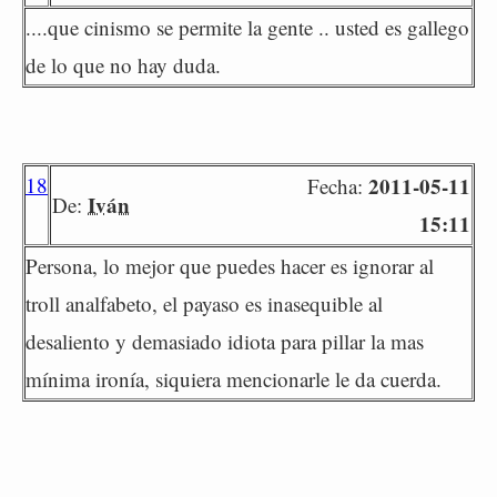
....que cinismo se permite la gente .. usted es gallego
de lo que no hay duda.
18
2011-05-11
Fecha:
Iván
De:
15:11
Persona, lo mejor que puedes hacer es ignorar al
troll analfabeto, el payaso es inasequible al
desaliento y demasiado idiota para pillar la mas
mínima ironía, siquiera mencionarle le da cuerda.