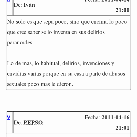
Iván
De:
21:00
No solo es que sepa poco, sino que encima lo poco
que cree saber se lo inventa en sus delirios
paranoides.
Lo de mas, lo habitual, delirios, invenciones y
envidias varias porque en su casa a parte de abusos
sexuales poco mas le dieron.
9
2011-04-16
Fecha:
PEPSO
De:
21:01