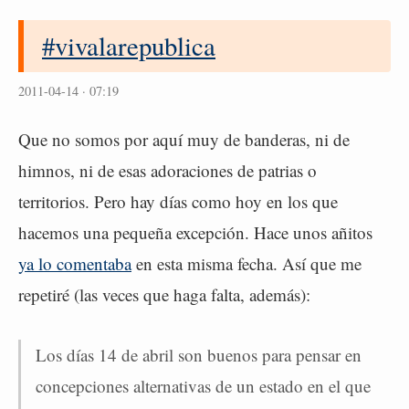
#vivalarepublica
2011-04-14 · 07:19
Que no somos por aquí muy de banderas, ni de
himnos, ni de esas adoraciones de patrias o
territorios. Pero hay días como hoy en los que
hacemos una pequeña excepción. Hace unos añitos
ya lo comentaba
en esta misma fecha. Así que me
repetiré (las veces que haga falta, además):
Los días 14 de abril son buenos para pensar en
concepciones alternativas de un estado en el que