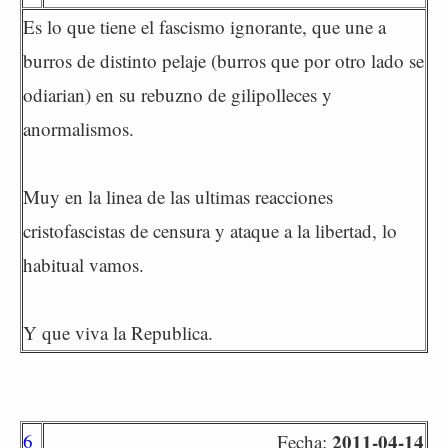
Es lo que tiene el fascismo ignorante, que une a
burros de distinto pelaje (burros que por otro lado se
odiarian) en su rebuzno de gilipolleces y
anormalismos.
Muy en la linea de las ultimas reacciones
cristofascistas de censura y ataque a la libertad, lo
habitual vamos.
Y que viva la Republica.
6
2011-04-14
Fecha: