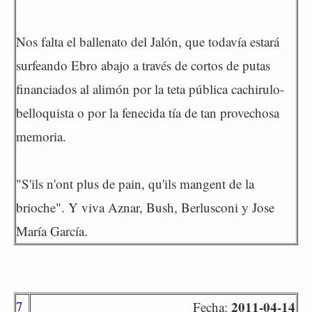
Nos falta el ballenato del Jalón, que todavía estará
surfeando Ebro abajo a través de cortos de putas
financiados al alimón por la teta pública cachirulo-
belloquista o por la fenecida tía de tan provechosa
memoria.
"S'ils n'ont plus de pain, qu'ils mangent de la
brioche". Y viva Aznar, Bush, Berlusconi y Jose
María García.
7
2011-04-14
Fecha: