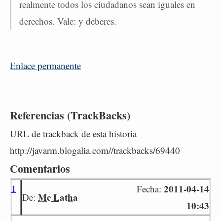
realmente todos los ciudadanos sean iguales en
derechos. Vale: y deberes.
Enlace permanente
Referencias (TrackBacks)
URL de trackback de esta historia
http://javarm.blogalia.com//trackbacks/69440
Comentarios
1
2011-04-14
Fecha:
Mc Latha
De:
10:43