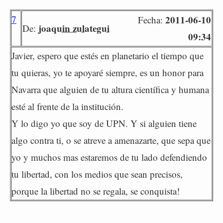
7
2011-06-10
Fecha:
joaquin zulategui
De:
09:34
Javier, espero que estés en planetario el tiempo que
tu quieras, yo te apoyaré siempre, es un honor para
Navarra que alguien de tu altura científica y humana
esté al frente de la institución.
Y lo digo yo que soy de UPN. Y si alguien tiene
algo contra ti, o se atreve a amenazarte, que sepa que
yo y muchos mas estaremos de tu lado defendiendo
tu libertad, con los medios que sean precisos,
porque la libertad no se regala, se conquista!