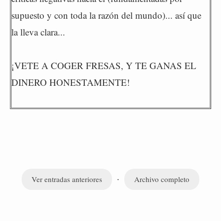
supuesto y con toda la razón del mundo)... así que
la lleva clara...
¡VETE A COGER FRESAS, Y TE GANAS EL
DINERO HONESTAMENTE!
·
Ver entradas anteriores
Archivo completo