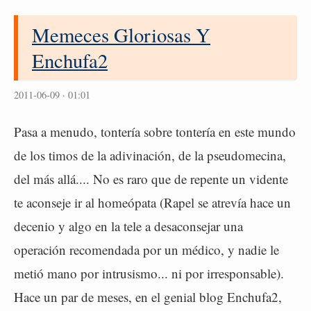
Memeces Gloriosas Y
Enchufa2
2011-06-09 · 01:01
Pasa a menudo, tontería sobre tontería en este mundo
de los timos de la adivinación, de la pseudomecina,
del más allá.... No es raro que de repente un vidente
te aconseje ir al homeópata (Rapel se atrevía hace un
decenio y algo en la tele a desaconsejar una
operación recomendada por un médico, y nadie le
metió mano por intrusismo... ni por irresponsable).
Hace un par de meses, en el genial blog Enchufa2,