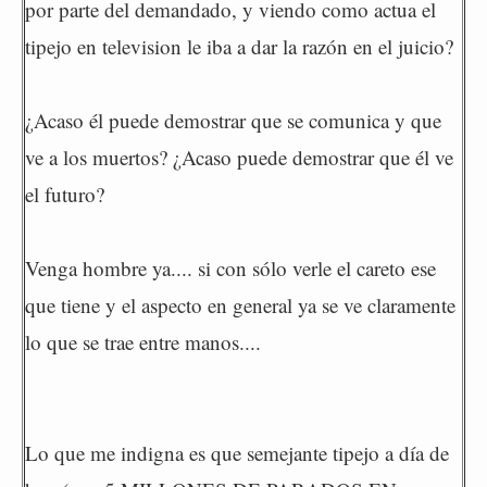
por parte del demandado, y viendo como actua el
tipejo en television le iba a dar la razón en el juicio?
¿Acaso él puede demostrar que se comunica y que
ve a los muertos? ¿Acaso puede demostrar que él ve
el futuro?
Venga hombre ya.... si con sólo verle el careto ese
que tiene y el aspecto en general ya se ve claramente
lo que se trae entre manos....
Lo que me indigna es que semejante tipejo a día de