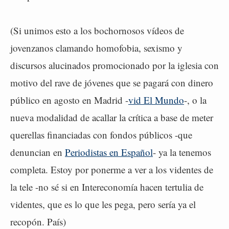
(Si unimos esto a los bochornosos vídeos de
jovenzanos clamando homofobia, sexismo y
discursos alucinados promocionado por la iglesia con
motivo del rave de jóvenes que se pagará con dinero
público en agosto en Madrid -
vid El Mundo
-, o la
nueva modalidad de acallar la crítica a base de meter
querellas financiadas con fondos públicos -que
denuncian en
Periodistas en Español
- ya la tenemos
completa. Estoy por ponerme a ver a los videntes de
la tele -no sé si en Intereconomía hacen tertulia de
videntes, que es lo que les pega, pero sería ya el
recopón. País)