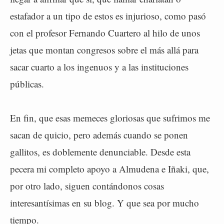
estafador a un tipo de estos es injurioso, como pasó
con el profesor Fernando Cuartero al hilo de unos
jetas que montan congresos sobre el más allá para
sacar cuarto a los ingenuos y a las instituciones
públicas.
En fin, que esas memeces gloriosas que sufrimos me
sacan de quicio, pero además cuando se ponen
gallitos, es doblemente denunciable. Desde esta
pecera mi completo apoyo a Almudena e Iñaki, que,
por otro lado, siguen contándonos cosas
interesantísimas en su blog. Y que sea por mucho
tiempo.