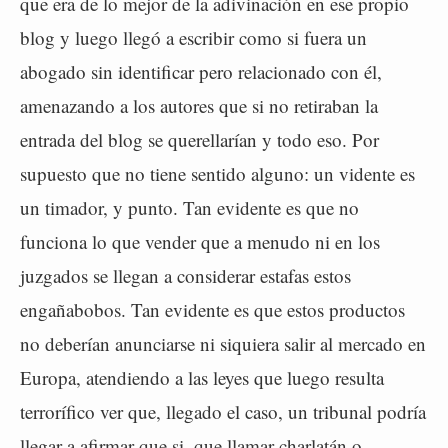
que era de lo mejor de la adivinación en ese propio
blog y luego llegó a escribir como si fuera un
abogado sin identificar pero relacionado con él,
amenazando a los autores que si no retiraban la
entrada del blog se querellarían y todo eso. Por
supuesto que no tiene sentido alguno: un vidente es
un timador, y punto. Tan evidente es que no
funciona lo que vender que a menudo ni en los
juzgados se llegan a considerar estafas estos
engañabobos. Tan evidente es que estos productos
no deberían anunciarse ni siquiera salir al mercado en
Europa, atendiendo a las leyes que luego resulta
terrorífico ver que, llegado el caso, un tribunal podría
llegar a afirmar que si, que llamar charlatán o