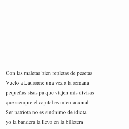
Con las maletas bien repletas de pesetas
Vuelo a Laussane una vez a la semana
pequeñas sisas pa que viajen mis divisas
que siempre el capital es internacional
Ser patriota no es sinónimo de idiota
yo la bandera la llevo en la billetera