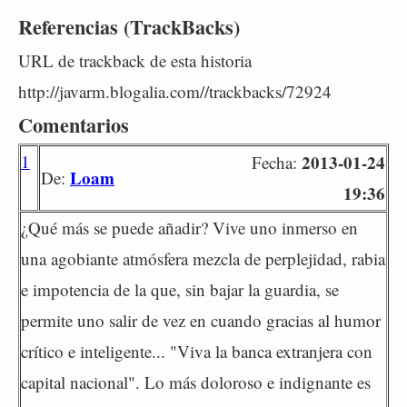
Referencias (TrackBacks)
URL de trackback de esta historia
http://javarm.blogalia.com//trackbacks/72924
Comentarios
1
2013-01-24
Fecha:
Loam
De:
19:36
¿Qué más se puede añadir? Vive uno inmerso en
una agobiante atmósfera mezcla de perplejidad, rabia
e impotencia de la que, sin bajar la guardia, se
permite uno salir de vez en cuando gracias al humor
crítico e inteligente... "Viva la banca extranjera con
capital nacional". Lo más doloroso e indignante es