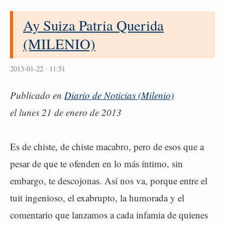
Ay Suiza Patria Querida
(MILENIO)
2013-01-22 · 11:51
Publicado en
Diario de Noticias (Milenio)
el lunes 21 de enero de 2013
Es de chiste, de chiste macabro, pero de esos que a
pesar de que te ofenden en lo más íntimo, sin
embargo, te descojonas. Así nos va, porque entre el
tuit ingenioso, el exabrupto, la humorada y el
comentario que lanzamos a cada infamia de quienes