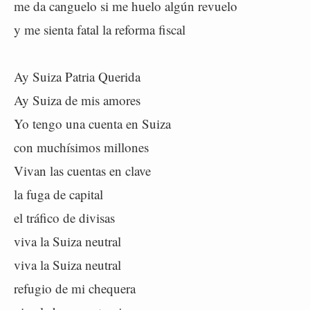
me da canguelo si me huelo algún revuelo
y me sienta fatal la reforma fiscal
Ay Suiza Patria Querida
Ay Suiza de mis amores
Yo tengo una cuenta en Suiza
con muchísimos millones
Vivan las cuentas en clave
la fuga de capital
el tráfico de divisas
viva la Suiza neutral
viva la Suiza neutral
refugio de mi chequera