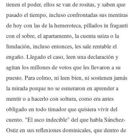
tienen el poder, ellos se van de rositas, y saben que
pasado el tiempo, incluso confrontadas sus mentiras
de hoy con las de la hemeroteca, pillados in fraganti
con el sobre, el apartamento, la cuenta suiza o la
fundación, incluso entonces, les sale rentable el
engaño. Llegado el caso, leen una declaración y
agitan los millones de votos que les llevaron a su
puesto. Para colmo, ni leen bien, ni sostienen jamás
la mirada porque no se esmeraron en aprender a
mentir o a hacerlo con soltura, como era antes
obligado en todo timador que quisiera vivir del
cuento. "El asco indecible" del que habla Sánchez-
Ostiz en sus reflexiones dominicales, que dentro de