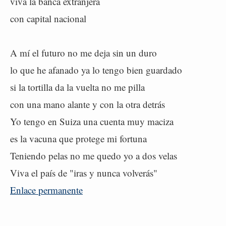
viva la banca extranjera
con capital nacional
A mí el futuro no me deja sin un duro
lo que he afanado ya lo tengo bien guardado
si la tortilla da la vuelta no me pilla
con una mano alante y con la otra detrás
Yo tengo en Suiza una cuenta muy maciza
es la vacuna que protege mi fortuna
Teniendo pelas no me quedo yo a dos velas
Viva el país de "iras y nunca volverás"
Enlace permanente