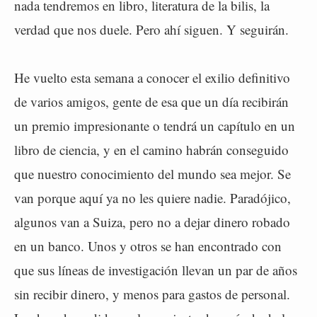
nada tendremos en libro, literatura de la bilis, la
verdad que nos duele. Pero ahí siguen. Y seguirán.
He vuelto esta semana a conocer el exilio definitivo
de varios amigos, gente de esa que un día recibirán
un premio impresionante o tendrá un capítulo en un
libro de ciencia, y en el camino habrán conseguido
que nuestro conocimiento del mundo sea mejor. Se
van porque aquí ya no les quiere nadie. Paradójico,
algunos van a Suiza, pero no a dejar dinero robado
en un banco. Unos y otros se han encontrado con
que sus líneas de investigación llevan un par de años
sin recibir dinero, y menos para gastos de personal.