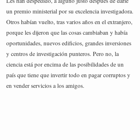
Les han despedido, a alguno justo después de darle
un premio ministerial por su excelencia investigadora.
Otros habían vuelto, tras varios años en el extranjero,
porque les dijeron que las cosas cambiaban y había
oportunidades, nuevos edificios, grandes inversiones
y centros de investigación punteros. Pero no, la
ciencia está por encima de las posibilidades de un
país que tiene que invertir todo en pagar corruptos y
en vender servicios a los amigos.