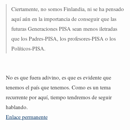
Ciertamente, no somos Finlandia, ni se ha pensado
aquí aún en la importancia de conseguir que las
futuras Generaciones PISA sean menos iletradas
que los Padres-PISA, los profesores-PISA o los
Políticos-PISA.
No es que fuera adivino, es que es evidente que
tenemos el país que tenemos. Como es un tema
recurrente por aquí, tiempo tendremos de seguir
hablando.
Enlace permanente