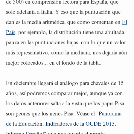
de 500) en comprensión lectora para España, que
solo adelanta a Italia. Y eso que la puntuación que
dan es la media aritmética, que como comentan en
El
País
, por ejemplo, la distribución tiene una abultada
panza en las puntuaciones bajas, con lo que un valor
más representativo, como la mediana, nos dejaría aún
mejor colocados... en el fondo de la tabla.
En diciembre llegará el análogo para chavales de 15
años, así podremos comparar mejor, aunque ya con
los datos anteriores salta a la vista que los papis Pisa
son peores que los nenes Pisa. Véase el "
Panorama
de la Educación. Indicadores de la OCDE 2013.
Informe Español
" que nos guarda el propio