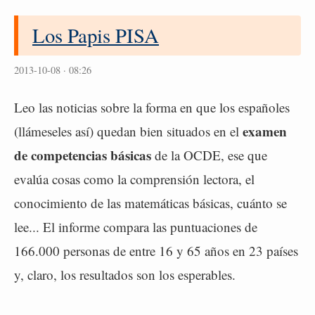
Los Papis PISA
2013-10-08 · 08:26
Leo las noticias sobre la forma en que los españoles
examen
(llámeseles así) quedan bien situados en el
de competencias básicas
de la OCDE, ese que
evalúa cosas como la comprensión lectora, el
conocimiento de las matemáticas básicas, cuánto se
lee... El informe compara las puntuaciones de
166.000 personas de entre 16 y 65 años en 23 países
y, claro, los resultados son los esperables.