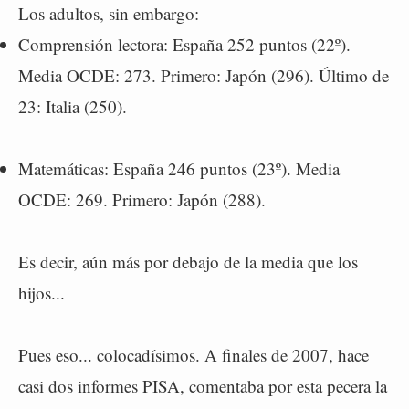
Los adultos, sin embargo:
Comprensión lectora: España 252 puntos (22º).
Media OCDE: 273. Primero: Japón (296). Último de
23: Italia (250).
Matemáticas: España 246 puntos (23º). Media
OCDE: 269. Primero: Japón (288).
Es decir, aún más por debajo de la media que los
hijos...
Pues eso... colocadísimos. A finales de 2007, hace
casi dos informes PISA, comentaba por esta pecera la