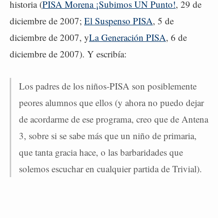
historia (
PISA Morena ¡Subimos UN Punto!
, 29 de
diciembre de 2007;
El Suspenso PISA
, 5 de
diciembre de 2007, y
La Generación PISA
, 6 de
diciembre de 2007). Y escribía:
Los padres de los niños-PISA son posiblemente
peores alumnos que ellos (y ahora no puedo dejar
de acordarme de ese programa, creo que de Antena
3, sobre si se sabe más que un niño de primaria,
que tanta gracia hace, o las barbaridades que
solemos escuchar en cualquier partida de Trivial).