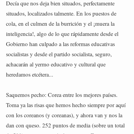
Decía que nos deja bien situados, perfectamente
situados, localizados talmente. En los puestos de
cola, en el culmen de la burrición y el ¡muera la
inteligencia!, algo de lo que rápidamente desde el
Gobierno han culpado a las reformas educativas
socialistas y desde el partido socialista, seguro,
achacarán al yermo educativo y cultural que
heredamos etcétera...
Saquemos pecho: Corea entre los mejores países.
Toma ya las risas que hemos hecho siempre por aquí
con los coreanos (y coreanas), y ahora van y nos la
dan con queso. 252 puntos de media (sobre un total