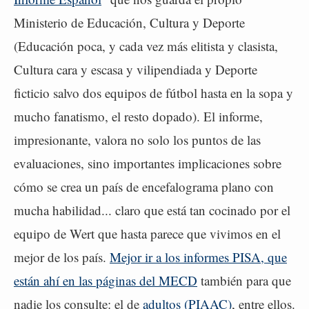
Ministerio de Educación, Cultura y Deporte
(Educación poca, y cada vez más elitista y clasista,
Cultura cara y escasa y vilipendiada y Deporte
ficticio salvo dos equipos de fútbol hasta en la sopa y
mucho fanatismo, el resto dopado). El informe,
impresionante, valora no solo los puntos de las
evaluaciones, sino importantes implicaciones sobre
cómo se crea un país de encefalograma plano con
mucha habilidad... claro que está tan cocinado por el
equipo de Wert que hasta parece que vivimos en el
mejor de los país.
Mejor ir a los informes PISA, que
están ahí en las páginas del MECD
también para que
nadie los consulte: el de
adultos (PIAAC)
, entre ellos.