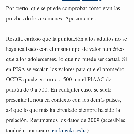
Por cierto, que se puede comprobar cómo eran las
pruebas de los exámenes. Apasionante...
Resulta curioso que la puntuación a los adultos no se
haya realizado con el mismo tipo de valor numérico
que a los adolescentes, lo que no puede ser casual. Si
en PISA se escalan los valores para que el promedio
OCDE quede en torno a 500, en el PIAAC de
puntúa de 0 a 500. En cualquier caso, se suele
presentar la nota en contexto con los demás países,
así que lo que más ha circulado siempre ha sido la
prelación. Resumamos los datos de 2009 (accesibles
también, por cierto,
en la wikipedia
).