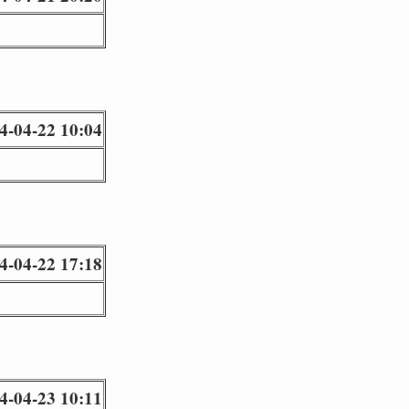
4-04-22 10:04
4-04-22 17:18
4-04-23 10:11