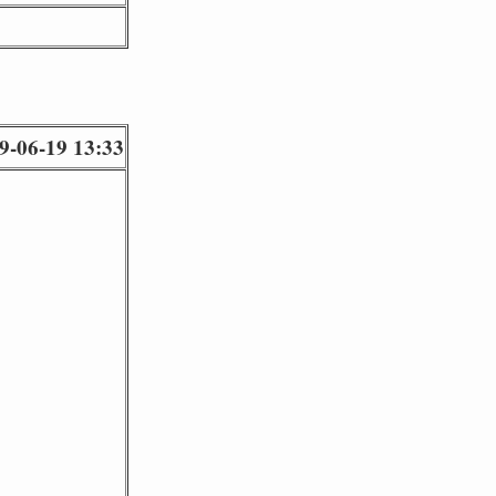
9-06-19 13:33