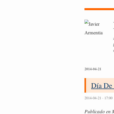
2014-04-21
Día De
2014-04-21 · 17:00
Publicado en 