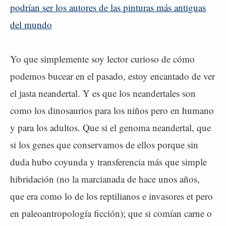
podrían ser los autores de las pinturas más antiguas
del mundo
Yo que simplemente soy lector curioso de cómo
podemos bucear en el pasado, estoy encantado de ver
el jasta neandertal. Y es que los neandertales son
como los dinosaurios para los niños pero en humano
y para los adultos. Que si el genoma neandertal, que
si los genes que conservamos de ellos porque sin
duda hubo coyunda y transferencia más que simple
hibridación (no la marcianada de hace unos años,
que era como lo de los reptilianos e invasores et pero
en paleoantropología ficción); que si comían carne o