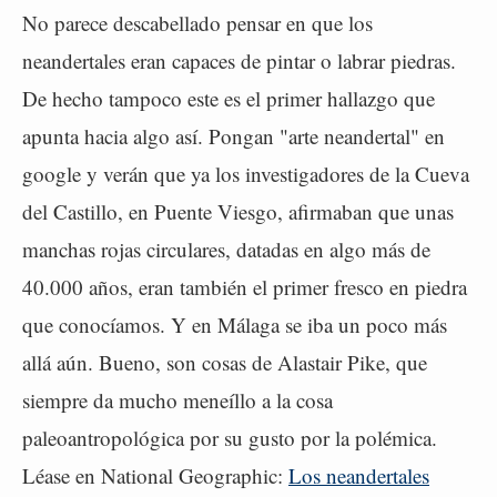
No parece descabellado pensar en que los
neandertales eran capaces de pintar o labrar piedras.
De hecho tampoco este es el primer hallazgo que
apunta hacia algo así. Pongan "arte neandertal" en
google y verán que ya los investigadores de la Cueva
del Castillo, en Puente Viesgo, afirmaban que unas
manchas rojas circulares, datadas en algo más de
40.000 años, eran también el primer fresco en piedra
que conocíamos. Y en Málaga se iba un poco más
allá aún. Bueno, son cosas de Alastair Pike, que
siempre da mucho meneíllo a la cosa
paleoantropológica por su gusto por la polémica.
Léase en National Geographic:
Los neandertales