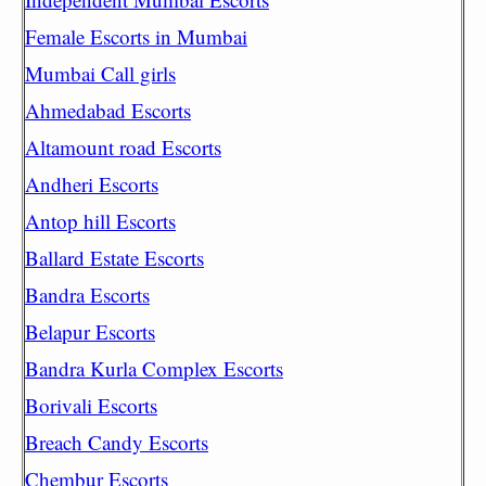
Female Escorts in Mumbai
Mumbai Call girls
Ahmedabad Escorts
Altamount road Escorts
Andheri Escorts
Antop hill Escorts
Ballard Estate Escorts
Bandra Escorts
Belapur Escorts
Bandra Kurla Complex Escorts
Borivali Escorts
Breach Candy Escorts
Chembur Escorts