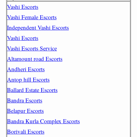
Vashi Escorts
Vashi Female Escorts
Independent Vashi Escorts
Vashi Escorts
Vashi Escorts Service
Altamount road Escorts
Andheri Escorts
Antop hill Escorts
Ballard Estate Escorts
Bandra Escorts
Belapur Escorts
Bandra Kurla Complex Escorts
Borivali Escorts