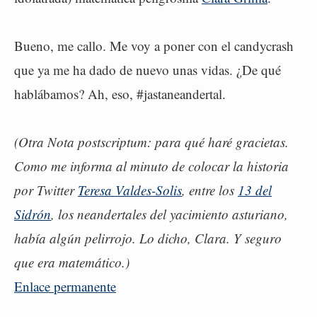
Bueno, me callo. Me voy a poner con el candycrash
que ya me ha dado de nuevo unas vidas. ¿De qué
hablábamos? Ah, eso, #jastaneandertal.
(Otra Nota postscriptum: para qué haré gracietas.
Como me informa al minuto de colocar la historia
por Twitter
Teresa Valdes-Solis
, entre los
13 del
Sidrón
, los neandertales del yacimiento asturiano,
había algún pelirrojo. Lo dicho, Clara. Y seguro
que era matemático.)
Enlace permanente