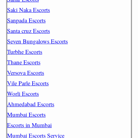
Saki Naka Escorts
Sanpada Escorts
Santa cruz Escorts
Seven Bungalows Escorts
Turbhe Escorts
Thane Escorts
Versova Escorts
Vile Parle Escorts
Worli Escorts
Ahmedabad Escorts
Mumbai Escorts
Escorts in Mumbai
Mumbai Escorts Service