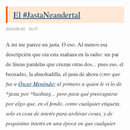
El #JastaNeandertal
2014-09-02 · 10:37
A mi me parece un jasta. O eso. Al menos esa
descripción que oía esta mañana en la radio: un par
de líneas paralelas que cruzan otras dos... pues eso, el
becuadro, la almohadilla, el jasta de ahora
(creo que
fue a
Óscar Menéndez
al primero a quien le vi lo de
*jasta por *hashtag... pero para qué preocuparse
por algo que, en el fondo, como cualquier etiqueta,
solo es cosa de interés para archivar cosas, y de
poquísimo interés en una época en que cualquier