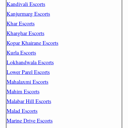
Kandivali Escorts
Kanjurmarg Escorts
Khar Escorts
Kharghar Escorts
Kopar Khairane Escorts
Kurla Escorts
Lokhandwala Escorts
Lower Parel Escorts
Mahalaxmi Escorts
Mahim Escorts
Malabar Hill Escorts
Malad Escorts
Marine Drive Escorts