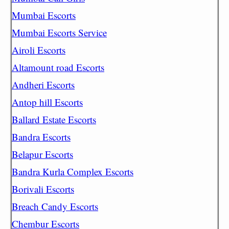
Mumbai Escorts
Mumbai Escorts Service
Airoli Escorts
Altamount road Escorts
Andheri Escorts
Antop hill Escorts
Ballard Estate Escorts
Bandra Escorts
Belapur Escorts
Bandra Kurla Complex Escorts
Borivali Escorts
Breach Candy Escorts
Chembur Escorts