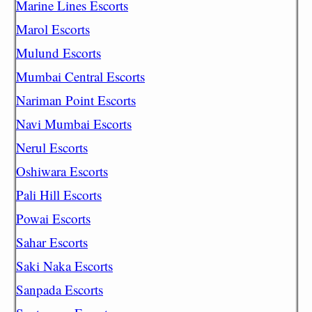
Marine Lines Escorts
Marol Escorts
Mulund Escorts
Mumbai Central Escorts
Nariman Point Escorts
Navi Mumbai Escorts
Nerul Escorts
Oshiwara Escorts
Pali Hill Escorts
Powai Escorts
Sahar Escorts
Saki Naka Escorts
Sanpada Escorts