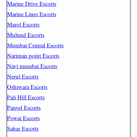
Marine Drive Escorts
Marine Lines Escorts
Marol Escorts
Mulund Escorts
Mumbai Central Escorts
Nariman point Escorts
Navi mumbai Escorts
Nerul Escorts
Oshiwara Escorts
Pali Hill Escorts
Panvel Escorts
Powai Escorts
Sahar Escorts