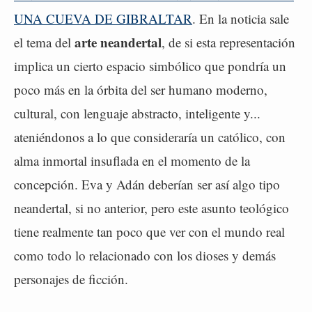
UNA CUEVA DE GIBRALTAR
. En la noticia sale
arte neandertal
el tema del
, de si esta representación
implica un cierto espacio simbólico que pondría un
poco más en la órbita del ser humano moderno,
cultural, con lenguaje abstracto, inteligente y...
ateniéndonos a lo que consideraría un católico, con
alma inmortal insuflada en el momento de la
concepción. Eva y Adán deberían ser así algo tipo
neandertal, si no anterior, pero este asunto teológico
tiene realmente tan poco que ver con el mundo real
como todo lo relacionado con los dioses y demás
personajes de ficción.