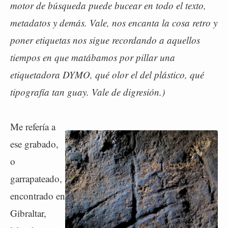
motor de búsqueda puede bucear en todo el texto,
metadatos y demás. Vale, nos encanta la cosa retro y
poner etiquetas nos sigue recordando a aquellos
tiempos en que matábamos por pillar una
etiquetadora DYMO, qué olor el del plástico, qué
tipografía tan guay. Vale de digresión.)
Me refería a
ese grabado,
o
garrapateado,
encontrado en
Gibraltar,