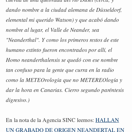
dando nombre a la ciudad alemana de Düsseldorf,
elemental mi querido Watson) y que acabó dando
nombre al lugar, el Valle de Neander, sea
"Neanderthal". Y como los primeros restos de este
humano extinto fueron encontrados por allí, el
Homo neanderthalensis se quedó con ese nombre
tan confuso para la gente que curra en la radio
como la METEOrología que no METEREOlogía y
dar la hora en Canarias. Cierro segundo paréntesis
digresivo.)
En la nota de la Agencia SINC leemos:
HALLAN
UN GRABADO DE ORIGEN NEANDERTAL EN