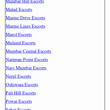
Malabar Hill Escorts
Malad Escorts
Marine Drive Escorts
Marine Lines Escorts
Marol Escorts
Mulund Escorts
Mumbai Central Escorts
Nariman Point Escorts
Navi Mumbai Escorts
Nerul Escorts
Oshiwara Escorts
Pali Hill Escorts
Powai Escorts
Sahar Escorts