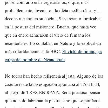
por el contrario eran vegetarianos, o que, más
probablemente, inventaron la dieta mediterránea y la
deconstrucción en su cocina. Si se reían o fornicaban
en la postura del misionero. Bueno, que hasta veo
que en enero achacaban el vicio de fumar a los
neandertales. Lo contaban en Nature y lo explicaban
más coloridamente en la BBC:
El vicio de fumar, ¿es
culpa del hombre de Neandertal?
No todos han hecho referencia al jasta. Alguno de los
coautores de la investigación apuntaba al TA-TE-TI,
al juego de TRES EN RAYA. Sería precioso pensar
que no solo labraban la piedra, sino que se ponían a