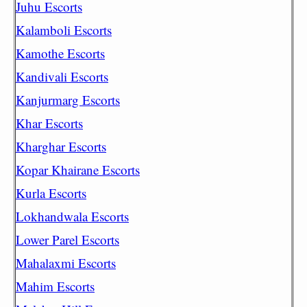
Juhu Escorts
Kalamboli Escorts
Kamothe Escorts
Kandivali Escorts
Kanjurmarg Escorts
Khar Escorts
Kharghar Escorts
Kopar Khairane Escorts
Kurla Escorts
Lokhandwala Escorts
Lower Parel Escorts
Mahalaxmi Escorts
Mahim Escorts