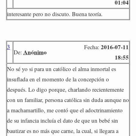
01:04
interesante pero no discuto. Buena teoría.
3
2016-07-11
Fecha:
Anónimo
De:
18:55
No sé yo si para un católico el alma inmortal es
insuflada en el momento de la concepción o
después. Lo digo porque, charlando recientemente
con un familiar, persona católica sin duda aunque no
a machamartillo, me contó que el adoctrinamiento
de su infancia incluía el dato de que un bebé sin
bautizar es no más que carne, la cual, si llegara a