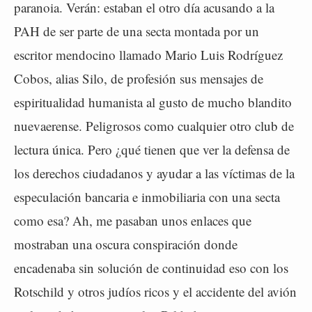
paranoia. Verán: estaban el otro día acusando a la
PAH de ser parte de una secta montada por un
escritor mendocino llamado Mario Luis Rodríguez
Cobos, alias Silo, de profesión sus mensajes de
espiritualidad humanista al gusto de mucho blandito
nuevaerense. Peligrosos como cualquier otro club de
lectura única. Pero ¿qué tienen que ver la defensa de
los derechos ciudadanos y ayudar a las víctimas de la
especulación bancaria e inmobiliaria con una secta
como esa? Ah, me pasaban unos enlaces que
mostraban una oscura conspiración donde
encadenaba sin solución de continuidad eso con los
Rotschild y otros judíos ricos y el accidente del avión