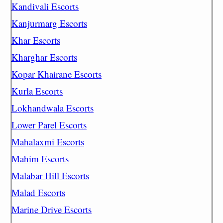
Kandivali Escorts
Kanjurmarg Escorts
Khar Escorts
Kharghar Escorts
Kopar Khairane Escorts
Kurla Escorts
Lokhandwala Escorts
Lower Parel Escorts
Mahalaxmi Escorts
Mahim Escorts
Malabar Hill Escorts
Malad Escorts
Marine Drive Escorts