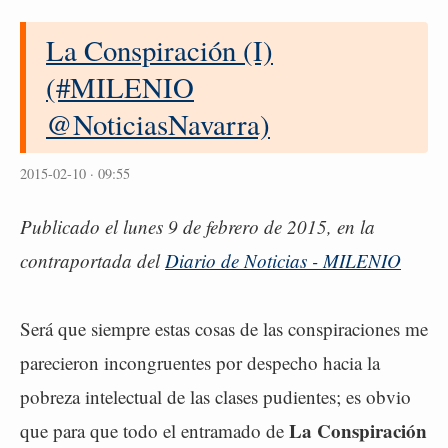
La Conspiración (I)
(#MILENIO
@NoticiasNavarra)
2015-02-10 · 09:55
Publicado el lunes 9 de febrero de 2015, en la
contraportada del
Diario de Noticias - MILENIO
Será que siempre estas cosas de las conspiraciones me
parecieron incongruentes por despecho hacia la
pobreza intelectual de las clases pudientes; es obvio
La Conspiración
que para que todo el entramado de