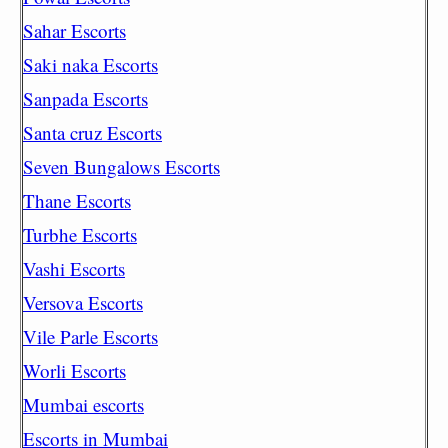
Sahar Escorts
Saki naka Escorts
Sanpada Escorts
Santa cruz Escorts
Seven Bungalows Escorts
Thane Escorts
Turbhe Escorts
Vashi Escorts
Versova Escorts
Vile Parle Escorts
Worli Escorts
Mumbai escorts
Escorts in Mumbai