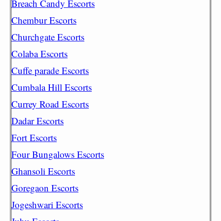
Breach Candy Escorts
Chembur Escorts
Churchgate Escorts
Colaba Escorts
Cuffe parade Escorts
Cumbala Hill Escorts
Currey Road Escorts
Dadar Escorts
Fort Escorts
Four Bungalows Escorts
Ghansoli Escorts
Goregaon Escorts
Jogeshwari Escorts