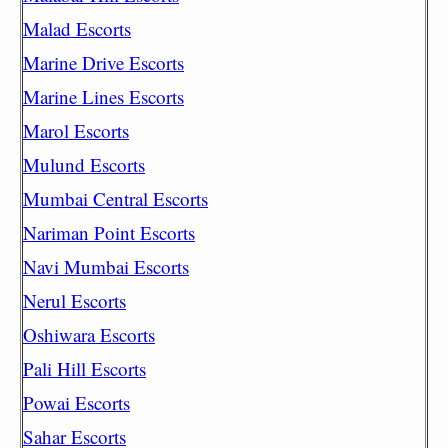
Malad Escorts
Marine Drive Escorts
Marine Lines Escorts
Marol Escorts
Mulund Escorts
Mumbai Central Escorts
Nariman Point Escorts
Navi Mumbai Escorts
Nerul Escorts
Oshiwara Escorts
Pali Hill Escorts
Powai Escorts
Sahar Escorts