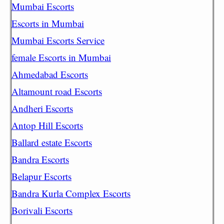
Mumbai Escorts
Escorts in Mumbai
Mumbai Escorts Service
female Escorts in Mumbai
Ahmedabad Escorts
Altamount road Escorts
Andheri Escorts
Antop Hill Escorts
Ballard estate Escorts
Bandra Escorts
Belapur Escorts
Bandra Kurla Complex Escorts
Borivali Escorts