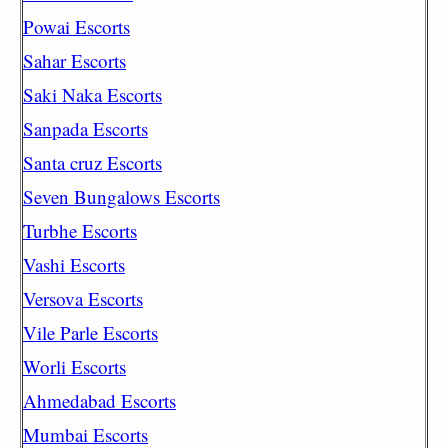
Powai Escorts
Sahar Escorts
Saki Naka Escorts
Sanpada Escorts
Santa cruz Escorts
Seven Bungalows Escorts
Turbhe Escorts
Vashi Escorts
Versova Escorts
Vile Parle Escorts
Worli Escorts
Ahmedabad Escorts
Mumbai Escorts