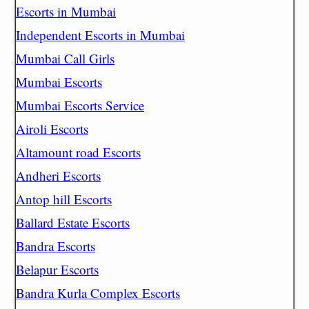
Escorts in Mumbai
Independent Escorts in Mumbai
Mumbai Call Girls
Mumbai Escorts
Mumbai Escorts Service
Airoli Escorts
Altamount road Escorts
Andheri Escorts
Antop hill Escorts
Ballard Estate Escorts
Bandra Escorts
Belapur Escorts
Bandra Kurla Complex Escorts