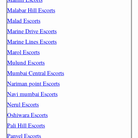
Malabar Hill Escorts
Malad Escorts
Marine Drive Escorts
Marine Lines Escorts
Marol Escorts
Mulund Escorts
Mumbai Central Escorts
Nariman point Escorts
Navi mumbai Escorts
Nerul Escorts
Oshiwara Escorts
Pali Hill Escorts
Panvel Escorts