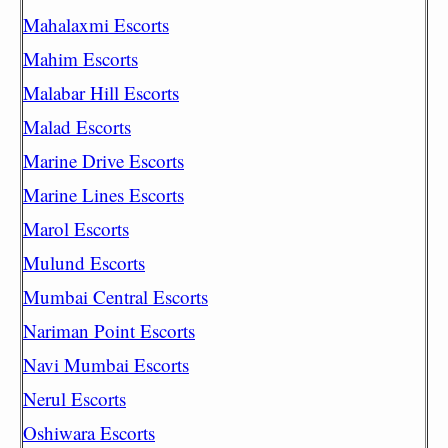
Mahalaxmi Escorts
Mahim Escorts
Malabar Hill Escorts
Malad Escorts
Marine Drive Escorts
Marine Lines Escorts
Marol Escorts
Mulund Escorts
Mumbai Central Escorts
Nariman Point Escorts
Navi Mumbai Escorts
Nerul Escorts
Oshiwara Escorts