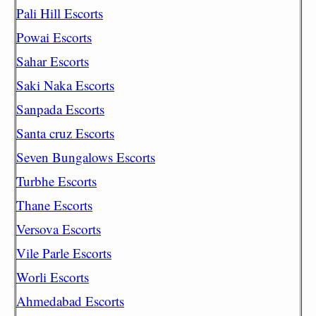
Pali Hill Escorts
Powai Escorts
Sahar Escorts
Saki Naka Escorts
Sanpada Escorts
Santa cruz Escorts
Seven Bungalows Escorts
Turbhe Escorts
Thane Escorts
Versova Escorts
Vile Parle Escorts
Worli Escorts
Ahmedabad Escorts