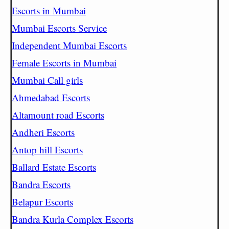
Escorts in Mumbai
Mumbai Escorts Service
Independent Mumbai Escorts
Female Escorts in Mumbai
Mumbai Call girls
Ahmedabad Escorts
Altamount road Escorts
Andheri Escorts
Antop hill Escorts
Ballard Estate Escorts
Bandra Escorts
Belapur Escorts
Bandra Kurla Complex Escorts