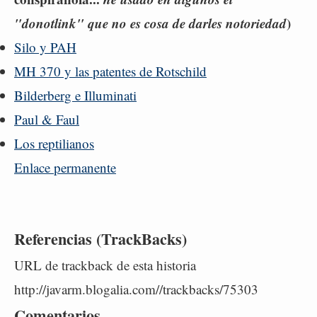
"donotlink" que no es cosa de darles notoriedad
)
Silo y PAH
MH 370 y las patentes de Rotschild
Bilderberg e Illuminati
Paul & Faul
Los reptilianos
Enlace permanente
Referencias (TrackBacks)
URL de trackback de esta historia
http://javarm.blogalia.com//trackbacks/75303
Comentarios