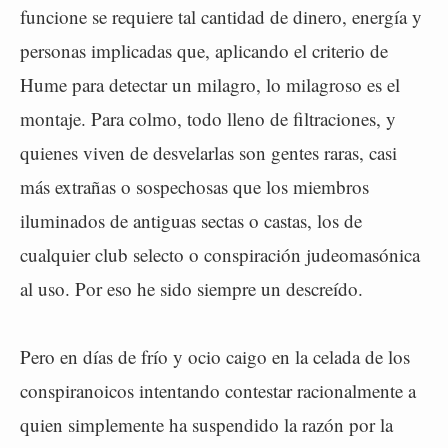
funcione se requiere tal cantidad de dinero, energía y
personas implicadas que, aplicando el criterio de
Hume para detectar un milagro, lo milagroso es el
montaje. Para colmo, todo lleno de filtraciones, y
quienes viven de desvelarlas son gentes raras, casi
más extrañas o sospechosas que los miembros
iluminados de antiguas sectas o castas, los de
cualquier club selecto o conspiración judeomasónica
al uso. Por eso he sido siempre un descreído.
Pero en días de frío y ocio caigo en la celada de los
conspiranoicos intentando contestar racionalmente a
quien simplemente ha suspendido la razón por la