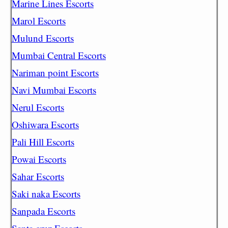
Marine Lines Escorts
Marol Escorts
Mulund Escorts
Mumbai Central Escorts
Nariman point Escorts
Navi Mumbai Escorts
Nerul Escorts
Oshiwara Escorts
Pali Hill Escorts
Powai Escorts
Sahar Escorts
Saki naka Escorts
Sanpada Escorts