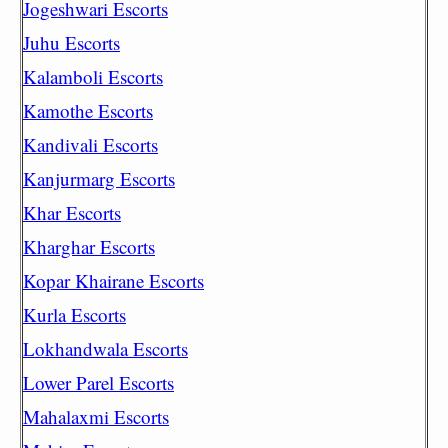
Jogeshwari Escorts
Juhu Escorts
Kalamboli Escorts
Kamothe Escorts
Kandivali Escorts
Kanjurmarg Escorts
Khar Escorts
Kharghar Escorts
Kopar Khairane Escorts
Kurla Escorts
Lokhandwala Escorts
Lower Parel Escorts
Mahalaxmi Escorts