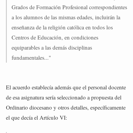
Grados de Formación Profesional correspondientes
a los alumnos de las mismas edades, incluirán la
enseñanza de la religión católica en todos los
Centros de Educación, en condiciones
equiparables a las demás disciplinas
fundamentales..."
El acuerdo establecía además que el personal docente
de esa asignatura sería seleccionado a propuesta del
Ordinario diocesano y otros detalles, específicamente
el que decía el Artículo VI: