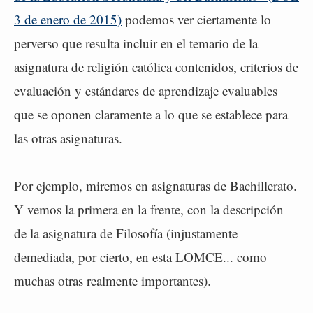
3 de enero de 2015)
podemos ver ciertamente lo
perverso que resulta incluir en el temario de la
asignatura de religión católica contenidos, criterios de
evaluación y estándares de aprendizaje evaluables
que se oponen claramente a lo que se establece para
las otras asignaturas.
Por ejemplo, miremos en asignaturas de Bachillerato.
Y vemos la primera en la frente, con la descripción
de la asignatura de Filosofía (injustamente
demediada, por cierto, en esta LOMCE... como
muchas otras realmente importantes).