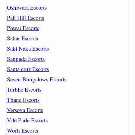
Oshiwara Escorts
Pali Hill Escorts
Powai Escorts
Sahar Escorts
Saki Naka Escorts
Sanpada Escorts
Santa cruz Escorts
Seven Bungalows Escorts
Turbhe Escorts
Thane Escorts
Versova Escorts
Vile Parle Escorts
Worli Escorts