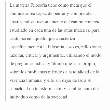
La materia Filosofía tiene como meta que el
alumnado sea capaz de pensar y comprender,
abstrayéndose racionalmente del campo concreto
estudiado en cada una de las otras materias, para
centrarse en aquello que caracteriza
específicamente a la Filosofía, esto es, reflexionar,
razonar, criticar y argumentar, utilizando el modo
de preguntar radical y último que le es propio,
sobre los problemas referidos a la totalidad de la
vivencia humana, y ello sin dejar de lado su
capacidad de transformación y cambio tanto del
individuo como de la sociedad.