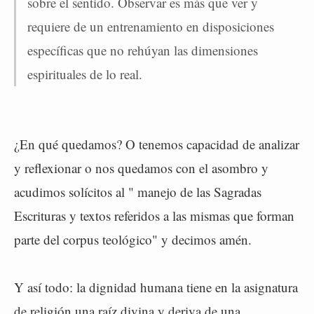
sobre el sentido. Observar es más que ver y
requiere de un entrenamiento en disposiciones
específicas que no rehúyan las dimensiones
espirituales de lo real.
¿En qué quedamos? O tenemos capacidad de analizar
y reflexionar o nos quedamos con el asombro y
acudimos solícitos al " manejo de las Sagradas
Escrituras y textos referidos a las mismas que forman
parte del corpus teológico" y decimos amén.
Y así todo: la dignidad humana tiene en la asignatura
de religión una raíz divina y deriva de una