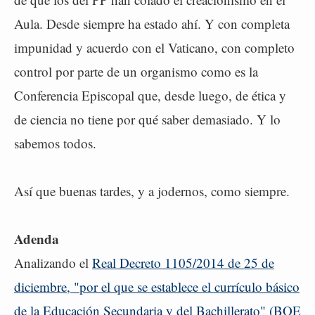
Aula. Desde siempre ha estado ahí. Y con completa
impunidad y acuerdo con el Vaticano, con completo
control por parte de un organismo como es la
Conferencia Episcopal que, desde luego, de ética y
de ciencia no tiene por qué saber demasiado. Y lo
sabemos todos.
Así que buenas tardes, y a jodernos, como siempre.
Adenda
Analizando el
Real Decreto 1105/2014 de 25 de
diciembre, "por el que se establece el currículo básico
de la Educación Secundaria y del Bachillerato" (BOE