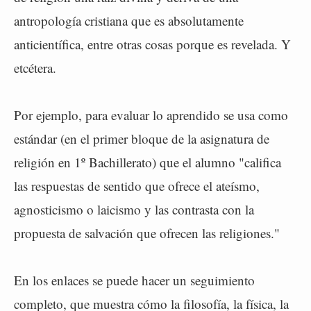
antropología cristiana que es absolutamente
anticientífica, entre otras cosas porque es revelada. Y
etcétera.
Por ejemplo, para evaluar lo aprendido se usa como
estándar (en el primer bloque de la asignatura de
religión en 1º Bachillerato) que el alumno "califica
las respuestas de sentido que ofrece el ateísmo,
agnosticismo o laicismo y las contrasta con la
propuesta de salvación que ofrecen las religiones."
En los enlaces se puede hacer un seguimiento
completo, que muestra cómo la filosofía, la física, la