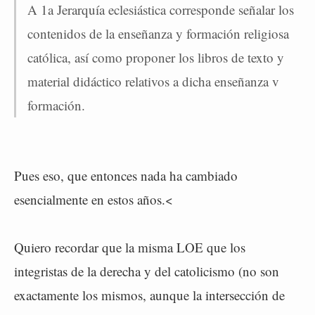
A 1a Jerarquía eclesiástica corresponde señalar los
contenidos de la enseñanza y formación religiosa
católica, así como proponer los libros de texto y
material didáctico relativos a dicha enseñanza v
formación.
Pues eso, que entonces nada ha cambiado
esencialmente en estos años.<
Quiero recordar que la misma LOE que los
integristas de la derecha y del catolicismo (no son
exactamente los mismos, aunque la intersección de