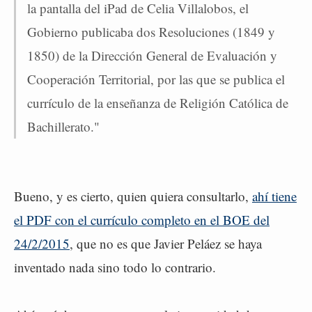
la pantalla del iPad de Celia Villalobos, el
Gobierno publicaba dos Resoluciones (1849 y
1850) de la Dirección General de Evaluación y
Cooperación Territorial, por las que se publica el
currículo de la enseñanza de Religión Católica de
Bachillerato."
Bueno, y es cierto, quien quiera consultarlo,
ahí tiene
el PDF con el currículo completo en el BOE del
24/2/2015
, que no es que Javier Peláez se haya
inventado nada sino todo lo contrario.