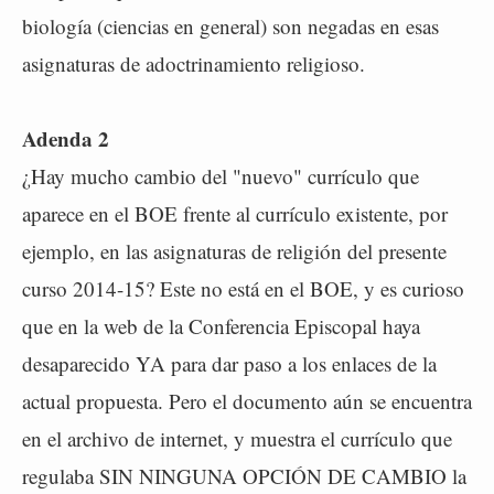
biología (ciencias en general) son negadas en esas
asignaturas de adoctrinamiento religioso.
Adenda 2
¿Hay mucho cambio del "nuevo" currículo que
aparece en el BOE frente al currículo existente, por
ejemplo, en las asignaturas de religión del presente
curso 2014-15? Este no está en el BOE, y es curioso
que en la web de la Conferencia Episcopal haya
desaparecido YA para dar paso a los enlaces de la
actual propuesta. Pero el documento aún se encuentra
en el archivo de internet, y muestra el currículo que
regulaba SIN NINGUNA OPCIÓN DE CAMBIO la