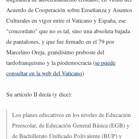
Acuerdo de Cooperación sobre Enseñanza y Asuntos
Culturales en vigor entre el Vaticano y España, ese
"concordato" que no es tal, sino una absoluta bajada
de pantalones, y que fue firmado en el 79 por
Marcelino Oreja, grandísimo preboste del
tardofranquismo y la píodemocracia (
se puede
consultar en la web del Vaticano
)
Su artículo II decía (y dice):
Los planes educativos en los niveles de Educación
Preescolar, de Educación General Básica (EGB) y
de Bachillerato Unificado Polivalente (BUP) y