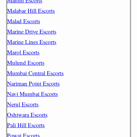
Mahim Escorts
Malabar Hill Escorts
Malad Escorts
Marine Drive Escorts
Marine Lines Escorts
Marol Escorts
Mulund Escorts
Mumbai Central Escorts
Nariman Point Escorts
Navi Mumbai Escorts
Nerul Escorts
Oshiwara Escorts
Pali Hill Escorts
Powai Escorts