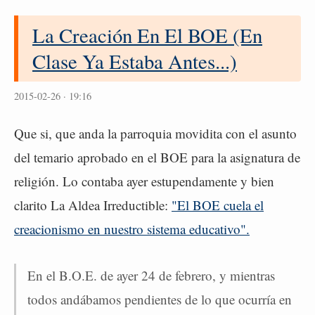
La Creación En El BOE (En
Clase Ya Estaba Antes...)
2015-02-26 · 19:16
Que si, que anda la parroquia movidita con el asunto
del temario aprobado en el BOE para la asignatura de
religión. Lo contaba ayer estupendamente y bien
clarito La Aldea Irreductible:
"El BOE cuela el
creacionismo en nuestro sistema educativo".
En el B.O.E. de ayer 24 de febrero, y mientras
todos andábamos pendientes de lo que ocurría en