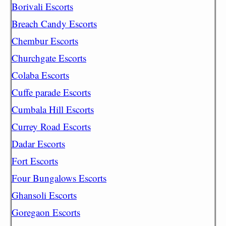
Borivali Escorts
Breach Candy Escorts
Chembur Escorts
Churchgate Escorts
Colaba Escorts
Cuffe parade Escorts
Cumbala Hill Escorts
Currey Road Escorts
Dadar Escorts
Fort Escorts
Four Bungalows Escorts
Ghansoli Escorts
Goregaon Escorts