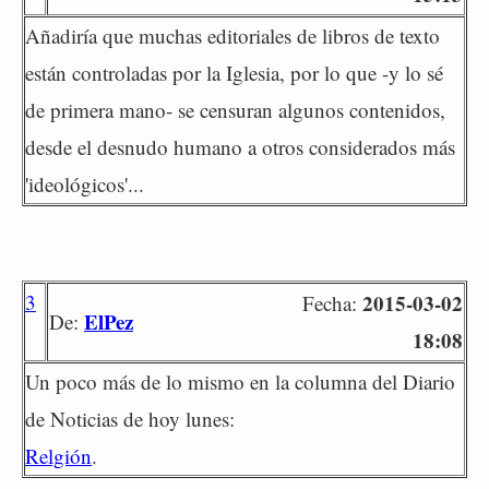
Añadiría que muchas editoriales de libros de texto
están controladas por la Iglesia, por lo que -y lo sé
de primera mano- se censuran algunos contenidos,
desde el desnudo humano a otros considerados más
'ideológicos'...
3
2015-03-02
Fecha:
ElPez
De:
18:08
Un poco más de lo mismo en la columna del Diario
de Noticias de hoy lunes:
Relgión
.