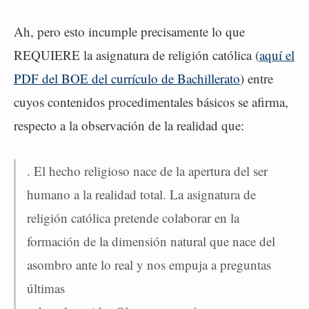
Ah, pero esto incumple precisamente lo que
REQUIERE la asignatura de religión católica (
aquí el
PDF del BOE del currículo de Bachillerato
) entre
cuyos contenidos procedimentales básicos se afirma,
respecto a la observación de la realidad que:
. El hecho religioso nace de la apertura del ser
humano a la realidad total. La asignatura de
religión católica pretende colaborar en la
formación de la dimensión natural que nace del
asombro ante lo real y nos empuja a preguntas
últimas