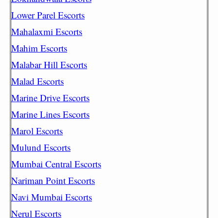
Lower Parel Escorts
Mahalaxmi Escorts
Mahim Escorts
Malabar Hill Escorts
Malad Escorts
Marine Drive Escorts
Marine Lines Escorts
Marol Escorts
Mulund Escorts
Mumbai Central Escorts
Nariman Point Escorts
Navi Mumbai Escorts
Nerul Escorts