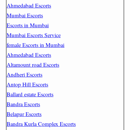
Ahmedabad Escorts
Mumbai Escorts
Escorts in Mumbai
Mumbai Escorts Service
female Escorts in Mumbai
Ahmedabad Escorts
Altamount road Escorts
Andheri Escorts
Antop Hill Escorts
Ballard estate Escorts
Bandra Escorts
Belapur Escorts
Bandra Kurla Complex Escorts