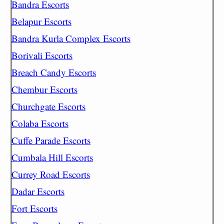
Bandra Escorts
Belapur Escorts
Bandra Kurla Complex Escorts
Borivali Escorts
Breach Candy Escorts
Chembur Escorts
Churchgate Escorts
Colaba Escorts
Cuffe Parade Escorts
Cumbala Hill Escorts
Currey Road Escorts
Dadar Escorts
Fort Escorts