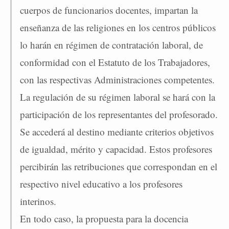
cuerpos de funcionarios docentes, impartan la
enseñanza de las religiones en los centros públicos
lo harán en régimen de contratación laboral, de
conformidad con el Estatuto de los Trabajadores,
con las respectivas Administraciones competentes.
La regulación de su régimen laboral se hará con la
participación de los representantes del profesorado.
Se accederá al destino mediante criterios objetivos
de igualdad, mérito y capacidad. Estos profesores
percibirán las retribuciones que correspondan en el
respectivo nivel educativo a los profesores
interinos.
En todo caso, la propuesta para la docencia