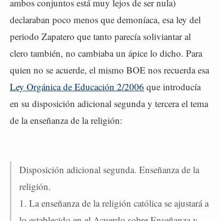
ambos conjuntos está muy lejos de ser nula)
declaraban poco menos que demoníaca, esa ley del
periodo Zapatero que tanto parecía soliviantar al
clero también, no cambiaba un ápice lo dicho. Para
quien no se acuerde, el mismo BOE nos recuerda esa
Ley Orgánica de Educación 2/2006
que introducía
en su disposición adicional segunda y tercera el tema
de la enseñanza de la religión:
Disposición adicional segunda. Enseñanza de la
religión.
1. La enseñanza de la religión católica se ajustará a
lo establecido en el Acuerdo sobre Enseñanza y