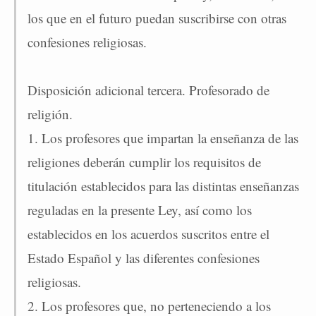
los que en el futuro puedan suscribirse con otras
confesiones religiosas.
Disposición adicional tercera. Profesorado de
religión.
1. Los profesores que impartan la enseñanza de las
religiones deberán cumplir los requisitos de
titulación establecidos para las distintas enseñanzas
reguladas en la presente Ley, así como los
establecidos en los acuerdos suscritos entre el
Estado Español y las diferentes confesiones
religiosas.
2. Los profesores que, no perteneciendo a los