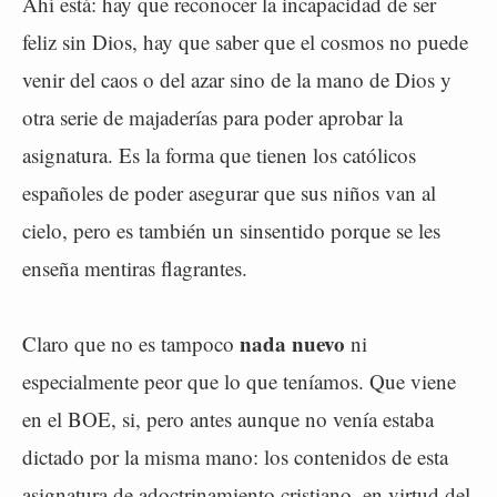
Ahí está: hay que reconocer la incapacidad de ser
feliz sin Dios, hay que saber que el cosmos no puede
venir del caos o del azar sino de la mano de Dios y
otra serie de majaderías para poder aprobar la
asignatura. Es la forma que tienen los católicos
españoles de poder asegurar que sus niños van al
cielo, pero es también un sinsentido porque se les
enseña mentiras flagrantes.
nada nuevo
Claro que no es tampoco
ni
especialmente peor que lo que teníamos. Que viene
en el BOE, si, pero antes aunque no venía estaba
dictado por la misma mano: los contenidos de esta
asignatura de adoctrinamiento cristiano, en virtud del