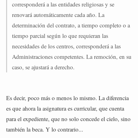
corresponderá a las entidades religiosas y se
renovará automáticamente cada año. La
determinación del contrato, a tiempo completo o a
tiempo parcial según lo que requieran las
necesidades de los centros, corresponderá a las
Administraciones competentes. La remoción, en su
caso, se ajustará a derecho.
Es decir, poco más o menos lo mismo. La diferencia
es que ahora la asignatura es curricular, que cuenta
para el expediente, que no solo concede el cielo, sino
también la beca. Y lo contrario...