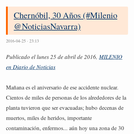
Chernóbil, 30 Años (#Milenio
@NoticiasNavarra)
2016-04-25 · 23:13
Publicado el lunes 25 de abril de 2016,
MILENIO
en Diario de Noticias
Mañana es el aniversario de ese accidente nuclear.
Cientos de miles de personas de los alrededores de la
planta tuvieron que ser evacuadas; hubo decenas de
muertos, miles de heridos, importante
contaminación, enfermos... aún hoy una zona de 30