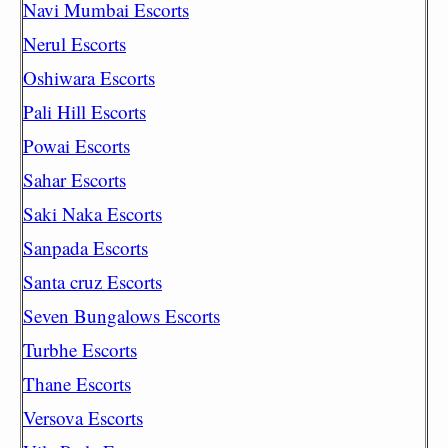
Navi Mumbai Escorts
Nerul Escorts
Oshiwara Escorts
Pali Hill Escorts
Powai Escorts
Sahar Escorts
Saki Naka Escorts
Sanpada Escorts
Santa cruz Escorts
Seven Bungalows Escorts
Turbhe Escorts
Thane Escorts
Versova Escorts