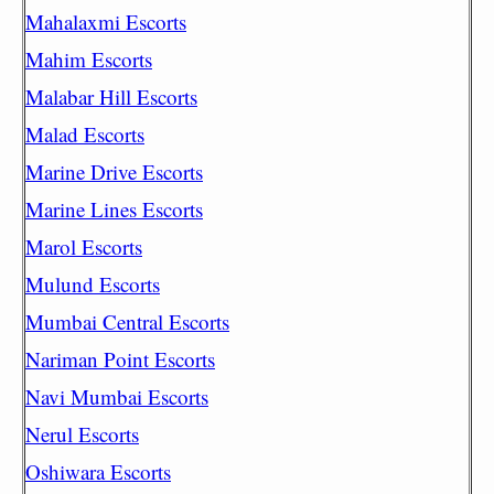
Mahalaxmi Escorts
Mahim Escorts
Malabar Hill Escorts
Malad Escorts
Marine Drive Escorts
Marine Lines Escorts
Marol Escorts
Mulund Escorts
Mumbai Central Escorts
Nariman Point Escorts
Navi Mumbai Escorts
Nerul Escorts
Oshiwara Escorts