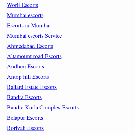
Worli Escorts
Mumbai escorts
Escorts in Mumbai
Mumbai escorts Service
Ahmedabad Escorts
Altamount road Escorts
Andheri Escorts
Antop hill Escorts
Ballard Estate Escorts
Bandra Escorts
Bandra Kurla Complex Escorts
Belapur Escorts
Borivali Escorts