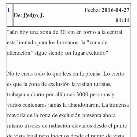
1
2016-04-27
Fecha:
Pedro J.
De:
01:41
"aún hoy una zona de 30 km en torno a la central
está limitada para los humanos: la "zona de
alienación" sigue siendo un lugar excluído"
No te creas todo lo que lees en la prensa. Lo cierto
es que la zona de exclusión la visitan turistas,
trabajan a diario por allí unas 3000 personas y
varios centenares jamás la abandonaron. La inmensa
mayoría de la zona de exclusión presenta ahora
mismo niveles de radiación elevados desde el punto
de vista legal pero inocuos desde el punto de vista