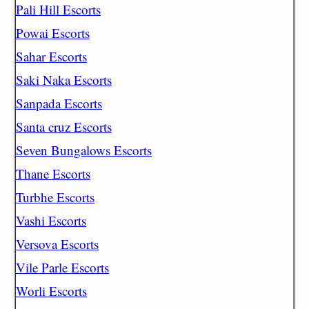
Pali Hill Escorts
Powai Escorts
Sahar Escorts
Saki Naka Escorts
Sanpada Escorts
Santa cruz Escorts
Seven Bungalows Escorts
Thane Escorts
Turbhe Escorts
Vashi Escorts
Versova Escorts
Vile Parle Escorts
Worli Escorts