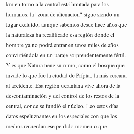
km en torno a la central está limitada para los
humanos: la "zona de alienación" sigue siendo un
lugar excluído, aunque sabemos desde hace años que
la naturaleza ha recalificado esa región donde el
hombre ya no podrá entrar en unos miles de años
convirtiéndola en un paraje sorprendentemente fértil.
Y es que Natura tiene su ritmo, como el bosque que
invade lo que fue la ciudad de Prípiat, la más cercana
al accidente. Esa región ucraniana vive ahora de la
descontaminación y del control de los restos de la
central, donde se fundió el núcleo. Leo estos días
datos espeluznantes en los especiales con que los
medios recuerdan ese perdido momento que