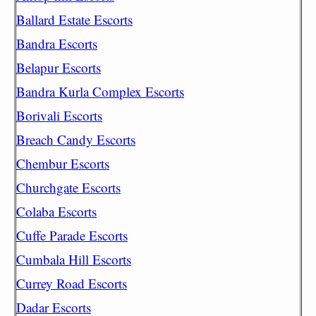
Ballard Estate Escorts
Bandra Escorts
Belapur Escorts
Bandra Kurla Complex Escorts
Borivali Escorts
Breach Candy Escorts
Chembur Escorts
Churchgate Escorts
Colaba Escorts
Cuffe Parade Escorts
Cumbala Hill Escorts
Currey Road Escorts
Dadar Escorts