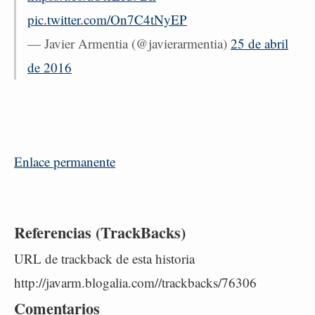
pic.twitter.com/On7C4tNyEP
— Javier Armentia (@javierarmentia)
25 de abril
de 2016
Enlace permanente
Referencias (TrackBacks)
URL de trackback de esta historia
http://javarm.blogalia.com//trackbacks/76306
Comentarios