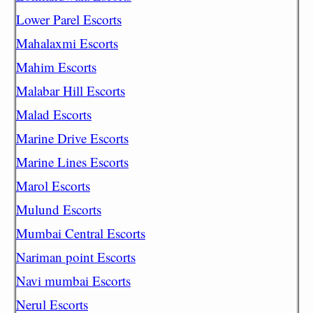
Lower Parel Escorts
Mahalaxmi Escorts
Mahim Escorts
Malabar Hill Escorts
Malad Escorts
Marine Drive Escorts
Marine Lines Escorts
Marol Escorts
Mulund Escorts
Mumbai Central Escorts
Nariman point Escorts
Navi mumbai Escorts
Nerul Escorts