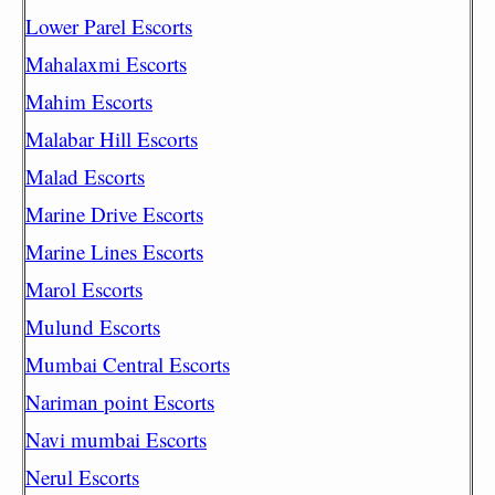
Lower Parel Escorts
Mahalaxmi Escorts
Mahim Escorts
Malabar Hill Escorts
Malad Escorts
Marine Drive Escorts
Marine Lines Escorts
Marol Escorts
Mulund Escorts
Mumbai Central Escorts
Nariman point Escorts
Navi mumbai Escorts
Nerul Escorts