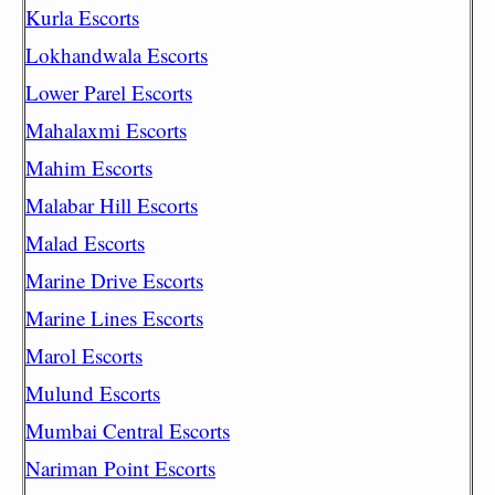
Kurla Escorts
Lokhandwala Escorts
Lower Parel Escorts
Mahalaxmi Escorts
Mahim Escorts
Malabar Hill Escorts
Malad Escorts
Marine Drive Escorts
Marine Lines Escorts
Marol Escorts
Mulund Escorts
Mumbai Central Escorts
Nariman Point Escorts