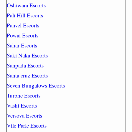
Oshiwara Escorts
Pali Hill Escorts
Panvel Escorts
Powai Escorts
Sahar Escorts
Saki Naka Escorts
Sanpada Escorts
Santa cruz Escorts
Seven Bungalows Escorts
Turbhe Escorts
Vashi Escorts
Versova Escorts
Vile Parle Escorts