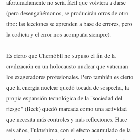
afortunadamente no sería fácil que volviera a darse
(pero desengañémonos, se producirán otros de otro
tipo: las lecciones se aprenden a base de errores, pero
la codicia y el error nos acompaña siempre).
Es cierto que Chernóbil no supuso el fin de la
civilización en un holocausto nuclear que vaticinan
los exageradores profesionales. Pero también es cierto
que la energía nuclear quedó tocada de sospecha, la
propia expansión tecnológica de la "sociedad del
riesgo" (Beck) quedó marcada como una actividad
que necesita más controles y más reflexiones. Hace
seis años, Fukushima, con el efecto acumulado de la