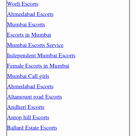
Worli Escorts
Ahmedabad Escorts
Mumbai Escorts
Escorts in Mumbai
Mumbai Escorts Service
Independent Mumbai Escorts
Female Escorts in Mumbai
Mumbai Call girls
Ahmedabad Escorts
Altamount road Escorts
Andheri Escorts
Antop hill Escorts
Ballard Estate Escorts