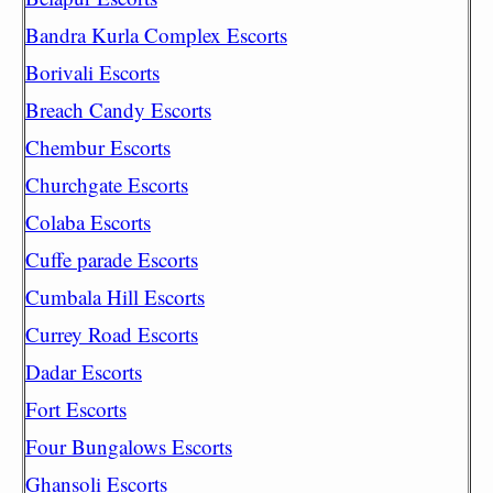
Bandra Kurla Complex Escorts
Borivali Escorts
Breach Candy Escorts
Chembur Escorts
Churchgate Escorts
Colaba Escorts
Cuffe parade Escorts
Cumbala Hill Escorts
Currey Road Escorts
Dadar Escorts
Fort Escorts
Four Bungalows Escorts
Ghansoli Escorts