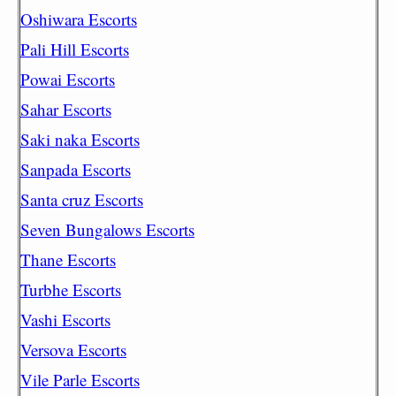
Oshiwara Escorts
Pali Hill Escorts
Powai Escorts
Sahar Escorts
Saki naka Escorts
Sanpada Escorts
Santa cruz Escorts
Seven Bungalows Escorts
Thane Escorts
Turbhe Escorts
Vashi Escorts
Versova Escorts
Vile Parle Escorts