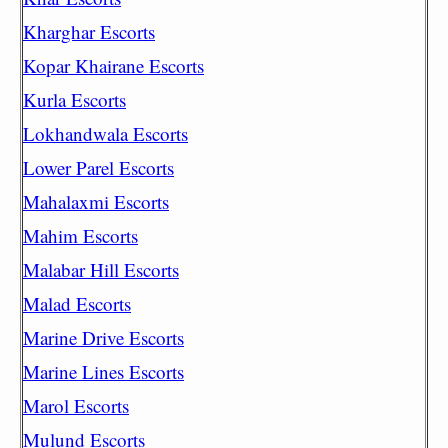
Kharghar Escorts
Kopar Khairane Escorts
Kurla Escorts
Lokhandwala Escorts
Lower Parel Escorts
Mahalaxmi Escorts
Mahim Escorts
Malabar Hill Escorts
Malad Escorts
Marine Drive Escorts
Marine Lines Escorts
Marol Escorts
Mulund Escorts