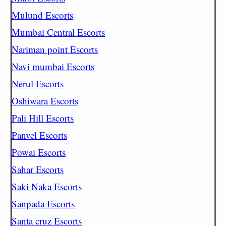
Mulund Escorts
Mumbai Central Escorts
Nariman point Escorts
Navi mumbai Escorts
Nerul Escorts
Oshiwara Escorts
Pali Hill Escorts
Panvel Escorts
Powai Escorts
Sahar Escorts
Saki Naka Escorts
Sanpada Escorts
Santa cruz Escorts