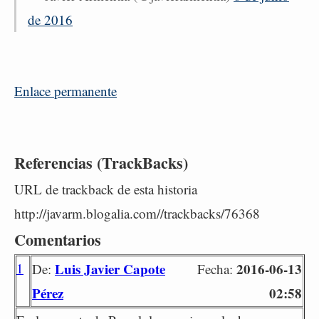
de 2016
Enlace permanente
Referencias (TrackBacks)
URL de trackback de esta historia
http://javarm.blogalia.com//trackbacks/76368
Comentarios
1
Luis Javier Capote
2016-06-13
De:
Fecha:
Pérez
02:58