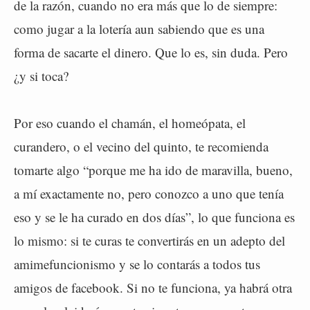
de la razón, cuando no era más que lo de siempre:
como jugar a la lotería aun sabiendo que es una
forma de sacarte el dinero. Que lo es, sin duda. Pero
¿y si toca?
Por eso cuando el chamán, el homeópata, el
curandero, o el vecino del quinto, te recomienda
tomarte algo “porque me ha ido de maravilla, bueno,
a mí exactamente no, pero conozco a uno que tenía
eso y se le ha curado en dos días”, lo que funciona es
lo mismo: si te curas te convertirás en un adepto del
amimefuncionismo y se lo contarás a todos tus
amigos de facebook. Si no te funciona, ya habrá otra