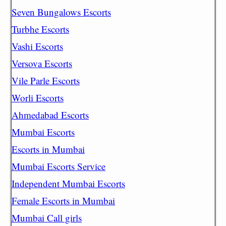
Seven Bungalows Escorts
Turbhe Escorts
Vashi Escorts
Versova Escorts
Vile Parle Escorts
Worli Escorts
Ahmedabad Escorts
Mumbai Escorts
Escorts in Mumbai
Mumbai Escorts Service
Independent Mumbai Escorts
Female Escorts in Mumbai
Mumbai Call girls