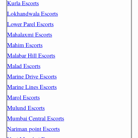
Kurla Escorts
Lokhandwala Escorts
Lower Parel Escorts
Mahalaxmi Escorts
Mahim Escorts
Malabar Hill Escorts
Malad Escorts
Marine Drive Escorts
Marine Lines Escorts
Marol Escorts
Mulund Escorts
Mumbai Central Escorts
Nariman point Escorts