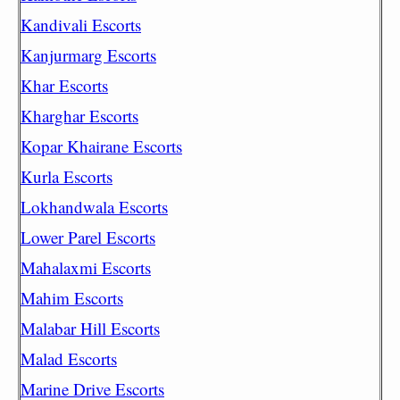
Kandivali Escorts
Kanjurmarg Escorts
Khar Escorts
Kharghar Escorts
Kopar Khairane Escorts
Kurla Escorts
Lokhandwala Escorts
Lower Parel Escorts
Mahalaxmi Escorts
Mahim Escorts
Malabar Hill Escorts
Malad Escorts
Marine Drive Escorts