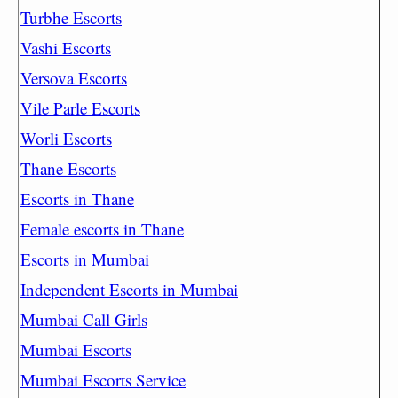
Turbhe Escorts
Vashi Escorts
Versova Escorts
Vile Parle Escorts
Worli Escorts
Thane Escorts
Escorts in Thane
Female escorts in Thane
Escorts in Mumbai
Independent Escorts in Mumbai
Mumbai Call Girls
Mumbai Escorts
Mumbai Escorts Service