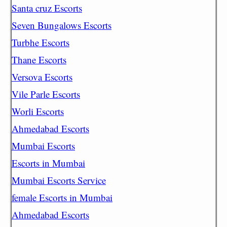
Santa cruz Escorts
Seven Bungalows Escorts
Turbhe Escorts
Thane Escorts
Versova Escorts
Vile Parle Escorts
Worli Escorts
Ahmedabad Escorts
Mumbai Escorts
Escorts in Mumbai
Mumbai Escorts Service
female Escorts in Mumbai
Ahmedabad Escorts