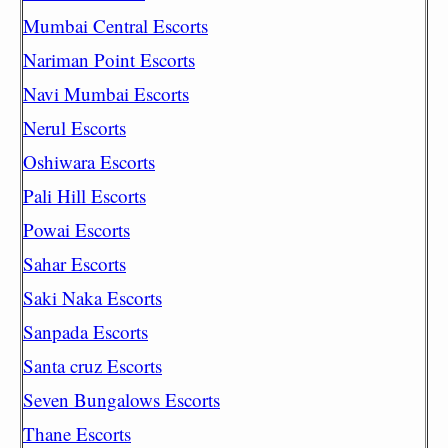
Mumbai Central Escorts
Nariman Point Escorts
Navi Mumbai Escorts
Nerul Escorts
Oshiwara Escorts
Pali Hill Escorts
Powai Escorts
Sahar Escorts
Saki Naka Escorts
Sanpada Escorts
Santa cruz Escorts
Seven Bungalows Escorts
Thane Escorts