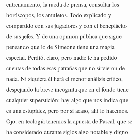
entrenamiento, la rueda de prensa, consultar los
horóscopos, los amuletos. Todo explicado y
compartido con sus jugadores y con el beneplácito
de sus jefes. Y de una opinión pública que sigue
pensando que lo de Simeone tiene una magia
especial. Perdió, claro, pero nadie le ha pedido
cuentas de todas esas patrañas que no sirvieron de
nada. Ni siquiera él hará el menor análisis crítico,
despejando la breve incógnita que en el fondo tiene
cualquier superstición: hay algo que nos indica que
es una estupidez, pero por si acaso, ahí lo hacemos.
Ojo: en teología tenemos la apuesta de Pascal, que se
ha considerado durante siglos algo notable y digno