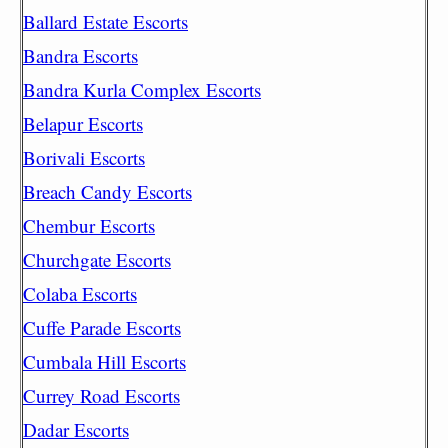
Ballard Estate Escorts
Bandra Escorts
Bandra Kurla Complex Escorts
Belapur Escorts
Borivali Escorts
Breach Candy Escorts
Chembur Escorts
Churchgate Escorts
Colaba Escorts
Cuffe Parade Escorts
Cumbala Hill Escorts
Currey Road Escorts
Dadar Escorts