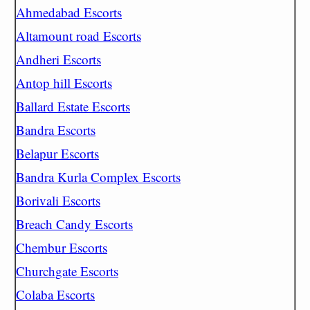
Ahmedabad Escorts
Altamount road Escorts
Andheri Escorts
Antop hill Escorts
Ballard Estate Escorts
Bandra Escorts
Belapur Escorts
Bandra Kurla Complex Escorts
Borivali Escorts
Breach Candy Escorts
Chembur Escorts
Churchgate Escorts
Colaba Escorts