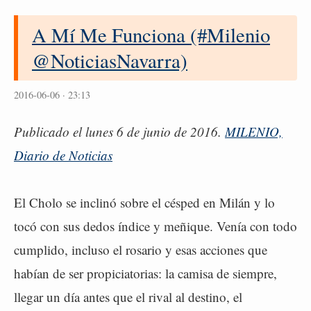
A Mí Me Funciona (#Milenio
@NoticiasNavarra)
2016-06-06 · 23:13
Publicado el lunes 6 de junio de 2016.
MILENIO,
Diario de Noticias
El Cholo se inclinó sobre el césped en Milán y lo
tocó con sus dedos índice y meñique. Venía con todo
cumplido, incluso el rosario y esas acciones que
habían de ser propiciatorias: la camisa de siempre,
llegar un día antes que el rival al destino, el