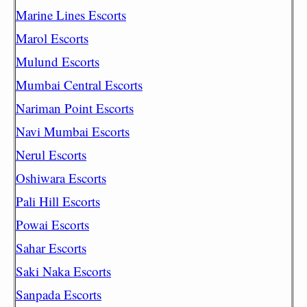
Marine Lines Escorts
Marol Escorts
Mulund Escorts
Mumbai Central Escorts
Nariman Point Escorts
Navi Mumbai Escorts
Nerul Escorts
Oshiwara Escorts
Pali Hill Escorts
Powai Escorts
Sahar Escorts
Saki Naka Escorts
Sanpada Escorts