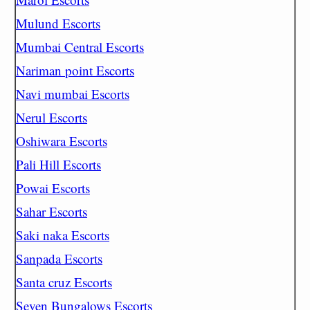
Mulund Escorts
Mumbai Central Escorts
Nariman point Escorts
Navi mumbai Escorts
Nerul Escorts
Oshiwara Escorts
Pali Hill Escorts
Powai Escorts
Sahar Escorts
Saki naka Escorts
Sanpada Escorts
Santa cruz Escorts
Seven Bungalows Escorts