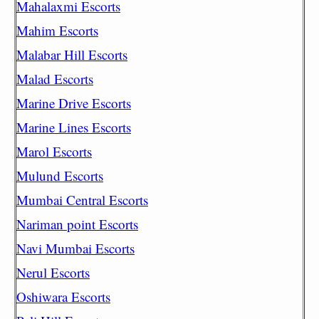
Mahalaxmi Escorts
Mahim Escorts
Malabar Hill Escorts
Malad Escorts
Marine Drive Escorts
Marine Lines Escorts
Marol Escorts
Mulund Escorts
Mumbai Central Escorts
Nariman point Escorts
Navi Mumbai Escorts
Nerul Escorts
Oshiwara Escorts