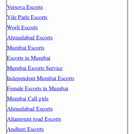
Versova Escorts
Vile Parle Escorts
Worli Escorts
Ahmedabad Escorts
Mumbai Escorts
Escorts in Mumbai
Mumbai Escorts Service
Independent Mumbai Escorts
Female Escorts in Mumbai
Mumbai Call girls
Ahmedabad Escorts
Altamount road Escorts
Andheri Escorts