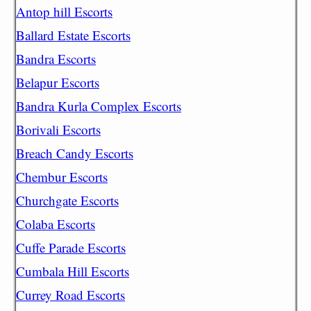
Antop hill Escorts
Ballard Estate Escorts
Bandra Escorts
Belapur Escorts
Bandra Kurla Complex Escorts
Borivali Escorts
Breach Candy Escorts
Chembur Escorts
Churchgate Escorts
Colaba Escorts
Cuffe Parade Escorts
Cumbala Hill Escorts
Currey Road Escorts