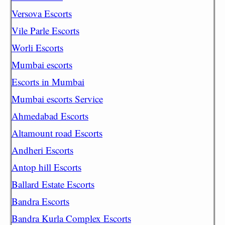
Versova Escorts
Vile Parle Escorts
Worli Escorts
Mumbai escorts
Escorts in Mumbai
Mumbai escorts Service
Ahmedabad Escorts
Altamount road Escorts
Andheri Escorts
Antop hill Escorts
Ballard Estate Escorts
Bandra Escorts
Bandra Kurla Complex Escorts