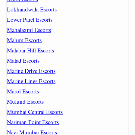
Lokhandwala Escorts
Lower Parel Escorts
Mahalaxmi Escorts
Mahim Escorts
Malabar Hill Escorts
Malad Escorts
Marine Drive Escorts
Marine Lines Escorts
Marol Escorts
Mulund Escorts
Mumbai Central Escorts
Nariman Point Escorts
Navi Mumbai Escorts