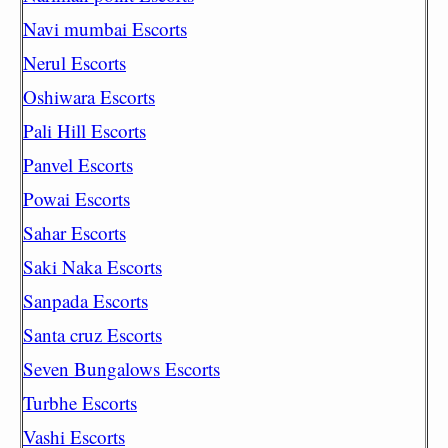
Navi mumbai Escorts
Nerul Escorts
Oshiwara Escorts
Pali Hill Escorts
Panvel Escorts
Powai Escorts
Sahar Escorts
Saki Naka Escorts
Sanpada Escorts
Santa cruz Escorts
Seven Bungalows Escorts
Turbhe Escorts
Vashi Escorts