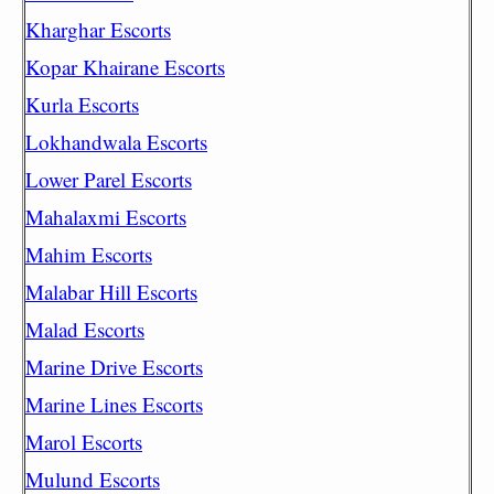
Kharghar Escorts
Kopar Khairane Escorts
Kurla Escorts
Lokhandwala Escorts
Lower Parel Escorts
Mahalaxmi Escorts
Mahim Escorts
Malabar Hill Escorts
Malad Escorts
Marine Drive Escorts
Marine Lines Escorts
Marol Escorts
Mulund Escorts