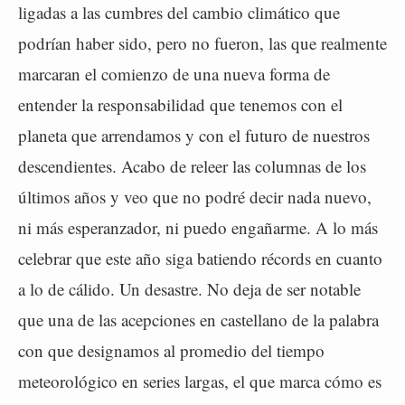
ligadas a las cumbres del cambio climático que
podrían haber sido, pero no fueron, las que realmente
marcaran el comienzo de una nueva forma de
entender la responsabilidad que tenemos con el
planeta que arrendamos y con el futuro de nuestros
descendientes. Acabo de releer las columnas de los
últimos años y veo que no podré decir nada nuevo,
ni más esperanzador, ni puedo engañarme. A lo más
celebrar que este año siga batiendo récords en cuanto
a lo de cálido. Un desastre. No deja de ser notable
que una de las acepciones en castellano de la palabra
con que designamos al promedio del tiempo
meteorológico en series largas, el que marca cómo es