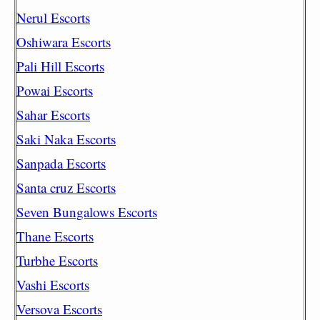
Nerul Escorts
Oshiwara Escorts
Pali Hill Escorts
Powai Escorts
Sahar Escorts
Saki Naka Escorts
Sanpada Escorts
Santa cruz Escorts
Seven Bungalows Escorts
Thane Escorts
Turbhe Escorts
Vashi Escorts
Versova Escorts