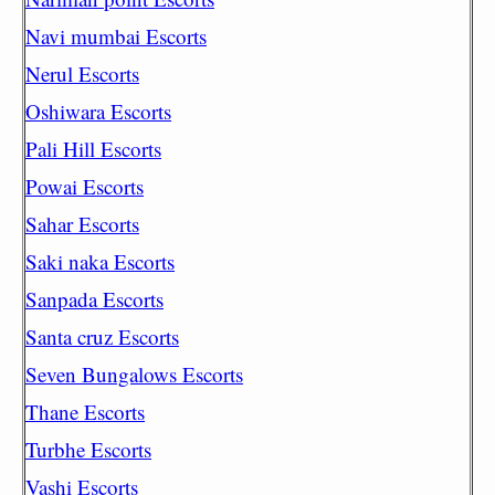
Navi mumbai Escorts
Nerul Escorts
Oshiwara Escorts
Pali Hill Escorts
Powai Escorts
Sahar Escorts
Saki naka Escorts
Sanpada Escorts
Santa cruz Escorts
Seven Bungalows Escorts
Thane Escorts
Turbhe Escorts
Vashi Escorts