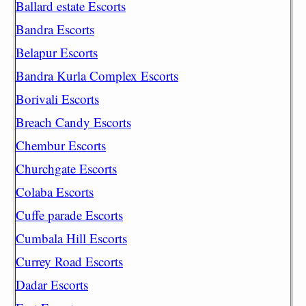
Ballard estate Escorts
Bandra Escorts
Belapur Escorts
Bandra Kurla Complex Escorts
Borivali Escorts
Breach Candy Escorts
Chembur Escorts
Churchgate Escorts
Colaba Escorts
Cuffe parade Escorts
Cumbala Hill Escorts
Currey Road Escorts
Dadar Escorts