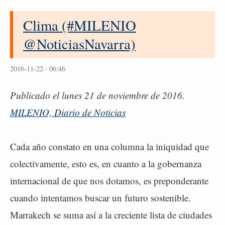
Clima (#MILENIO
@NoticiasNavarra)
2016-11-22 · 06:46
Publicado el lunes 21 de noviembre de 2016.
MILENIO, Diario de Noticias
Cada año constato en una columna la iniquidad que
colectivamente, esto es, en cuanto a la gobernanza
internacional de que nos dotamos, es preponderante
cuando intentamos buscar un futuro sostenible.
Marrakech se suma así a la creciente lista de ciudades