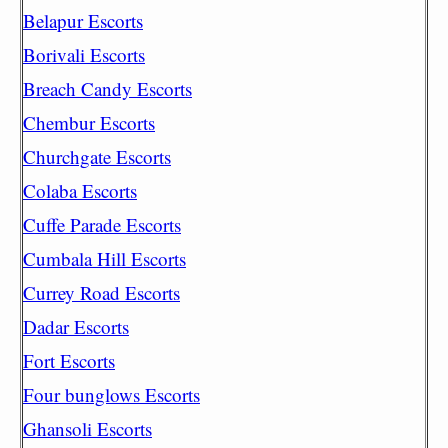
Belapur Escorts
Borivali Escorts
Breach Candy Escorts
Chembur Escorts
Churchgate Escorts
Colaba Escorts
Cuffe Parade Escorts
Cumbala Hill Escorts
Currey Road Escorts
Dadar Escorts
Fort Escorts
Four bunglows Escorts
Ghansoli Escorts