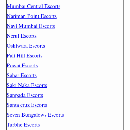
Mumbai Central Escorts
Nariman Point Escorts
Navi Mumbai Escorts
Nerul Escorts
Oshiwara Escorts
Pali Hill Escorts
Powai Escorts
Sahar Escorts
Saki Naka Escorts
Sanpada Escorts
Santa cruz Escorts
Seven Bungalows Escorts
Turbhe Escorts