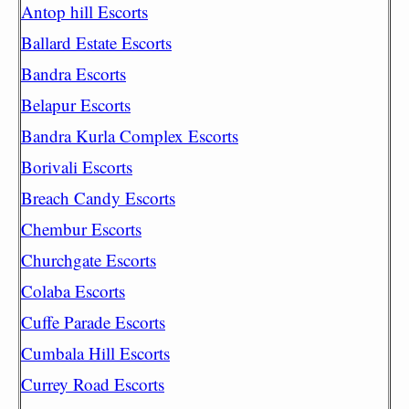
Antop hill Escorts
Ballard Estate Escorts
Bandra Escorts
Belapur Escorts
Bandra Kurla Complex Escorts
Borivali Escorts
Breach Candy Escorts
Chembur Escorts
Churchgate Escorts
Colaba Escorts
Cuffe Parade Escorts
Cumbala Hill Escorts
Currey Road Escorts