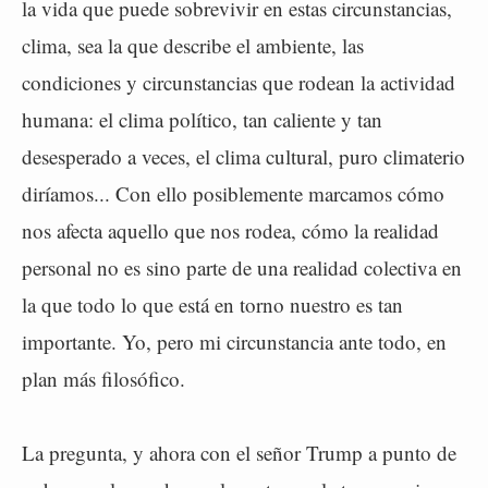
la vida que puede sobrevivir en estas circunstancias,
clima, sea la que describe el ambiente, las
condiciones y circunstancias que rodean la actividad
humana: el clima político, tan caliente y tan
desesperado a veces, el clima cultural, puro climaterio
diríamos... Con ello posiblemente marcamos cómo
nos afecta aquello que nos rodea, cómo la realidad
personal no es sino parte de una realidad colectiva en
la que todo lo que está en torno nuestro es tan
importante. Yo, pero mi circunstancia ante todo, en
plan más filosófico.
La pregunta, y ahora con el señor Trump a punto de