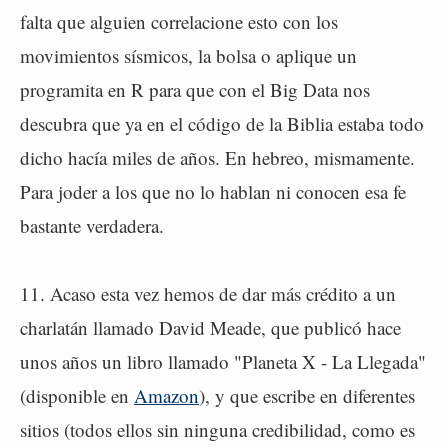
falta que alguien correlacione esto con los
movimientos sísmicos, la bolsa o aplique un
programita en R para que con el Big Data nos
descubra que ya en el código de la Biblia estaba todo
dicho hacía miles de años. En hebreo, mismamente.
Para joder a los que no lo hablan ni conocen esa fe
bastante verdadera.
11. Acaso esta vez hemos de dar más crédito a un
charlatán llamado David Meade, que publicó hace
unos años un libro llamado "Planeta X - La Llegada"
(disponible en
Amazon
), y que escribe en diferentes
sitios (todos ellos sin ninguna credibilidad, como es