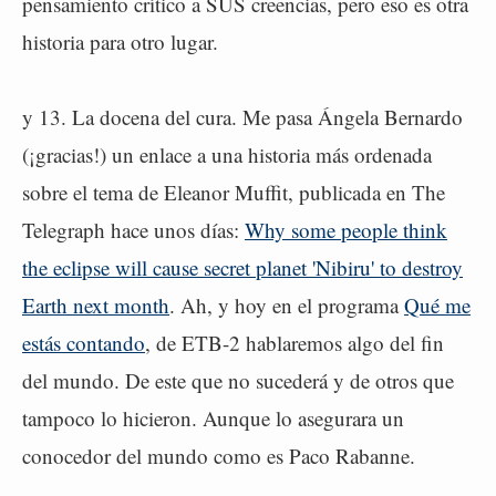
pensamiento crítico a SUS creencias, pero eso es otra
historia para otro lugar.
y 13. La docena del cura. Me pasa Ángela Bernardo
(¡gracias!) un enlace a una historia más ordenada
sobre el tema de Eleanor Muffit, publicada en The
Telegraph hace unos días:
Why some people think
the eclipse will cause secret planet 'Nibiru' to destroy
Earth next month
. Ah, y hoy en el programa
Qué me
estás contando
, de ETB-2 hablaremos algo del fin
del mundo. De este que no sucederá y de otros que
tampoco lo hicieron. Aunque lo asegurara un
conocedor del mundo como es Paco Rabanne.