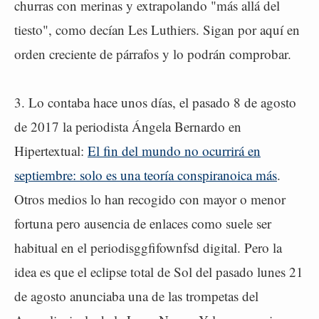
churras con merinas y extrapolando "más allá del
tiesto", como decían Les Luthiers. Sigan por aquí en
orden creciente de párrafos y lo podrán comprobar.
3. Lo contaba hace unos días, el pasado 8 de agosto
de 2017 la periodista Ángela Bernardo en
Hipertextual:
El fin del mundo no ocurrirá en
septiembre: solo es una teoría conspiranoica más
.
Otros medios lo han recogido con mayor o menor
fortuna pero ausencia de enlaces como suele ser
habitual en el periodisggfifownfsd digital. Pero la
idea es que el eclipse total de Sol del pasado lunes 21
de agosto anunciaba una de las trompetas del