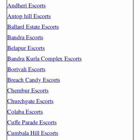
Andheri Escorts
Antop hill Escorts
Ballard Estate Escorts
Bandra Escorts
Belapur Escorts
Bandra Kurla Complex Escorts
Borivali Escorts
Breach Candy Escorts
Chembur Escorts
Churchgate Escorts
Colaba Escorts
Cuffe Parade Escorts
Cumbala Hill Escorts