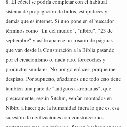
8. El cóctel se podría completar con el habitual
sistema de propagación de bulos, estupideces y
demás que es internet. Si uno pone en el buscador
términos como "fin del mundo", "nibiru", "23 de
septiembre" y así le aparece un rosario de páginas
que van desde la Conspiración a la Biblia pasando
por el creacionismo o, nada raro, forocoches y
productos similares. No pongo enlaces, porque me
despisto. Por supuesto, añadamos que todo esto tiene
también una parte de "antiguos astronautas", que
precisamente, según Sitchin, venían montados en
Nibiru a hacer que la humanidad fuera lo que es, esa
sucesión de civilizaciones con construcciones
portentosas que, sin embargo, fueron hechas por esos