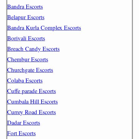
Bandra Escorts
Belapur Escorts
Bandra Kurla Complex Escorts
Borivali Escorts
Breach Candy Escorts
Chembur Escorts
Churchgate Escorts
Colaba Escorts
Cuffe parade Escorts
Cumbala Hill Escorts
Currey Road Escorts
Dadar Escorts
Fort Escorts