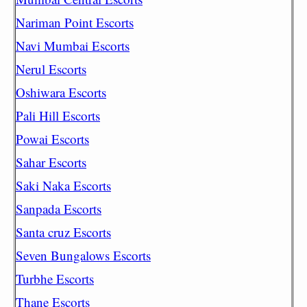
Nariman Point Escorts
Navi Mumbai Escorts
Nerul Escorts
Oshiwara Escorts
Pali Hill Escorts
Powai Escorts
Sahar Escorts
Saki Naka Escorts
Sanpada Escorts
Santa cruz Escorts
Seven Bungalows Escorts
Turbhe Escorts
Thane Escorts