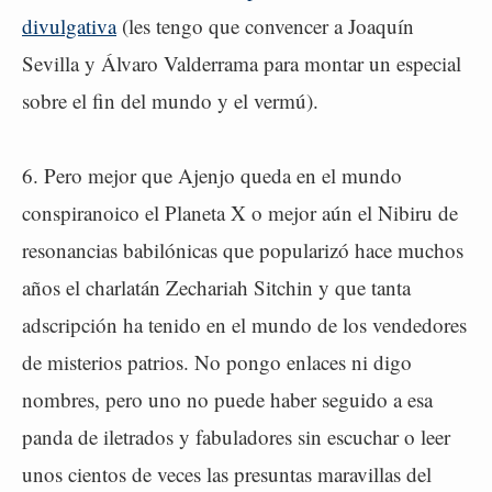
divulgativa
(les tengo que convencer a Joaquín
Sevilla y Álvaro Valderrama para montar un especial
sobre el fin del mundo y el vermú).
6. Pero mejor que Ajenjo queda en el mundo
conspiranoico el Planeta X o mejor aún el Nibiru de
resonancias babilónicas que popularizó hace muchos
años el charlatán Zechariah Sitchin y que tanta
adscripción ha tenido en el mundo de los vendedores
de misterios patrios. No pongo enlaces ni digo
nombres, pero uno no puede haber seguido a esa
panda de iletrados y fabuladores sin escuchar o leer
unos cientos de veces las presuntas maravillas del