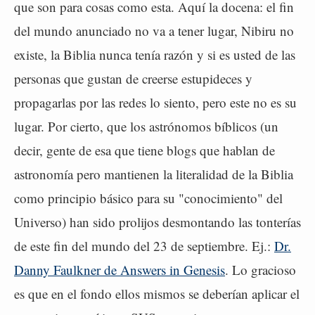
que son para cosas como esta. Aquí la docena: el fin
del mundo anunciado no va a tener lugar, Nibiru no
existe, la Biblia nunca tenía razón y si es usted de las
personas que gustan de creerse estupideces y
propagarlas por las redes lo siento, pero este no es su
lugar. Por cierto, que los astrónomos bíblicos (un
decir, gente de esa que tiene blogs que hablan de
astronomía pero mantienen la literalidad de la Biblia
como principio básico para su "conocimiento" del
Universo) han sido prolijos desmontando las tonterías
de este fin del mundo del 23 de septiembre. Ej.:
Dr.
Danny Faulkner de Answers in Genesis
. Lo gracioso
es que en el fondo ellos mismos se deberían aplicar el