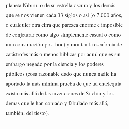
planeta Nibiru, o de su estrella oscura y los demás
que se nos vienen cada 33 siglos o así (o 7.000 años,
o cualquier otra cifra que parezca enorme e imposible
de conjeturar como algo simplemente casual o como
una construcción post hoc) y montan la escaforcia de
catástrofes más o menos bíblicas por aquí, que es sin
embargo negado por la ciencia y los poderes
públicos (cosa razonable dado que nunca nadie ha
aportado la más mínima prueba de que tal entelequia
exista más allá de las invenciones de Sitchin y los
demás que le han copiado y fabulado más allá,
también, del tiesto).