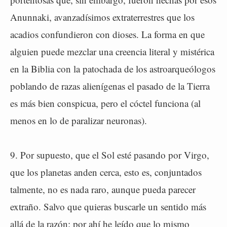
Anunnaki, avanzadísimos extraterrestres que los
acadios confundieron con dioses. La forma en que
alguien puede mezclar una creencia literal y mistérica
en la Biblia con la patochada de los astroarqueólogos
poblando de razas alienígenas el pasado de la Tierra
es más bien conspicua, pero el cóctel funciona (al
menos en lo de paralizar neuronas).
9. Por supuesto, que el Sol esté pasando por Virgo,
que los planetas anden cerca, esto es, conjuntados
talmente, no es nada raro, aunque pueda parecer
extraño. Salvo que quieras buscarle un sentido más
allá de la razón: por ahí he leído que lo mismo