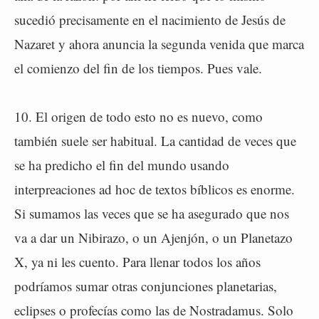
sucedió precisamente en el nacimiento de Jesús de
Nazaret y ahora anuncia la segunda venida que marca
el comienzo del fin de los tiempos. Pues vale.
10. El origen de todo esto no es nuevo, como
también suele ser habitual. La cantidad de veces que
se ha predicho el fin del mundo usando
interpreaciones ad hoc de textos bíblicos es enorme.
Si sumamos las veces que se ha asegurado que nos
va a dar un Nibirazo, o un Ajenjón, o un Planetazo
X, ya ni les cuento. Para llenar todos los años
podríamos sumar otras conjunciones planetarias,
eclipses o profecías como las de Nostradamus. Solo