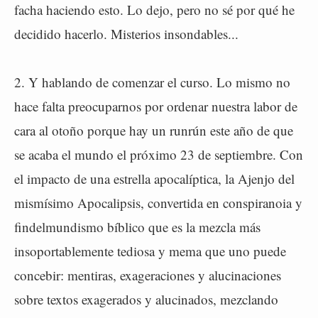
facha haciendo esto. Lo dejo, pero no sé por qué he
decidido hacerlo. Misterios insondables...
2. Y hablando de comenzar el curso. Lo mismo no
hace falta preocuparnos por ordenar nuestra labor de
cara al otoño porque hay un runrún este año de que
se acaba el mundo el próximo 23 de septiembre. Con
el impacto de una estrella apocalíptica, la Ajenjo del
mismísimo Apocalipsis, convertida en conspiranoia y
findelmundismo bíblico que es la mezcla más
insoportablemente tediosa y mema que uno puede
concebir: mentiras, exageraciones y alucinaciones
sobre textos exagerados y alucinados, mezclando