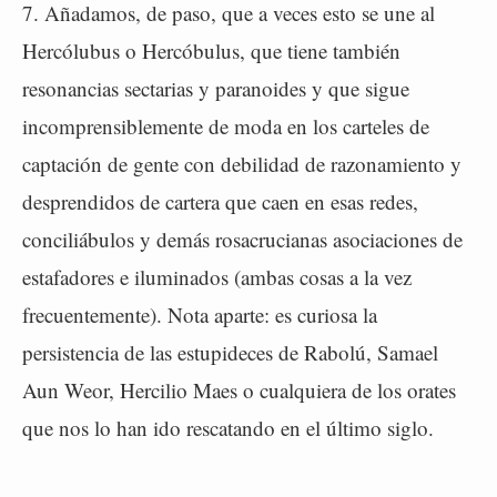
7. Añadamos, de paso, que a veces esto se une al
Hercólubus o Hercóbulus, que tiene también
resonancias sectarias y paranoides y que sigue
incomprensiblemente de moda en los carteles de
captación de gente con debilidad de razonamiento y
desprendidos de cartera que caen en esas redes,
conciliábulos y demás rosacrucianas asociaciones de
estafadores e iluminados (ambas cosas a la vez
frecuentemente). Nota aparte: es curiosa la
persistencia de las estupideces de Rabolú, Samael
Aun Weor, Hercilio Maes o cualquiera de los orates
que nos lo han ido rescatando en el último siglo.