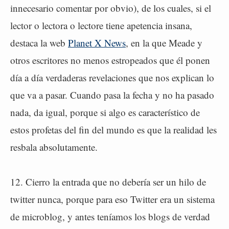
innecesario comentar por obvio), de los cuales, si el
lector o lectora o lectore tiene apetencia insana,
destaca la web
Planet X News
, en la que Meade y
otros escritores no menos estropeados que él ponen
día a día verdaderas revelaciones que nos explican lo
que va a pasar. Cuando pasa la fecha y no ha pasado
nada, da igual, porque si algo es característico de
estos profetas del fin del mundo es que la realidad les
resbala absolutamente.
12. Cierro la entrada que no debería ser un hilo de
twitter nunca, porque para eso Twitter era un sistema
de microblog, y antes teníamos los blogs de verdad