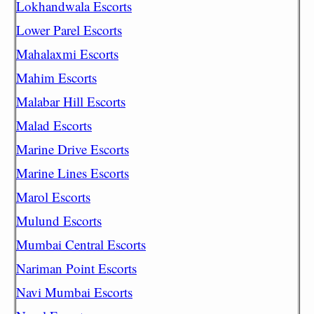
Lokhandwala Escorts
Lower Parel Escorts
Mahalaxmi Escorts
Mahim Escorts
Malabar Hill Escorts
Malad Escorts
Marine Drive Escorts
Marine Lines Escorts
Marol Escorts
Mulund Escorts
Mumbai Central Escorts
Nariman Point Escorts
Navi Mumbai Escorts