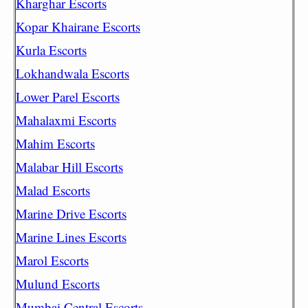
Kharghar Escorts
Kopar Khairane Escorts
Kurla Escorts
Lokhandwala Escorts
Lower Parel Escorts
Mahalaxmi Escorts
Mahim Escorts
Malabar Hill Escorts
Malad Escorts
Marine Drive Escorts
Marine Lines Escorts
Marol Escorts
Mulund Escorts
Mumbai Central Escorts