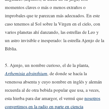
momentos claves o más o menos extraños o
improbales que te parezcan más adecuados. En este
caso tenemos al Sol sobre la Virgen en el cielo, con
varios planetas ahí danzando, las estrellas de Leo y
un astro invisible e inesperado: la estrella Ajenjo de la
Biblia.
5. Ajenjo, un nombre curioso, el de la planta,
Arthemisia absinthium
, de donde se hacía la
venenosa absenta y cuyo nombre en inglés y alemán
recuerda al de otra bebida popular que usa, a veces,
esta hierba para dar amargor, el vermú que
nosotros
convertimos en la radio en parte en ciencia