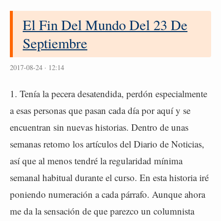
El Fin Del Mundo Del 23 De
Septiembre
2017-08-24 · 12:14
1. Tenía la pecera desatendida, perdón especialmente
a esas personas que pasan cada día por aquí y se
encuentran sin nuevas historias. Dentro de unas
semanas retomo los artículos del Diario de Noticias,
así que al menos tendré la regularidad mínima
semanal habitual durante el curso. En esta historia iré
poniendo numeración a cada párrafo. Aunque ahora
me da la sensación de que parezco un columnista