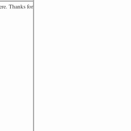
ere. Thanks for