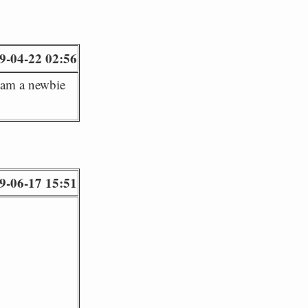
9-04-22 02:56
I am a newbie
9-06-17 15:51