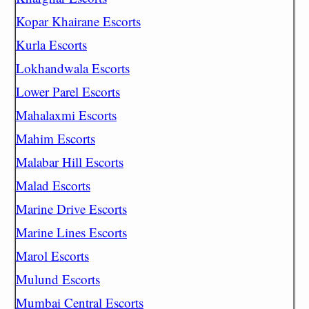
Kopar Khairane Escorts
Kurla Escorts
Lokhandwala Escorts
Lower Parel Escorts
Mahalaxmi Escorts
Mahim Escorts
Malabar Hill Escorts
Malad Escorts
Marine Drive Escorts
Marine Lines Escorts
Marol Escorts
Mulund Escorts
Mumbai Central Escorts