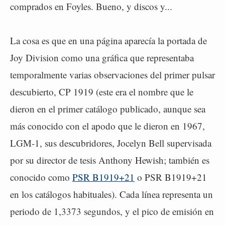
comprados en Foyles. Bueno, y discos y...
La cosa es que en una página aparecía la portada de
Joy Division como una gráfica que representaba
temporalmente varias observaciones del primer pulsar
descubierto, CP 1919 (este era el nombre que le
dieron en el primer catálogo publicado, aunque sea
más conocido con el apodo que le dieron en 1967,
LGM-1, sus descubridores, Jocelyn Bell supervisada
por su director de tesis Anthony Hewish; también es
conocido como
PSR B1919+21
o PSR B1919+21
en los catálogos habituales). Cada línea representa un
periodo de 1,3373 segundos, y el pico de emisión en