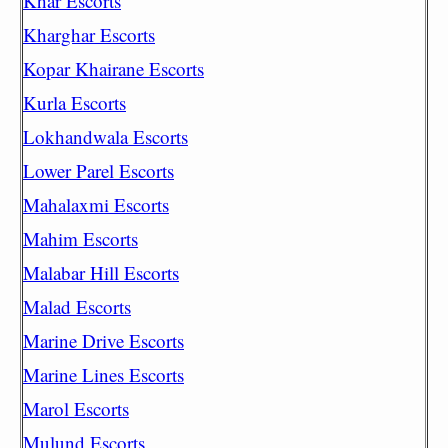
Khar Escorts
Kharghar Escorts
Kopar Khairane Escorts
Kurla Escorts
Lokhandwala Escorts
Lower Parel Escorts
Mahalaxmi Escorts
Mahim Escorts
Malabar Hill Escorts
Malad Escorts
Marine Drive Escorts
Marine Lines Escorts
Marol Escorts
Mulund Escorts