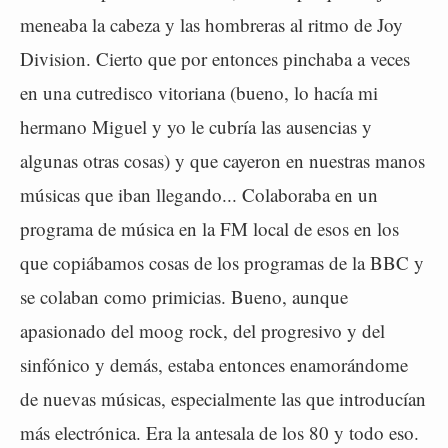
meneaba la cabeza y las hombreras al ritmo de Joy
Division. Cierto que por entonces pinchaba a veces
en una cutredisco vitoriana (bueno, lo hacía mi
hermano Miguel y yo le cubría las ausencias y
algunas otras cosas) y que cayeron en nuestras manos
músicas que iban llegando... Colaboraba en un
programa de música en la FM local de esos en los
que copiábamos cosas de los programas de la BBC y
se colaban como primicias. Bueno, aunque
apasionado del moog rock, del progresivo y del
sinfónico y demás, estaba entonces enamorándome
de nuevas músicas, especialmente las que introducían
más electrónica. Era la antesala de los 80 y todo eso.