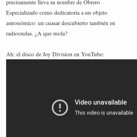
precisamente lleva su nombre de Obrero
Especializado como dedicatoria a un objeto
astronómico: un cuasar descubierto también en
radioondas. ¿A que mola?
Ah: el disco de Joy Division en YouTube: