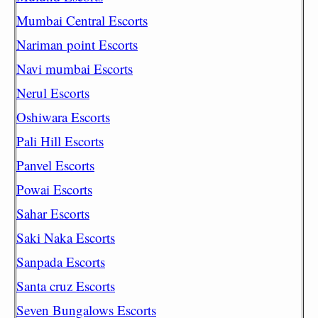
Mumbai Central Escorts
Nariman point Escorts
Navi mumbai Escorts
Nerul Escorts
Oshiwara Escorts
Pali Hill Escorts
Panvel Escorts
Powai Escorts
Sahar Escorts
Saki Naka Escorts
Sanpada Escorts
Santa cruz Escorts
Seven Bungalows Escorts