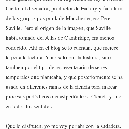
Cierto: el diseñador, productor de Factory y factotum
de los grupos postpunk de Manchester, era Peter
Saville. Pero el origen de la imagen, que Saville
había tomado del Atlas de Cambridge, era menos
conocido. Ahí en el blog se lo cuentan, que merece
la pena la lectura. Y no solo por la historia, sino
también por el tipo de representación de series
temporales que planteaba, y que posteriormente se ha
usado en diferentes ramas de la ciencia para marcar
procesos periódicos o cuasiperiódicos. Ciencia y arte
en todos los sentidos.
Que lo disfruten, yo me voy por ahí con la sudadera.