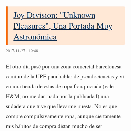
Joy Division: "Unknown
Pleasures", Una Portada Muy
Astronómica
2017-11-27 · 19:48
El otro día pasé por una zona comercial barcelonesa
camino de la UPF para hablar de pseudociencias y vi
en una tienda de estas de ropa franquiciada (vale:
H&M, no me dan nada por la publicidad) una
sudadera que tuve que llevarme puesta. No es que
compre compulsivamente ropa, aunque ciertamente
mis hábitos de compra distan mucho de ser