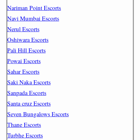
Nariman Point Escorts
Navi Mumbai Escorts
Nerul Escorts
Oshiwara Escorts
Pali Hill Escorts
Powai Escorts
Sahar Escorts
Saki Naka Escorts
Sanpada Escorts
Santa cruz Escorts
Seven Bungalows Escorts
Thane Escorts
Turbhe Escorts