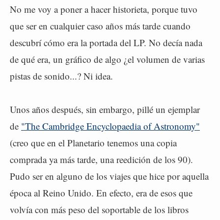
No me voy a poner a hacer historieta, porque tuvo
que ser en cualquier caso años más tarde cuando
descubrí cómo era la portada del LP. No decía nada
de qué era, un gráfico de algo ¿el volumen de varias
pistas de sonido...? Ni idea.
Unos años después, sin embargo, pillé un ejemplar
de
"The Cambridge Encyclopaedia of Astronomy"
(creo que en el Planetario tenemos una copia
comprada ya más tarde, una reedición de los 90).
Pudo ser en alguno de los viajes que hice por aquella
época al Reino Unido. En efecto, era de esos que
volvía con más peso del soportable de los libros