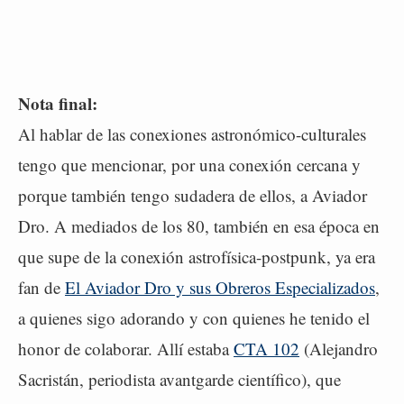
Nota final:
Al hablar de las conexiones astronómico-culturales
tengo que mencionar, por una conexión cercana y
porque también tengo sudadera de ellos, a Aviador
Dro. A mediados de los 80, también en esa época en
que supe de la conexión astrofísica-postpunk, ya era
fan de
El Aviador Dro y sus Obreros Especializados
,
a quienes sigo adorando y con quienes he tenido el
honor de colaborar. Allí estaba
CTA 102
(Alejandro
Sacristán, periodista avantgarde científico), que