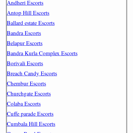
Andheri Escorts
Antop Hill Escorts
Ballard estate Escorts
Bandra Escorts
Belapur Escorts
Bandra Kurla Complex Escorts
Borivali Escorts
Breach Candy Escorts
Chembur Escorts
Churchgate Escorts
Colaba Escorts
Cuffe parade Escorts
Cumbala Hill Escorts