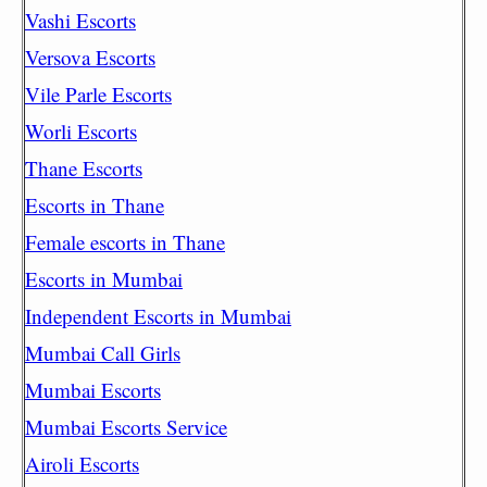
Vashi Escorts
Versova Escorts
Vile Parle Escorts
Worli Escorts
Thane Escorts
Escorts in Thane
Female escorts in Thane
Escorts in Mumbai
Independent Escorts in Mumbai
Mumbai Call Girls
Mumbai Escorts
Mumbai Escorts Service
Airoli Escorts