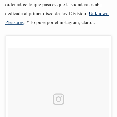
ordenados: lo que pasa es que la sudadera estaba
dedicada al primer disco de Joy Division:
Unknown
Pleasures
. Y lo puse por el instagram, claro...