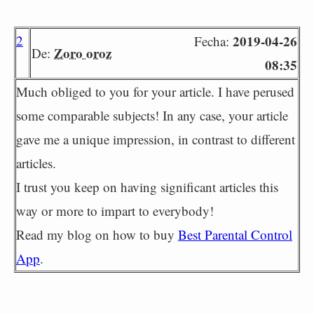
2
2019-04-26
Fecha:
Zoro oroz
De:
08:35
Much obliged to you for your article. I have perused
some comparable subjects! In any case, your article
gave me a unique impression, in contrast to different
articles.
I trust you keep on having significant articles this
way or more to impart to everybody!
Read my blog on how to buy
Best Parental Control
App
.