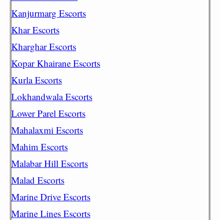
Kanjurmarg Escorts
Khar Escorts
Kharghar Escorts
Kopar Khairane Escorts
Kurla Escorts
Lokhandwala Escorts
Lower Parel Escorts
Mahalaxmi Escorts
Mahim Escorts
Malabar Hill Escorts
Malad Escorts
Marine Drive Escorts
Marine Lines Escorts