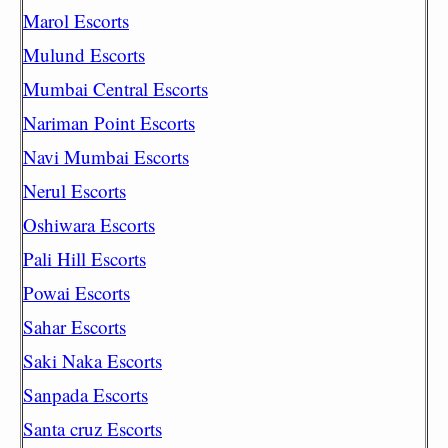
Marol Escorts
Mulund Escorts
Mumbai Central Escorts
Nariman Point Escorts
Navi Mumbai Escorts
Nerul Escorts
Oshiwara Escorts
Pali Hill Escorts
Powai Escorts
Sahar Escorts
Saki Naka Escorts
Sanpada Escorts
Santa cruz Escorts