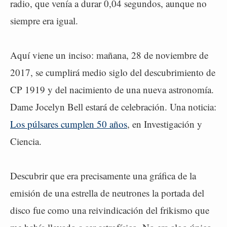
radio, que venía a durar 0,04 segundos, aunque no
siempre era igual.
Aquí viene un inciso: mañana, 28 de noviembre de
2017, se cumplirá medio siglo del descubrimiento de
CP 1919 y del nacimiento de una nueva astronomía.
Dame Jocelyn Bell estará de celebración. Una noticia:
Los púlsares cumplen 50 años
, en Investigación y
Ciencia.
Descubrir que era precisamente una gráfica de la
emisión de una estrella de neutrones la portada del
disco fue como una reivindicación del frikismo que