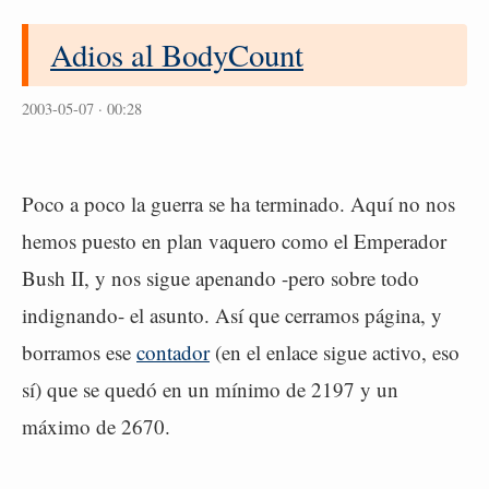
Adios al BodyCount
2003-05-07 · 00:28
Poco a poco la guerra se ha terminado. Aquí no nos
hemos puesto en plan vaquero como el Emperador
Bush II, y nos sigue apenando -pero sobre todo
indignando- el asunto. Así que cerramos página, y
borramos ese
contador
(en el enlace sigue activo, eso
sí) que se quedó en un mínimo de 2197 y un
máximo de 2670.