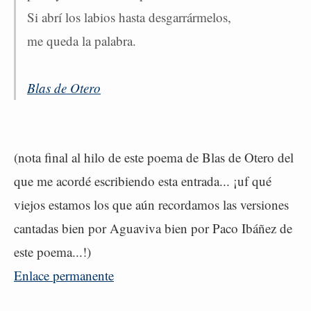
Si abrí los labios hasta desgarrármelos,
me queda la palabra.
Blas de Otero
(nota final al hilo de este poema de Blas de Otero del
que me acordé escribiendo esta entrada... ¡uf qué
viejos estamos los que aún recordamos las versiones
cantadas bien por Aguaviva bien por Paco Ibáñez de
este poema...!)
Enlace permanente