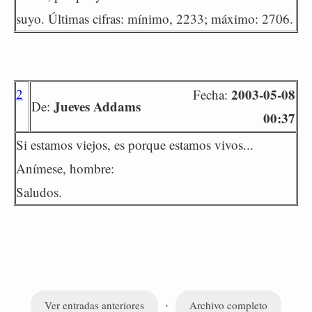
suyo. Últimas cifras: mínimo, 2233; máximo: 2706.
2
2003-05-08
Fecha:
Jueves Addams
De:
00:37
Si estamos viejos, es porque estamos vivos...
Anímese, hombre:
Saludos.
·
Ver entradas anteriores
Archivo completo