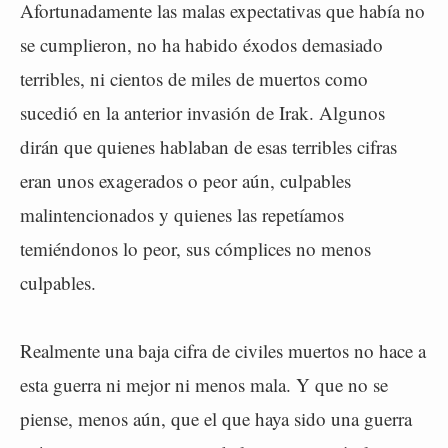
Afortunadamente las malas expectativas que había no
se cumplieron, no ha habido éxodos demasiado
terribles, ni cientos de miles de muertos como
sucedió en la anterior invasión de Irak. Algunos
dirán que quienes hablaban de esas terribles cifras
eran unos exagerados o peor aún, culpables
malintencionados y quienes las repetíamos
temiéndonos lo peor, sus cómplices no menos
culpables.
Realmente una baja cifra de civiles muertos no hace a
esta guerra ni mejor ni menos mala. Y que no se
piense, menos aún, que el que haya sido una guerra