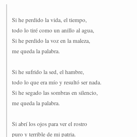
Si he perdido la vida, el tiempo,
todo lo tiré como un anillo al agua,
Si he perdido la voz en la maleza,
me queda la palabra.
Si he sufrido la sed, el hambre,
todo lo que era mío y resultó ser nada.
Si he segado las sombras en silencio,
me queda la palabra.
Si abrí los ojos para ver el rostro
puro y terrible de mi patria.