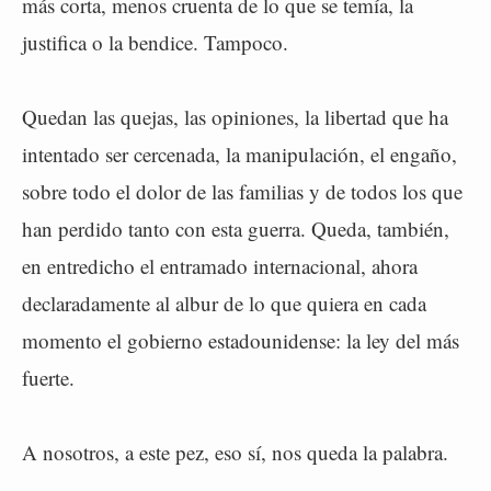
más corta, menos cruenta de lo que se temía, la
justifica o la bendice. Tampoco.
Quedan las quejas, las opiniones, la libertad que ha
intentado ser cercenada, la manipulación, el engaño,
sobre todo el dolor de las familias y de todos los que
han perdido tanto con esta guerra. Queda, también,
en entredicho el entramado internacional, ahora
declaradamente al albur de lo que quiera en cada
momento el gobierno estadounidense: la ley del más
fuerte.
A nosotros, a este pez, eso sí, nos queda la palabra.